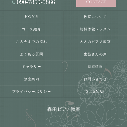
090-7859-5866
CONTACT
HOME
教室について
コース紹介
無料体験レッスン
ご入会までの流れ
大人のピアノ教室
よくある質問
生徒さんの声
ギャラリー
新着情報
教室案内
お問い合わせ
プライバシーポリシー
SITEMAP