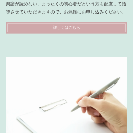
楽譜が読めない、まったくの初心者だという方も配慮して指
導させていただきますので、お気軽にお申し込みください。
詳しくはこちら