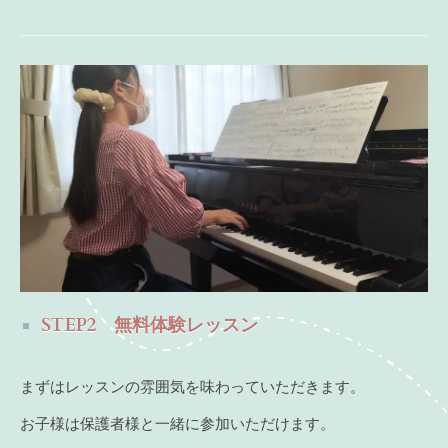
STEP2 無料体験レッスン
まずはレッスンの雰囲気を味わっていただきます。
お子様は保護者様と一緒に参加いただけます。