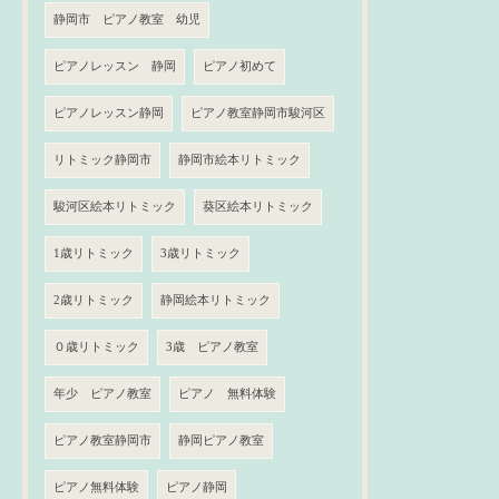
静岡市 ピアノ教室 幼児
ピアノレッスン 静岡
ピアノ初めて
ピアノレッスン静岡
ピアノ教室静岡市駿河区
リトミック静岡市
静岡市絵本リトミック
駿河区絵本リトミック
葵区絵本リトミック
1歳リトミック
3歳リトミック
2歳リトミック
静岡絵本リトミック
０歳リトミック
3歳 ピアノ教室
年少 ピアノ教室
ピアノ 無料体験
ピアノ教室静岡市
静岡ピアノ教室
ピアノ無料体験
ピアノ静岡