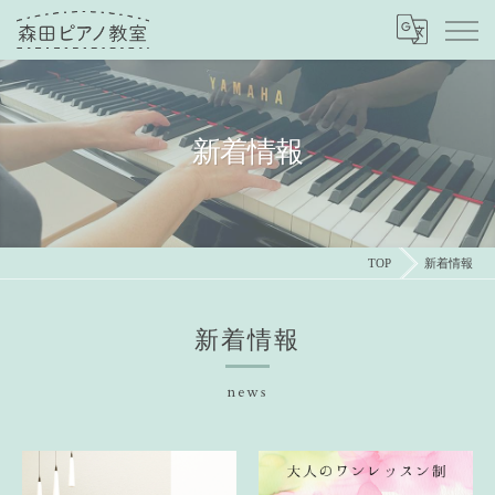
新着情報
TOP
新着情報
新着情報
news