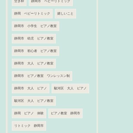
空き枠
静岡市 ベビーリトミック
静岡 ベビーリトミック
嬉しいこと
静岡市 小学生 ピアノ教室
静岡市 幼児 ピアノ教室
静岡市 初心者 ピアノ教室
静岡市 大人 ピアノ教室
静岡市 ピアノ教室 ワンレッスン制
静岡市 大人 ピアノ
駿河区 大人 ピアノ
駿河区 大人 ピアノ教室
静岡 ピアノ 体験
ピアノ教室 静岡市
リトミック 静岡市