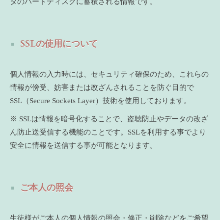
タのハードディスクに蓄積される情報です。
SSLの使用について
個人情報の入力時には、セキュリティ確保のため、これらの
情報が傍受、妨害または改ざんされることを防ぐ目的で
SSL（Secure Sockets Layer）技術を使用しております。
※ SSLは情報を暗号化することで、盗聴防止やデータの改ざ
ん防止送受信する機能のことです。SSLを利用する事でより
安全に情報を送信する事が可能となります。
ご本人の照会
生徒様がご本人の個人情報の照会・修正・削除などをご希望