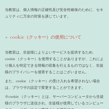
当教室は、個人情報の正確性及び安全性確保のために、セキ
ュリティに万全の対策を講じています。
cookie（クッキー）の使用について
当教室は、生徒様によりよいサービスを提供するため、
cookie （クッキー）を使用することがありますが、これによ
り個人を特定できる情報の収集を行えるものではなく、生徒
様のプライバシーを侵害することはございません。
また、cookie （クッキー）の受け入れを希望されない場合
は、ブラウザの設定で変更することができます。
※cookie （クッキー）とは、サーバーコンピュータから生徒
様のブラウザに送信され、生徒様が使用しているコンピュー