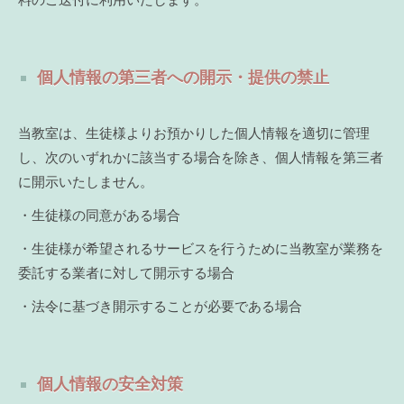
料のご送付に利用いたします。
個人情報の第三者への開示・提供の禁止
当教室は、生徒様よりお預かりした個人情報を適切に管理
し、次のいずれかに該当する場合を除き、個人情報を第三者
に開示いたしません。
・生徒様の同意がある場合
・生徒様が希望されるサービスを行うために当教室が業務を
委託する業者に対して開示する場合
・法令に基づき開示することが必要である場合
個人情報の安全対策