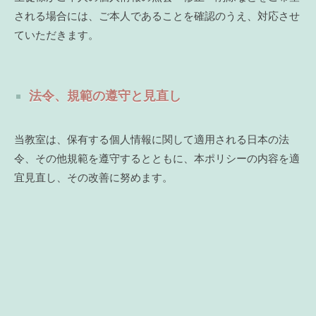
される場合には、ご本人であることを確認のうえ、対応させ
ていただきます。
法令、規範の遵守と見直し
当教室は、保有する個人情報に関して適用される日本の法
令、その他規範を遵守するとともに、本ポリシーの内容を適
宜見直し、その改善に努めます。