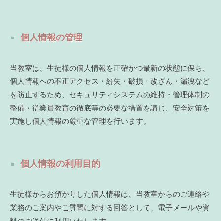
個人情報の管理
当教室は、生徒様の個人情報を正確かつ最新の状態に保ち、
個人情報への不正アクセス・紛失・破損・改ざん・漏洩など
を防止するため、セキュリティシステムの維持・管理体制の
整備・従業員教育の徹底等の必要な措置を講じ、安全対策を
実施し個人情報の厳重な管理を行います。
個人情報の利用目的
生徒様からお預かりした個人情報は、当教室からのご連絡や
業務のご案内やご質問に対する回答として、電子メールや資