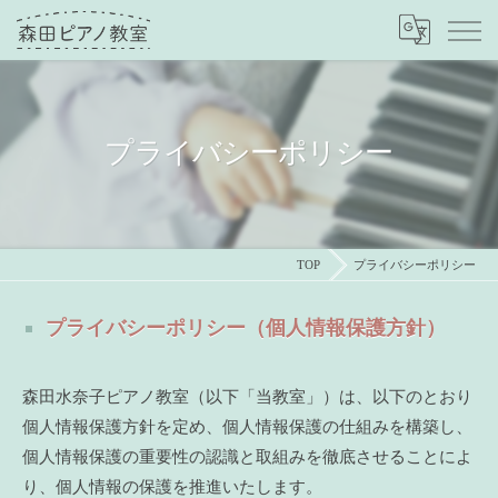
プライバシーポリシー
TOP
プライバシーポリシー
プライバシーポリシー（個人情報保護方針）
森田水奈子ピアノ教室（以下「当教室」）は、以下のとおり
個人情報保護方針を定め、個人情報保護の仕組みを構築し、
個人情報保護の重要性の認識と取組みを徹底させることによ
り、個人情報の保護を推進いたします。