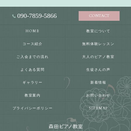
090-7859-5866
CONTACT
HOME
教室について
コース紹介
無料体験レッスン
ご入会までの流れ
大人のピアノ教室
よくある質問
生徒さんの声
ギャラリー
新着情報
教室案内
お問い合わせ
プライバシーポリシー
SITEMAP