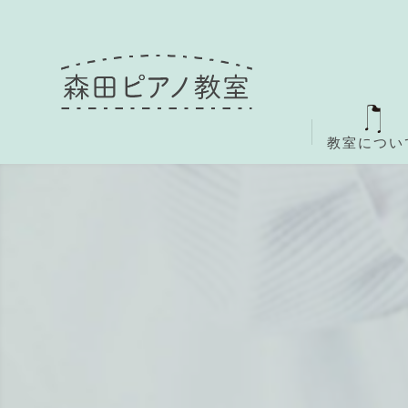
教室につい