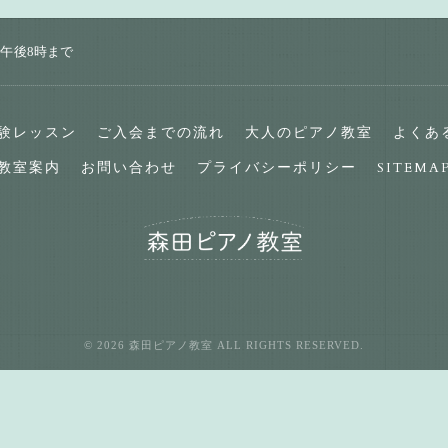
午後8時まで
験レッスン
ご入会までの流れ
大人のピアノ教室
よくあ
教室案内
お問い合わせ
プライバシーポリシー
SITEMA
© 2026 森田ピアノ教室 ALL RIGHTS RESERVED.