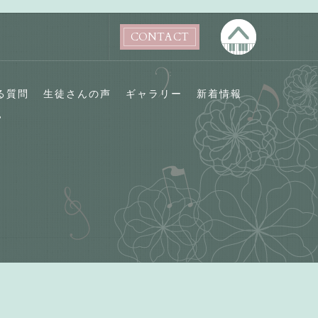
CONTACT
る質問
生徒さんの声
ギャラリー
新着情報
P