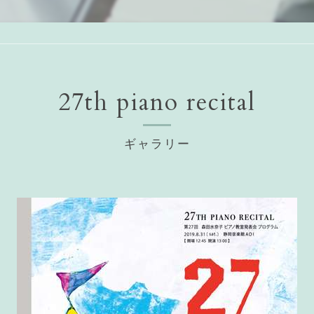
27th piano recital
ギャラリー