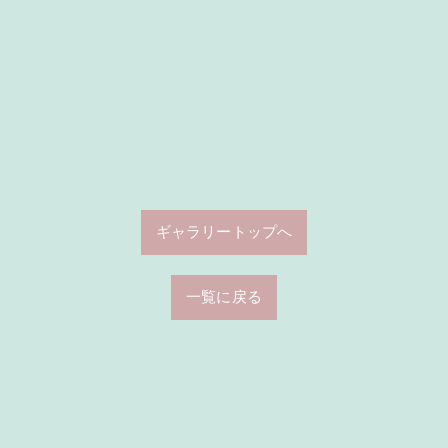
ギャラリートップへ
一覧に戻る