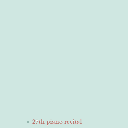
27th piano recital