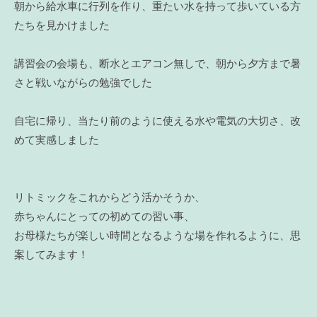
朝から給水車に行列を作り、重たい水を持って歩いている方
たちを見かけました
講習会の会場も、断水とエアコン無しで、朝から夕方まで暑
さと戦いながらの勉強でした
自宅に帰り、当たり前のように使える水や電気の大切さ、改
めて実感しました
リトミックをこれからどう活かそうか、
赤ちゃんにとっての初めての習い事、
お母様たちが楽しい時間となるような場を作れるように、思
案してみます！