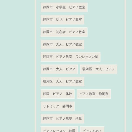
静岡市 小学生 ピアノ教室
静岡市 幼児 ピアノ教室
静岡市 初心者 ピアノ教室
静岡市 大人 ピアノ教室
静岡市 ピアノ教室 ワンレッスン制
静岡市 大人 ピアノ
駿河区 大人 ピアノ
駿河区 大人 ピアノ教室
静岡 ピアノ 体験
ピアノ教室 静岡市
リトミック 静岡市
静岡市 ピアノ教室 幼児
ピアノレッスン 静岡
ピアノ初めて