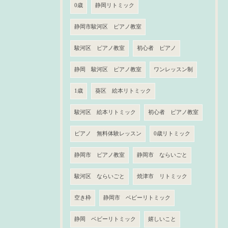
0歳
静岡リトミック
静岡市駿河区 ピアノ教室
駿河区 ピアノ教室
初心者 ピアノ
静岡 駿河区 ピアノ教室
ワンレッスン制
1歳
葵区 絵本リトミック
駿河区 絵本リトミック
初心者 ピアノ教室
ピアノ 無料体験レッスン
0歳リトミック
静岡市 ピアノ教室
静岡市 ならいごと
駿河区 ならいごと
焼津市 リトミック
空き枠
静岡市 ベビーリトミック
静岡 ベビーリトミック
嬉しいこと