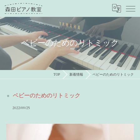
ベビーのためのリトミック
TOP
新着情報
ベビーのためのリトミック
ベビーのためのリトミック
2022/09/25