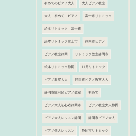
初めてのピアノ大人
大人ピアノ教室
大人 初めて ピアノ
富士市リトミック
絵本リトミック 富士市
絵本リトミック富士市
静岡市ピアノ
ピアノ教室静岡
リトミック教室静岡市
絵本リトミック静岡
11月リトミック
ピアノ教室大人
静岡市ピアノ教室大人
静岡市駿河区ピアノ教室
初めて
ピアノ大人初心者静岡市
ピアノ教室大人静岡
ピアノ大人レッスン静岡
静岡市ピアノ大人
ピアノ個人レッスン
静岡市リトミック