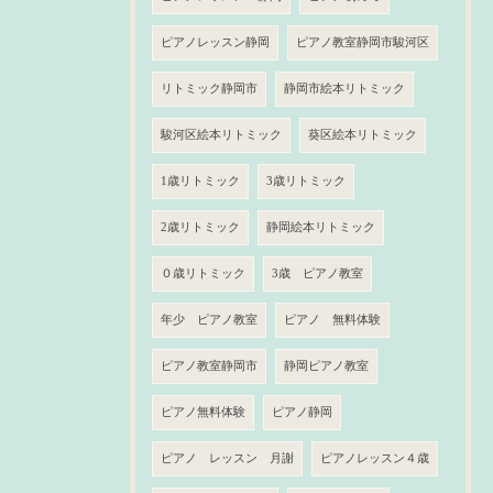
ピアノレッスン静岡
ピアノ教室静岡市駿河区
リトミック静岡市
静岡市絵本リトミック
駿河区絵本リトミック
葵区絵本リトミック
1歳リトミック
3歳リトミック
2歳リトミック
静岡絵本リトミック
０歳リトミック
3歳 ピアノ教室
年少 ピアノ教室
ピアノ 無料体験
ピアノ教室静岡市
静岡ピアノ教室
ピアノ無料体験
ピアノ静岡
ピアノ レッスン 月謝
ピアノレッスン４歳