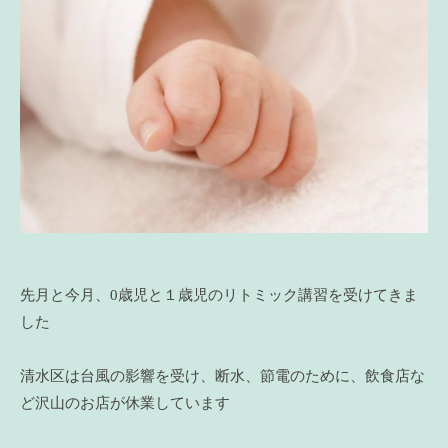
先月と今月、0歳児と１歳児のリトミック講習を受けてきま
した
清水区は台風の影響を受け、断水、節電のために、飲食店な
ど沢山のお店が休業しています