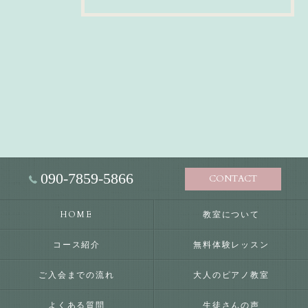
090-7859-5866
CONTACT
HOME
教室について
コース紹介
無料体験レッスン
ご入会までの流れ
大人のピアノ教室
よくある質問
生徒さんの声