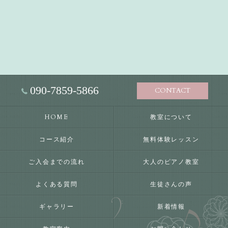
090-7859-5866
CONTACT
HOME
教室について
コース紹介
無料体験レッスン
ご入会までの流れ
大人のピアノ教室
よくある質問
生徒さんの声
ギャラリー
新着情報