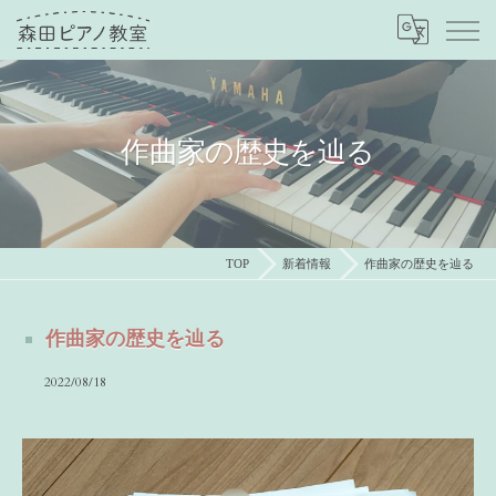
作曲家の歴史を辿る
TOP
新着情報
作曲家の歴史を辿る
作曲家の歴史を辿る
2022/08/18