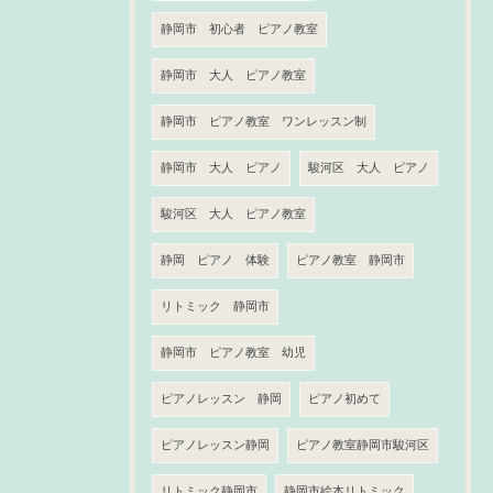
静岡市 初心者 ピアノ教室
静岡市 大人 ピアノ教室
静岡市 ピアノ教室 ワンレッスン制
静岡市 大人 ピアノ
駿河区 大人 ピアノ
駿河区 大人 ピアノ教室
静岡 ピアノ 体験
ピアノ教室 静岡市
リトミック 静岡市
静岡市 ピアノ教室 幼児
ピアノレッスン 静岡
ピアノ初めて
ピアノレッスン静岡
ピアノ教室静岡市駿河区
リトミック静岡市
静岡市絵本リトミック