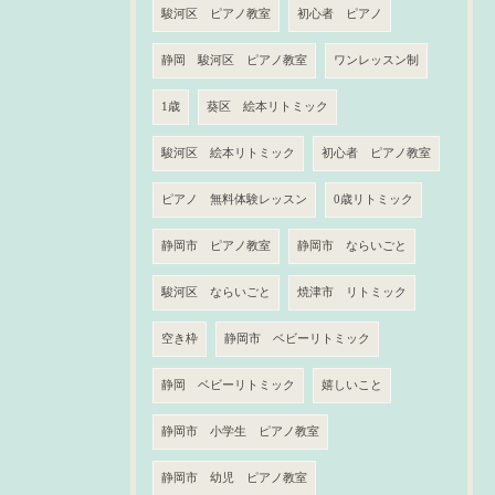
駿河区 ピアノ教室
初心者 ピアノ
静岡 駿河区 ピアノ教室
ワンレッスン制
1歳
葵区 絵本リトミック
駿河区 絵本リトミック
初心者 ピアノ教室
ピアノ 無料体験レッスン
0歳リトミック
静岡市 ピアノ教室
静岡市 ならいごと
駿河区 ならいごと
焼津市 リトミック
空き枠
静岡市 ベビーリトミック
静岡 ベビーリトミック
嬉しいこと
静岡市 小学生 ピアノ教室
静岡市 幼児 ピアノ教室