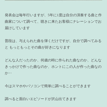
発表会は毎年行いますが、5年に1度は自分の演奏する曲と作
曲家について調べて、聴きに来たお客様にナレーションでお
届けしています
普段は、与えられた曲を弾くだけですが、自分で調べてみる
と もっともっとその曲が好きになります
どんな人だったのか、何歳の時に作られた曲なのか、どんな
きっかけで作った曲なのか、ホントにこの人が作った曲なの
か‥
今はスマホやパソコンで簡単に調べることができます
調べると面白いエピソードが沢山出てきます