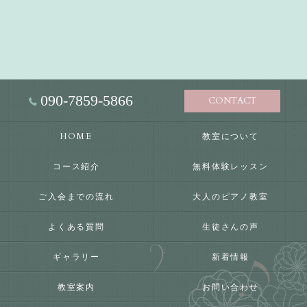
090-7859-5866
CONTACT
HOME
教室について
コース紹介
無料体験レッスン
ご入会までの流れ
大人のピアノ教室
よくある質問
生徒さんの声
ギャラリー
新着情報
教室案内
お問い合わせ