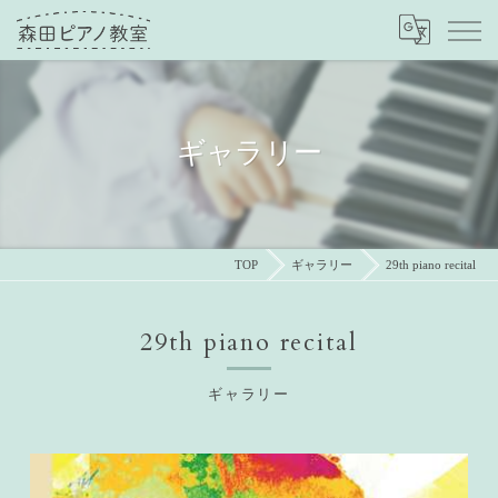
ギャラリー
TOP
ギャラリー
29th piano recital
29th piano recital
ギャラリー