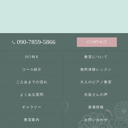
090-7859-5866
CONTACT
HOME
教室について
コース紹介
無料体験レッスン
ご入会までの流れ
大人のピアノ教室
よくある質問
生徒さんの声
ギャラリー
新着情報
教室案内
お問い合わせ