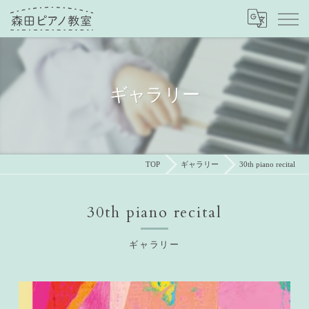
ギャラリー
TOP
ギャラリー
30th piano recital
30th piano recital
ギャラリー