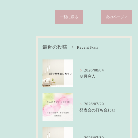
一覧に戻る
次のページ >
最近の投稿
Recent Posts
2026/08/04
８月突入
2026/07/29
発表会の打ち合わせ
2026/07/19