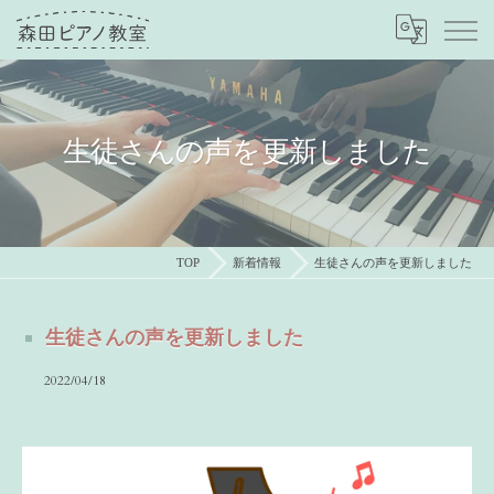
生徒さんの声を更新しました
TOP
新着情報
生徒さんの声を更新しました
生徒さんの声を更新しました
2022/04/18