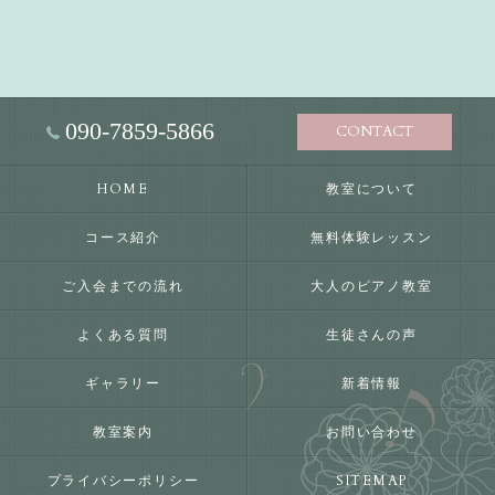
090-7859-5866
CONTACT
HOME
教室について
コース紹介
無料体験レッスン
ご入会までの流れ
大人のピアノ教室
よくある質問
生徒さんの声
ギャラリー
新着情報
教室案内
お問い合わせ
プライバシーポリシー
SITEMAP