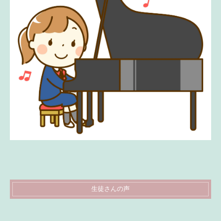
生徒さんの声