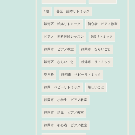
1歳
葵区 絵本リトミック
駿河区 絵本リトミック
初心者 ピアノ教室
ピアノ 無料体験レッスン
0歳リトミック
静岡市 ピアノ教室
静岡市 ならいごと
駿河区 ならいごと
焼津市 リトミック
空き枠
静岡市 ベビーリトミック
静岡 ベビーリトミック
嬉しいこと
静岡市 小学生 ピアノ教室
静岡市 幼児 ピアノ教室
静岡市 初心者 ピアノ教室