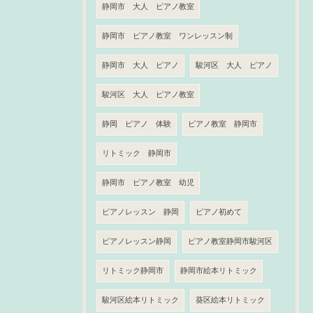
静岡市 大人 ピアノ教室
静岡市 ピアノ教室 ワンレッスン制
静岡市 大人 ピアノ
駿河区 大人 ピアノ
駿河区 大人 ピアノ教室
静岡 ピアノ 体験
ピアノ教室 静岡市
リトミック 静岡市
静岡市 ピアノ教室 幼児
ピアノレッスン 静岡
ピアノ初めて
ピアノレッスン静岡
ピアノ教室静岡市駿河区
リトミック静岡市
静岡市絵本リトミック
駿河区絵本リトミック
葵区絵本リトミック