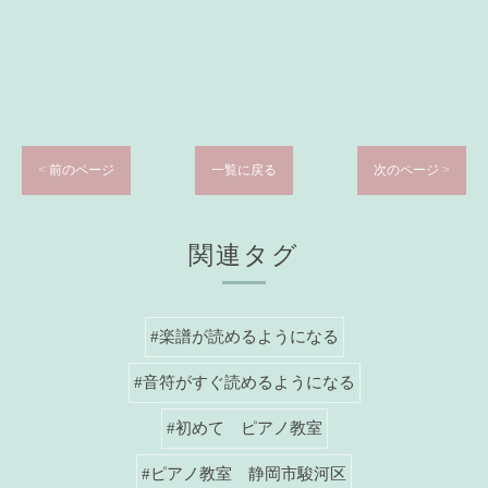
< 前のページ
一覧に戻る
次のページ >
関連タグ
#楽譜が読めるようになる
#音符がすぐ読めるようになる
#初めて ピアノ教室
#ピアノ教室 静岡市駿河区