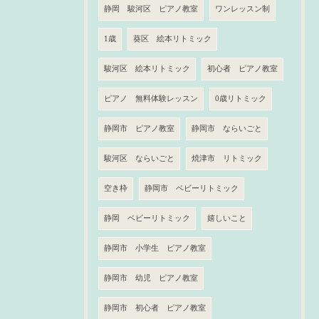
静岡 駿河区 ピアノ教室
ワンレッスン制
1歳
葵区 絵本リトミック
駿河区 絵本リトミック
初心者 ピアノ教室
ピアノ 無料体験レッスン
0歳リトミック
静岡市 ピアノ教室
静岡市 ならいごと
駿河区 ならいごと
焼津市 リトミック
空き枠
静岡市 ベビーリトミック
静岡 ベビーリトミック
嬉しいこと
静岡市 小学生 ピアノ教室
静岡市 幼児 ピアノ教室
静岡市 初心者 ピアノ教室