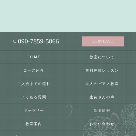
090-7859-5866
CONTACT
HOME
教室について
コース紹介
無料体験レッスン
ご入会までの流れ
大人のピアノ教室
よくある質問
生徒さんの声
ギャラリー
新着情報
教室案内
お問い合わせ