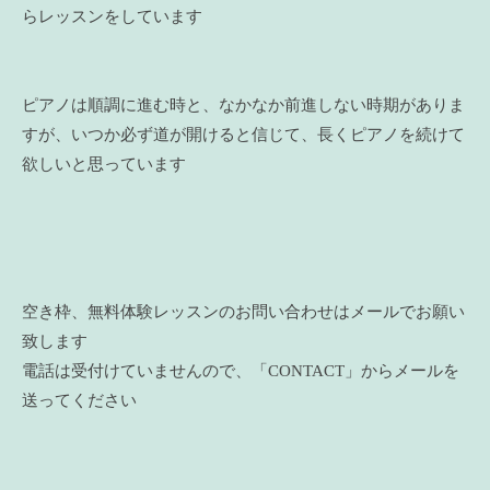
らレッスンをしています
ピアノは順調に進む時と、なかなか前進しない時期がありま
すが、いつか必ず道が開けると信じて、長くピアノを続けて
欲しいと思っています
空き枠、無料体験レッスンのお問い合わせはメールでお願い
致します
電話は受付けていませんので、「CONTACT」からメールを
送ってください