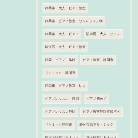
静岡市 大人 ピアノ教室
静岡市 ピアノ教室 ワンレッスン制
静岡市 大人 ピアノ
駿河区 大人 ピアノ
駿河区 大人 ピアノ教室
静岡 ピアノ 体験
ピアノ教室 静岡市
リトミック 静岡市
静岡市 ピアノ教室 幼児
ピアノレッスン 静岡
ピアノ初めて
ピアノレッスン静岡
ピアノ教室静岡市駿河区
リトミック静岡市
静岡市絵本リトミック
駿河区絵本リトミック
葵区絵本リトミック