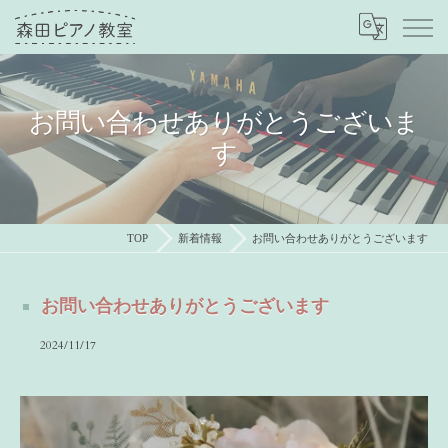
お問い合わせありがとうございま
す
TOP
新着情報
お問い合わせありがとうございます
お問い合わせありがとうございます
2024/11/17