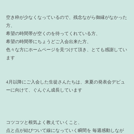
空き枠が少なくなっているので、残念ながら御縁がなかった
方、
希望の時間帯が空くのを待ってくれている方、
希望の時間帯にちょうどご入会出来た方、
色々な方にホームページを見つけて頂き、とても感謝してい
ます
4月以降にご入会した生徒さんたちは、来夏の発表会デビュ
ーに向けて、ぐんぐん成長しています
コツコツと根気よく教えていくこと、
点と点が結びついて線になっていく瞬間を 毎週感動しなが