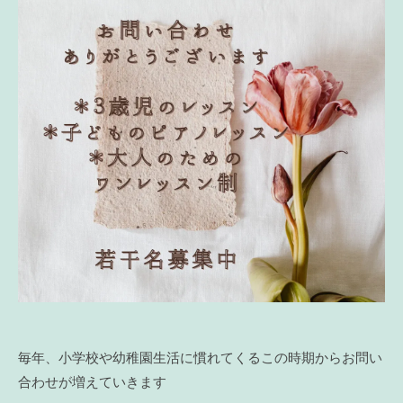
毎年、小学校や幼稚園生活に慣れてくるこの時期からお問い
合わせが増えていきます