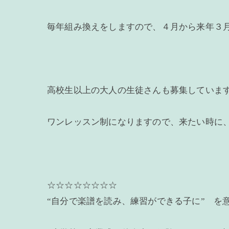
毎年組み換えをしますので、４月から来年３
高校生以上の大人の生徒さんも募集していま
ワンレッスン制になりますので、来たい時に
☆☆☆☆☆☆☆☆
“自分で楽譜を読み、練習ができる子に” 