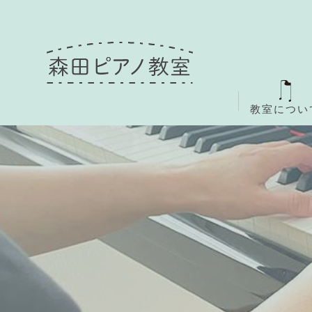
教室につい