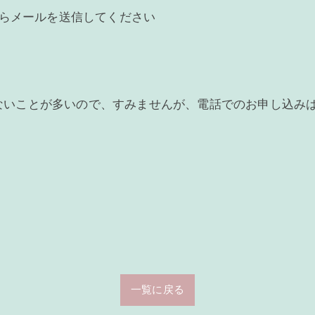
からメールを送信してください
ないことが多いので、すみませんが、電話でのお申し込み
一覧に戻る