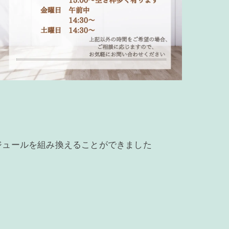
ジュールを組み換えることができました