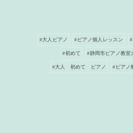
#大人ピアノ
#ピアノ個人レッスン
#初めて
#静岡市ピアノ教室
#大人 初めて ピアノ
#ピアノ