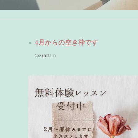
4月からの空き枠です
2024/02/10