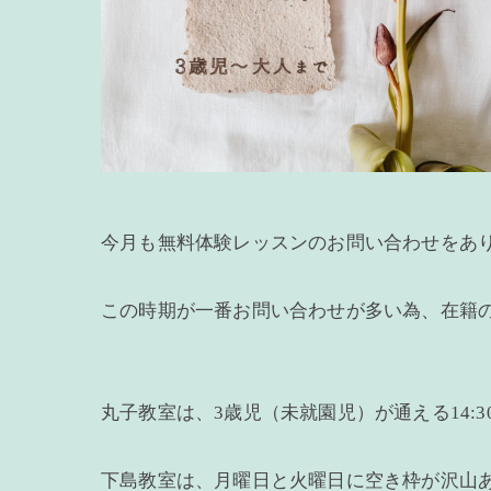
今月も無料体験レッスンのお問い合わせをあ
この時期が一番お問い合わせが多い為、在籍
丸子教室は、3歳児（未就園児）が通える14:
下島教室は、月曜日と火曜日に空き枠が沢山