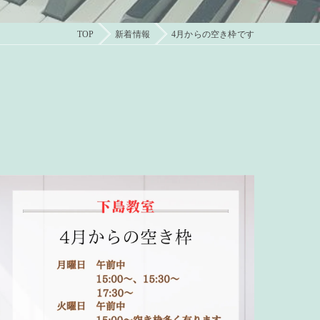
TOP
新着情報
4月からの空き枠です