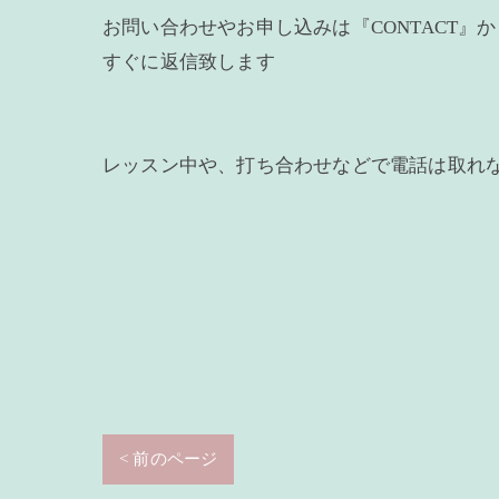
お問い合わせやお申し込みは『CONTACT』
すぐに返信致します
レッスン中や、打ち合わせなどで電話は取れ
< 前のページ