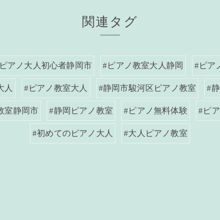
関連タグ
#ピアノ大人初心者静岡市
#ピアノ教室大人静岡
#ピア
大人
#ピアノ教室大人
#静岡市駿河区ピアノ教室
#
教室静岡市
#静岡ピアノ教室
#ピアノ無料体験
#ピ
#初めてのピアノ大人
#大人ピアノ教室