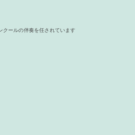
ンクールの伴奏を任されています