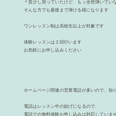
＊昔少し習っていたけど、もぅ全然弾いてい
そんな方でも最後まで弾ける様になります
ワンレッスン制は高校生以上が対象です
体験レッスンは２回行います
お気軽にお申し込みください
ホームページ関連の営業電話が多いので、知
電話はレッスン中の妨げになるので、
電話での無料体験お申し込みは対応していま