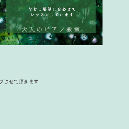
プさせて頂きます