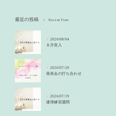
最近の投稿
Recent Posts
2026/08/04
８月突入
2026/07/29
発表会の打ち合わせ
2026/07/19
連弾練習週間