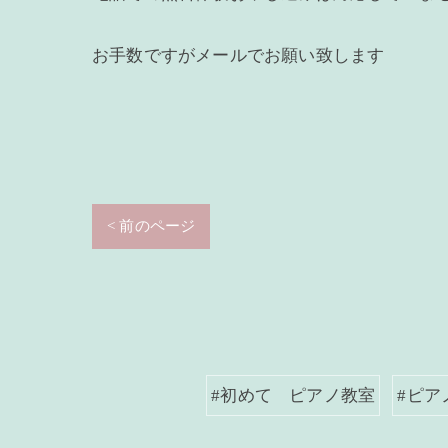
お手数ですがメールでお願い致します
< 前のページ
#初めて ピアノ教室
#ピア