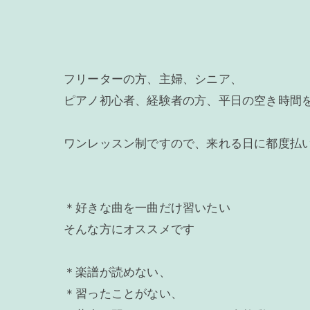
フリーターの方、主婦、シニア、
ピアノ初心者、経験者の方、平日の空き時間
ワンレッスン制ですので、来れる日に都度払
＊好きな曲を一曲だけ習いたい
そんな方にオススメです
＊楽譜が読めない、
＊習ったことがない、