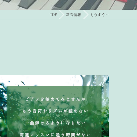
TOP
新着情報
もうすぐ‥