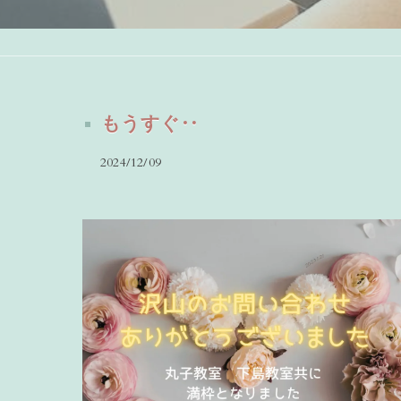
もうすぐ‥
2024/12/09