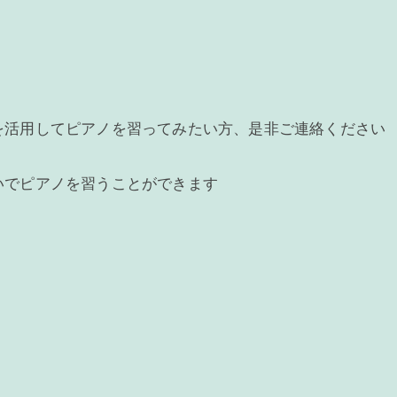
を活用してピアノを習ってみたい方、是非ご連絡ください
いでピアノを習うことができます