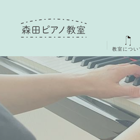
教室につい