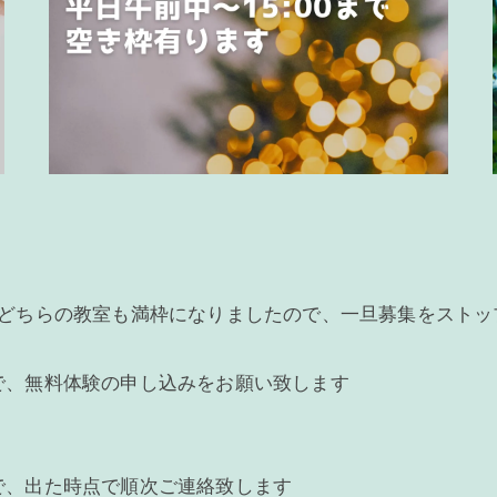
、どちらの教室も満枠になりましたので、一旦募集をストッ
で、無料体験の申し込みをお願い致します
で、出た時点で順次ご連絡致します