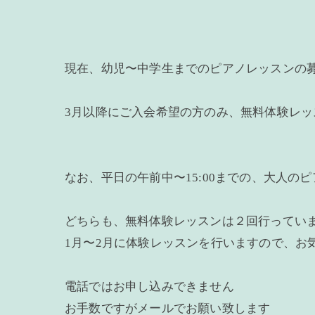
現在、幼児〜中学生までのピアノレッスンの
3月以降にご入会希望の方のみ、無料体験レッ
なお、平日の午前中〜15:00までの、大人
どちらも、無料体験レッスンは２回行ってい
1月〜2月に体験レッスンを行いますので、お
電話ではお申し込みできません
お手数ですがメールでお願い致します