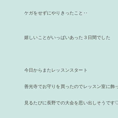
ケガをせずにやりきったこと‥
嬉しいことがいっぱいあった３日間でした
今日からまたレッスンスタート
善光寺でお守りを買ったのでレッスン室に飾
見るたびに長野での大会を思い出しそうです