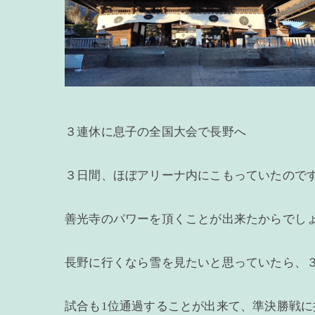
３連休に息子の全国大会で長野へ
３日間、ほぼアリーナ内にこもっていたので
善光寺のパワーを頂くことが出来たからでし
長野に行くなら雪を見たいと思っていたら、
試合も1位通過することが出来て、準決勝戦に