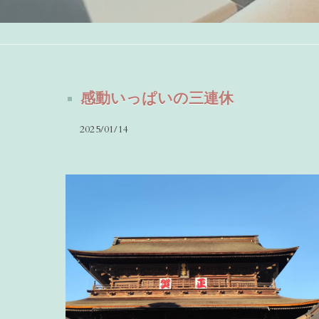
感動いっぱいの三連休
2025/01/14