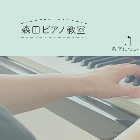
教室につい