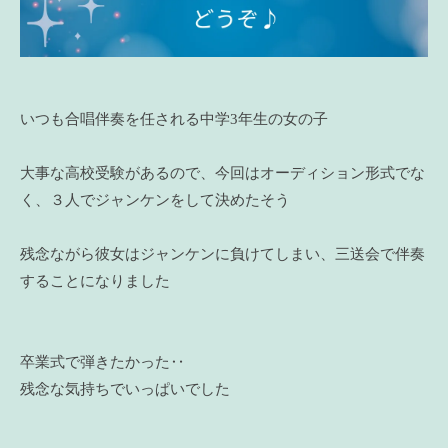
いつも合唱伴奏を任される中学3年生の女の子
大事な高校受験があるので、今回はオーディション形式でな
く、３人でジャンケンをして決めたそう
残念ながら彼女はジャンケンに負けてしまい、三送会で伴奏
することになりました
卒業式で弾きたかった‥
残念な気持ちでいっぱいでした