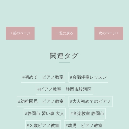
< 前のページ
一覧に戻る
次のページ >
関連タグ
#初めて ピアノ教室
#合唱伴奏レッスン
#ピアノ教室 静岡市駿河区
#幼稚園児 ピアノ教室
#大人初めてのピアノ
#静岡市 習い事 大人
#音楽教室 静岡市
#３歳ピアノ教室
#幼児 ピアノ教室