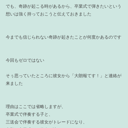
でも、奇跡が起こる時があるから、卒業式で弾きたいという
想いは強く持っておこうと伝えておきました
今までも信じられない奇跡が起きたことが何度かあるのです
今回もゼロではない
そぅ思っていたところに彼女から「大朗報てす！」と連絡が
来ました
理由はここでは省略しますが、
卒業式で伴奏する子と、
三送会で伴奏する彼女がトレードになり、