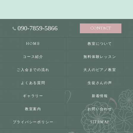
090-7859-5866
CONTACT
HOME
教室について
コース紹介
無料体験レッスン
ご入会までの流れ
大人のピアノ教室
よくある質問
生徒さんの声
ギャラリー
新着情報
教室案内
お問い合わせ
プライバシーポリシー
SITEMAP