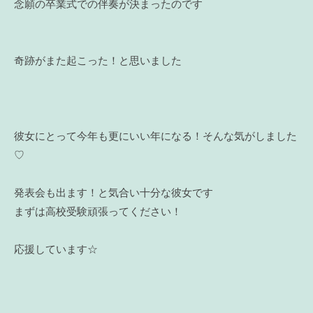
念願の卒業式での伴奏が決まったのです
奇跡がまた起こった！と思いました
彼女にとって今年も更にいい年になる！そんな気がしました
♡
発表会も出ます！と気合い十分な彼女です
まずは高校受験頑張ってください！
応援しています☆