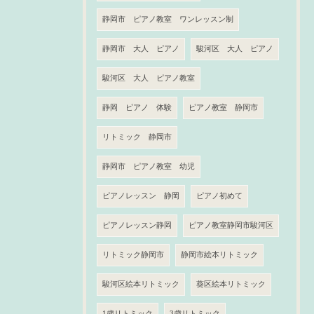
静岡市 ピアノ教室 ワンレッスン制
静岡市 大人 ピアノ
駿河区 大人 ピアノ
駿河区 大人 ピアノ教室
静岡 ピアノ 体験
ピアノ教室 静岡市
リトミック 静岡市
静岡市 ピアノ教室 幼児
ピアノレッスン 静岡
ピアノ初めて
ピアノレッスン静岡
ピアノ教室静岡市駿河区
リトミック静岡市
静岡市絵本リトミック
駿河区絵本リトミック
葵区絵本リトミック
1歳リトミック
3歳リトミック