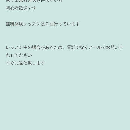
家で出来る趣味を持ちたい方
初心者歓迎です
無料体験レッスンは２回行っています
レッスン中の場合があるため、電話でなくメールでお問い合
わせください
すぐに返信致します