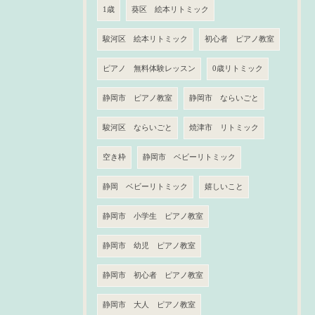
1歳
葵区 絵本リトミック
駿河区 絵本リトミック
初心者 ピアノ教室
ピアノ 無料体験レッスン
0歳リトミック
静岡市 ピアノ教室
静岡市 ならいごと
駿河区 ならいごと
焼津市 リトミック
空き枠
静岡市 ベビーリトミック
静岡 ベビーリトミック
嬉しいこと
静岡市 小学生 ピアノ教室
静岡市 幼児 ピアノ教室
静岡市 初心者 ピアノ教室
静岡市 大人 ピアノ教室