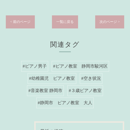
< 前のページ
一覧に戻る
次のページ >
関連タグ
#ピアノ男子
#ピアノ教室 静岡市駿河区
#幼稚園児 ピアノ教室
#空き状況
#音楽教室 静岡市
#３歳ピアノ教室
#静岡市 ピアノ教室 大人