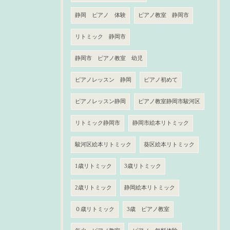
静岡 ピアノ 体験
ピアノ教室 静岡市
リトミック 静岡市
静岡市 ピアノ教室 幼児
ピアノレッスン 静岡
ピアノ初めて
ピアノレッスン静岡
ピアノ教室静岡市駿河区
リトミック静岡市
静岡市絵本リトミック
駿河区絵本リトミック
葵区絵本リトミック
1歳リトミック
3歳リトミック
2歳リトミック
静岡絵本リトミック
０歳リトミック
3歳 ピアノ教室