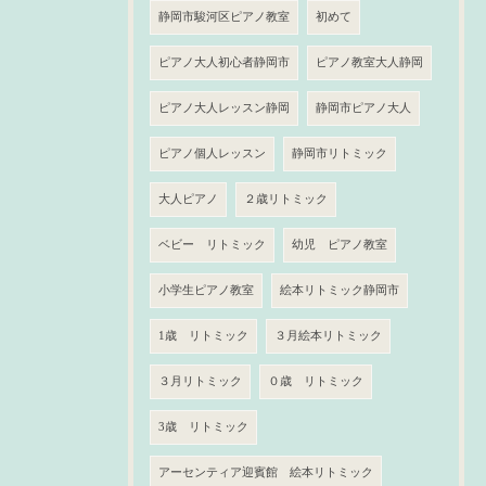
静岡市駿河区ピアノ教室
初めて
ピアノ大人初心者静岡市
ピアノ教室大人静岡
ピアノ大人レッスン静岡
静岡市ピアノ大人
ピアノ個人レッスン
静岡市リトミック
大人ピアノ
２歳リトミック
ベビー リトミック
幼児 ピアノ教室
小学生ピアノ教室
絵本リトミック静岡市
1歳 リトミック
３月絵本リトミック
３月リトミック
０歳 リトミック
3歳 リトミック
アーセンティア迎賓館 絵本リトミック