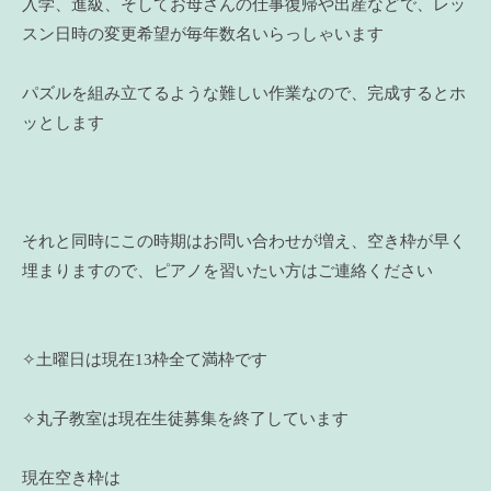
入学、進級、そしてお母さんの仕事復帰や出産などで、レッ
スン日時の変更希望が毎年数名いらっしゃいます
パズルを組み立てるような難しい作業なので、完成するとホ
ッとします
それと同時にこの時期はお問い合わせが増え、空き枠が早く
埋まりますので、ピアノを習いたい方はご連絡ください
✧土曜日は現在13枠全て満枠です
✧丸子教室は現在生徒募集を終了しています
現在空き枠は