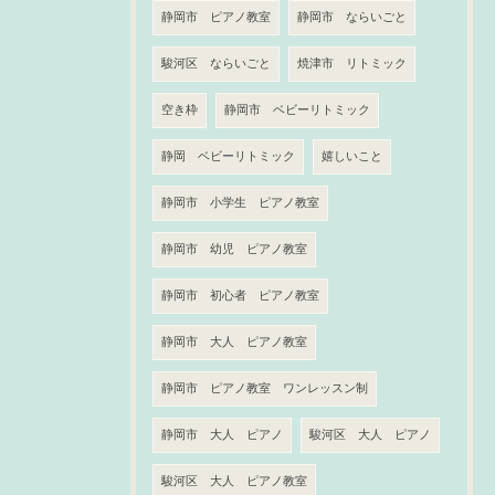
静岡市 ピアノ教室
静岡市 ならいごと
駿河区 ならいごと
焼津市 リトミック
空き枠
静岡市 ベビーリトミック
静岡 ベビーリトミック
嬉しいこと
静岡市 小学生 ピアノ教室
静岡市 幼児 ピアノ教室
静岡市 初心者 ピアノ教室
静岡市 大人 ピアノ教室
静岡市 ピアノ教室 ワンレッスン制
静岡市 大人 ピアノ
駿河区 大人 ピアノ
駿河区 大人 ピアノ教室