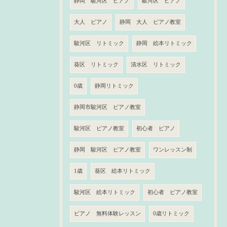
静岡 駿河区 ピアノ
駿河区 ピアノ
大人 ピアノ
静岡 大人 ピアノ教室
駿河区 リトミック
静岡 絵本リトミック
葵区 リトミック
清水区 リトミック
0歳
静岡リトミック
静岡市駿河区 ピアノ教室
駿河区 ピアノ教室
初心者 ピアノ
静岡 駿河区 ピアノ教室
ワンレッスン制
1歳
葵区 絵本リトミック
駿河区 絵本リトミック
初心者 ピアノ教室
ピアノ 無料体験レッスン
0歳リトミック