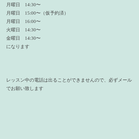
月曜日 14:30〜
月曜日 15:00〜（仮予約済）
月曜日 16:00〜
火曜日 14:30〜
金曜日 14:30〜
になります
レッスン中の電話は出ることができませんので、必ずメール
でお願い致します