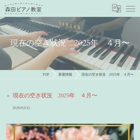
現在の空き状況 2025年 ４月〜
TOP
新着情報
現在の空き状況 2025年 ４月〜
現在の空き状況 2025年 ４月〜
2025/02/12