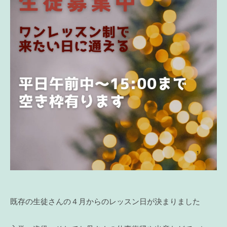
既存の生徒さんの４月からのレッスン日が決まりました