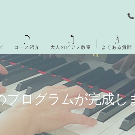
て
コース紹介
大人のピアノ教室
よくある質問
無料体験レッスン
ご入会までの流れ
のプログラムが完成し