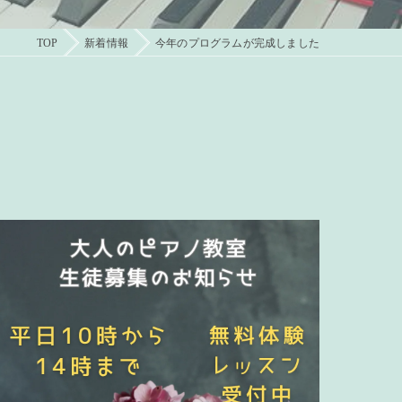
TOP
新着情報
今年のプログラムが完成しました