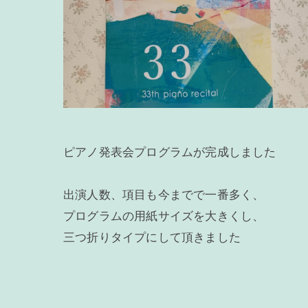
ピアノ発表会プログラムが完成しました
出演人数、項目も今までで一番多く、
プログラムの用紙サイズを大きくし、
三つ折りタイプにして頂きました