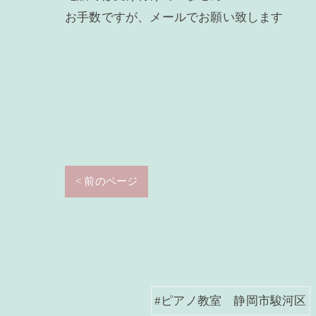
お手数ですが、メールでお願い致します
< 前のページ
#ピアノ教室 静岡市駿河区