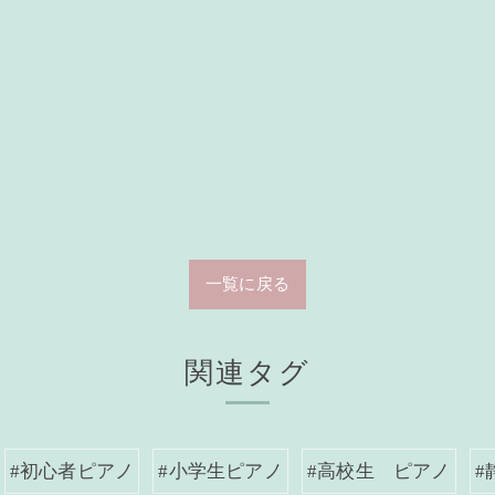
一覧に戻る
関連タグ
#初心者ピアノ
#小学生ピアノ
#高校生 ピアノ
#