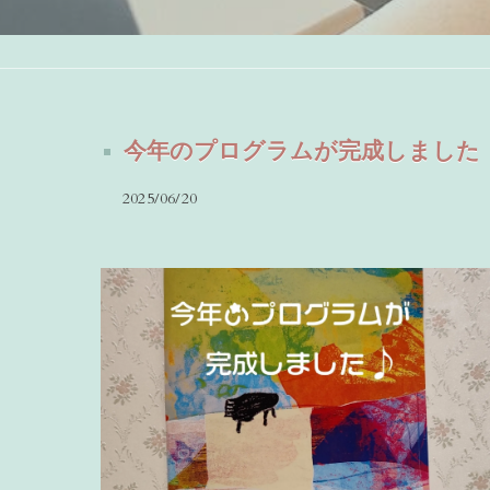
今年のプログラムが完成しました
2025/06/20