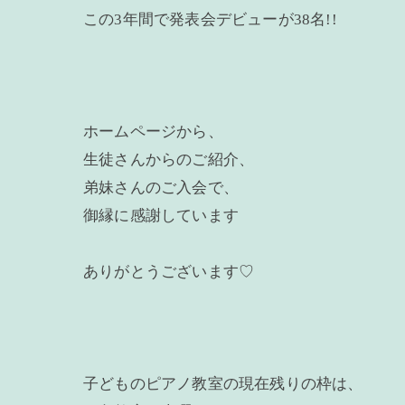
この3年間で発表会デビューが38名!!
ホームページから、
生徒さんからのご紹介、
弟妹さんのご入会で、
御縁に感謝しています
ありがとうございます♡
子どものピアノ教室の現在残りの枠は、