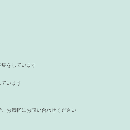
募集をしています
しています
で、お気軽にお問い合わせください