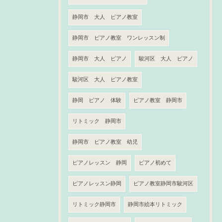
静岡市 大人 ピアノ教室
静岡市 ピアノ教室 ワンレッスン制
静岡市 大人 ピアノ
駿河区 大人 ピアノ
駿河区 大人 ピアノ教室
静岡 ピアノ 体験
ピアノ教室 静岡市
リトミック 静岡市
静岡市 ピアノ教室 幼児
ピアノレッスン 静岡
ピアノ初めて
ピアノレッスン静岡
ピアノ教室静岡市駿河区
リトミック静岡市
静岡市絵本リトミック