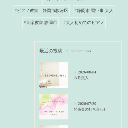
#ピアノ教室 静岡市駿河区
#静岡市 習い事 大人
#音楽教室 静岡市
#大人初めてのピアノ
最近の投稿
Recent Posts
2026/08/04
８月突入
2026/07/29
発表会の打ち合わせ