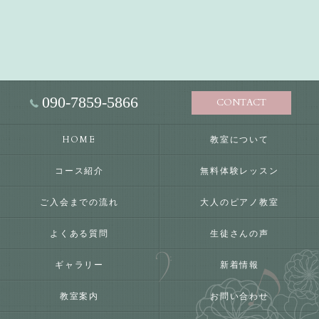
090-7859-5866
CONTACT
HOME
教室について
コース紹介
無料体験レッスン
ご入会までの流れ
大人のピアノ教室
よくある質問
生徒さんの声
ギャラリー
新着情報
教室案内
お問い合わせ