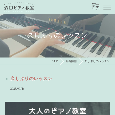
久しぶりのレッスン
TOP
新着情報
久しぶりのレッスン
久しぶりのレッスン
2025/09/16