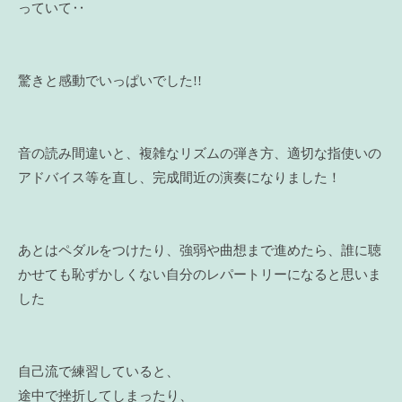
っていて‥
驚きと感動でいっぱいでした!!
音の読み間違いと、複雑なリズムの弾き方、適切な指使いの
アドバイス等を直し、完成間近の演奏になりました！
あとはペダルをつけたり、強弱や曲想まで進めたら、誰に聴
かせても恥ずかしくない自分のレパートリーになると思いま
した
自己流で練習していると、
途中で挫折してしまったり、