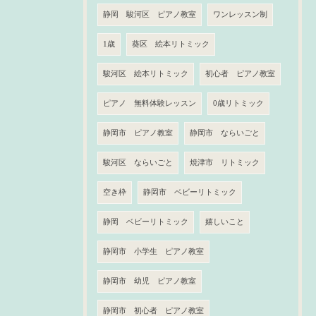
静岡 駿河区 ピアノ教室
ワンレッスン制
1歳
葵区 絵本リトミック
駿河区 絵本リトミック
初心者 ピアノ教室
ピアノ 無料体験レッスン
0歳リトミック
静岡市 ピアノ教室
静岡市 ならいごと
駿河区 ならいごと
焼津市 リトミック
空き枠
静岡市 ベビーリトミック
静岡 ベビーリトミック
嬉しいこと
静岡市 小学生 ピアノ教室
静岡市 幼児 ピアノ教室
静岡市 初心者 ピアノ教室