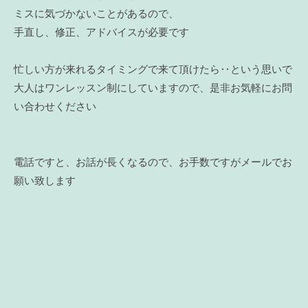
ミスに気づかないことがあるので、
手直し、修正、アドバイスが必要です
忙しい方が来れるタイミングで来て頂けたら‥という思いで
大人はワンレッスン制にしていますので、是非お気軽にお問
い合わせください
電話ですと、お話が長くなるので、お手数ですがメールでお
願い致します