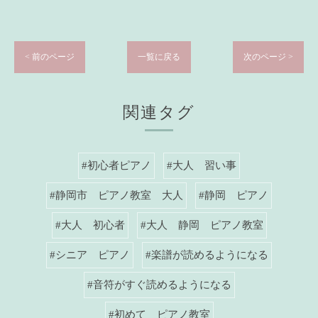
< 前のページ
一覧に戻る
次のページ >
関連タグ
#初心者ピアノ
#大人 習い事
#静岡市 ピアノ教室 大人
#静岡 ピアノ
#大人 初心者
#大人 静岡 ピアノ教室
#シニア ピアノ
#楽譜が読めるようになる
#音符がすぐ読めるようになる
#初めて ピアノ教室