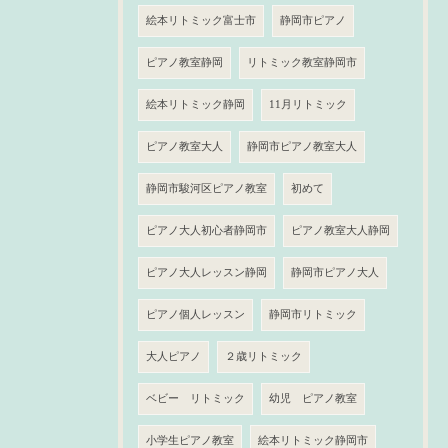
絵本リトミック富士市
静岡市ピアノ
ピアノ教室静岡
リトミック教室静岡市
絵本リトミック静岡
11月リトミック
ピアノ教室大人
静岡市ピアノ教室大人
静岡市駿河区ピアノ教室
初めて
ピアノ大人初心者静岡市
ピアノ教室大人静岡
ピアノ大人レッスン静岡
静岡市ピアノ大人
ピアノ個人レッスン
静岡市リトミック
大人ピアノ
２歳リトミック
ベビー リトミック
幼児 ピアノ教室
小学生ピアノ教室
絵本リトミック静岡市