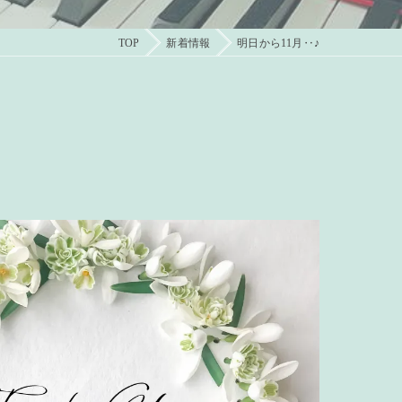
TOP
新着情報
明日から11月‥♪