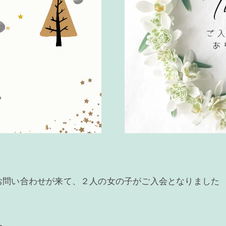
お問い合わせが来て、２人の女の子がご入会となりました