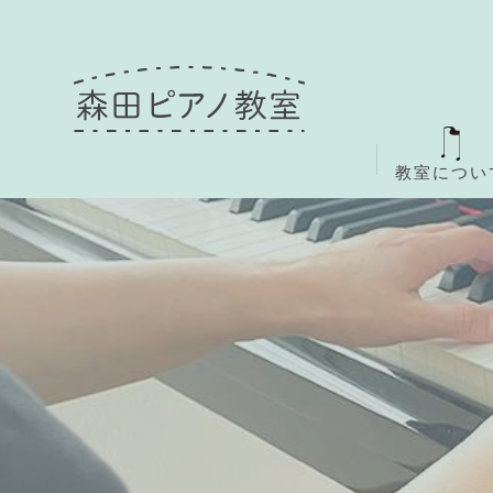
教室につい