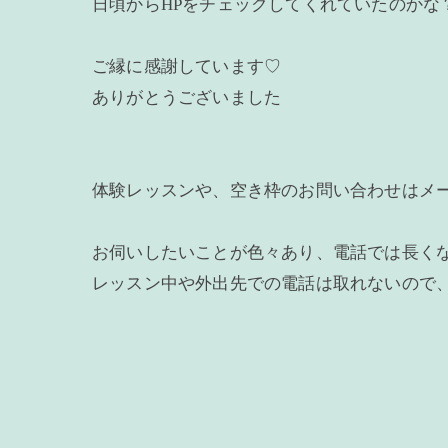
日頃からHPをチェックしてくれていたのかな
ご縁に感謝しています♡
ありがとうございました
体験レッスンや、空き枠のお問い合わせはメ
お伺いしたいことが色々あり、電話では長く
レッスン中や外出先での電話は取れないので