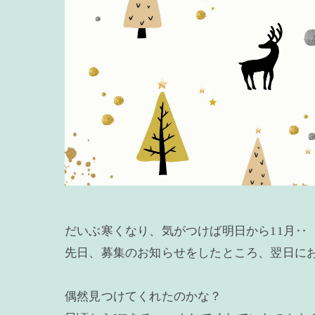
だいぶ寒くなり、気がつけば明日から11月‥
先日、募集のお知らせをしたところ、翌日に
偶然見つけてくれたのかな？