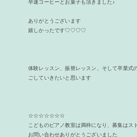
早速コーヒーとお菓子も頂きました♪
ありがとうございます
嬉しかったです♡♡♡♡
体験レッスン、振替レッスン、そして卒業式
ごしていきたいと思います
☆☆☆☆☆☆☆
こどものピアノ教室は満枠になり、募集はス
お問い合わせありがとうございました