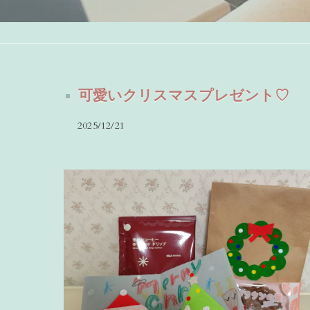
可愛いクリスマスプレゼント♡
2025/12/21