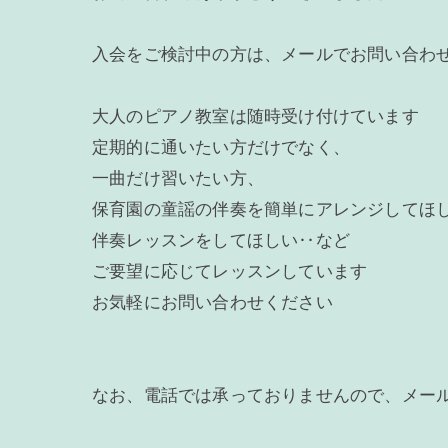
入会をご検討中の方は、メールでお問い合わ
大人のピアノ教室は随時受け付けています
定期的に通いたい方だけでなく、
一曲だけ習いたい方、
保育園の童謡の伴奏を簡単にアレンジしてほ
伴奏レッスンをしてほしい‥など
ご要望に応じてレッスンしています
お気軽にお問い合わせください
なお、電話では承っておりませんので、メー