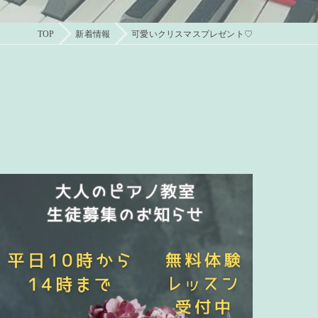
TOP
新着情報
可愛いクリスマスプレゼント♡