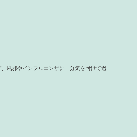
が、風邪やインフルエンザに十分気を付けて過