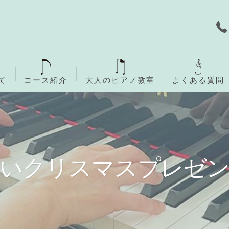
て
コース紹介
大人のピアノ教室
よくある質問
無料体験レッスン
ご入会までの流れ
愛いクリスマスプレゼン