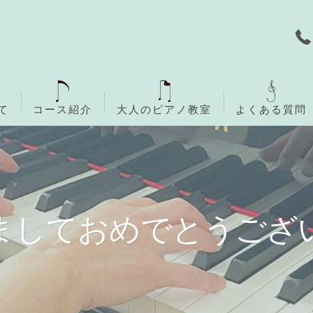
て
コース紹介
大人のピアノ教室
よくある質問
無料体験レッスン
ご入会までの流れ
ましておめでとうござ