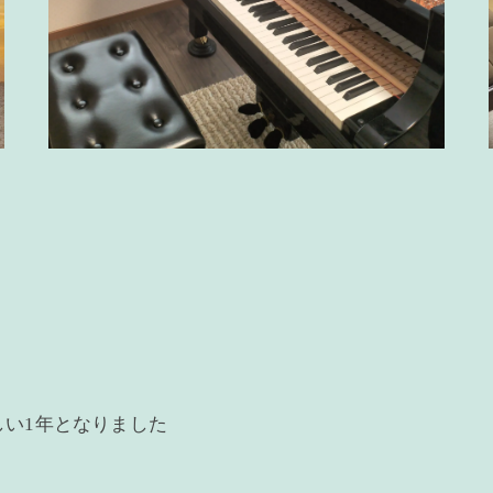
い1年となりました