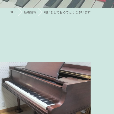
TOP
新着情報
明けましておめでとうございます