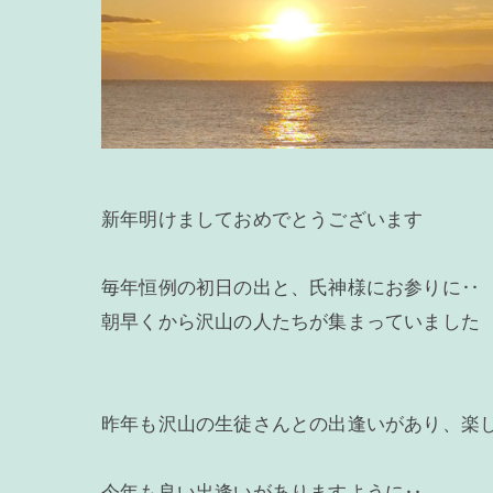
新年明けましておめでとうございます
毎年恒例の初日の出と、氏神様にお参りに‥
朝早くから沢山の人たちが集まっていました
昨年も沢山の生徒さんとの出逢いがあり、楽し
今年も良い出逢いがありますように‥