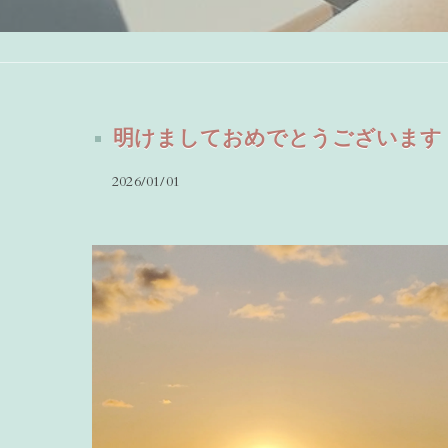
明けましておめでとうございます
2026/01/01