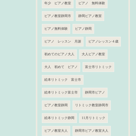
年少 ピアノ教室
ピアノ 無料体験
ピアノ教室静岡市
静岡ピアノ教室
ピアノ無料体験
ピアノ静岡
ピアノ レッスン 月謝
ピアノレッスン４歳
初めてのピアノ大人
大人ピアノ教室
大人 初めて ピアノ
富士市リトミック
絵本リトミック 富士市
絵本リトミック富士市
静岡市ピアノ
ピアノ教室静岡
リトミック教室静岡市
絵本リトミック静岡
11月リトミック
ピアノ教室大人
静岡市ピアノ教室大人