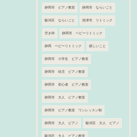
静岡市 ピアノ教室
静岡市 ならいごと
駿河区 ならいごと
焼津市 リトミック
空き枠
静岡市 ベビーリトミック
静岡 ベビーリトミック
嬉しいこと
静岡市 小学生 ピアノ教室
静岡市 幼児 ピアノ教室
静岡市 初心者 ピアノ教室
静岡市 大人 ピアノ教室
静岡市 ピアノ教室 ワンレッスン制
静岡市 大人 ピアノ
駿河区 大人 ピアノ
駿河区 大人 ピアノ教室