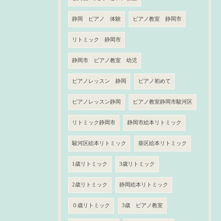
静岡 ピアノ 体験
ピアノ教室 静岡市
リトミック 静岡市
静岡市 ピアノ教室 幼児
ピアノレッスン 静岡
ピアノ初めて
ピアノレッスン静岡
ピアノ教室静岡市駿河区
リトミック静岡市
静岡市絵本リトミック
駿河区絵本リトミック
葵区絵本リトミック
1歳リトミック
3歳リトミック
2歳リトミック
静岡絵本リトミック
０歳リトミック
3歳 ピアノ教室