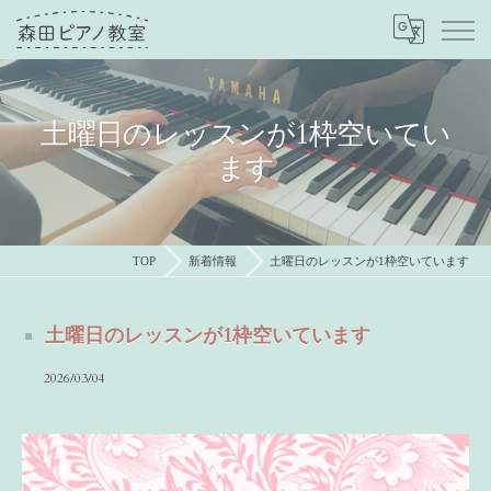
土曜日のレッスンが1枠空いてい
ます
TOP
新着情報
土曜日のレッスンが1枠空いています
土曜日のレッスンが1枠空いています
2026/03/04