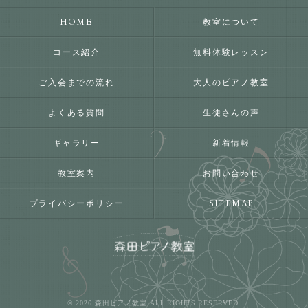
HOME
教室について
コース紹介
無料体験レッスン
ご入会までの流れ
大人のピアノ教室
よくある質問
生徒さんの声
ギャラリー
新着情報
教室案内
お問い合わせ
プライバシーポリシー
SITEMAP
© 2026 森田ピアノ教室 ALL RIGHTS RESERVED.