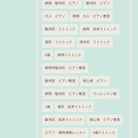
静岡 駿河区 ピアノ
駿河区 ピアノ
大人 ピアノ
静岡 大人 ピアノ教室
駿河区 リトミック
静岡 絵本リトミック
葵区 リトミック
清水区 リトミック
0歳
静岡リトミック
静岡市駿河区 ピアノ教室
駿河区 ピアノ教室
初心者 ピアノ
静岡 駿河区 ピアノ教室
ワンレッスン制
1歳
葵区 絵本リトミック
駿河区 絵本リトミック
初心者 ピアノ教室
ピアノ 無料体験レッスン
0歳リトミック