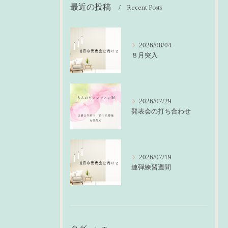
最近の投稿
Recent Posts
2026/08/04
８月突入
2026/07/29
発表会の打ち合わせ
2026/07/19
連弾練習週間