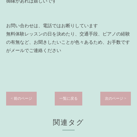
御縁があれば嬉しいです
お問い合わせは、電話ではお断りしています
無料体験レッスンの日を決めたり、交通手段、ピアノの経験
の有無など、お聞きしたいことが色々あるため、お手数です
がメールでご連絡ください
< 前のページ
一覧に戻る
次のページ >
関連タグ