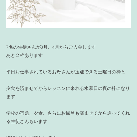
7名の生徒さんが3月、4月からご入会します
あと２枠あります
平日お仕事されているお母さんが送迎できる土曜日の枠と
夕食を済ませてからレッスンに来れる水曜日の夜の枠になり
ます
学校の宿題、夕食、さらにお風呂も済ませてから通ってくれ
る生徒さんもいます