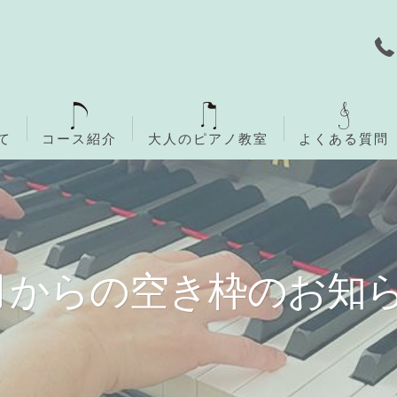
て
コース紹介
大人のピアノ教室
よくある質問
無料体験レッスン
ご入会までの流れ
月からの空き枠のお知