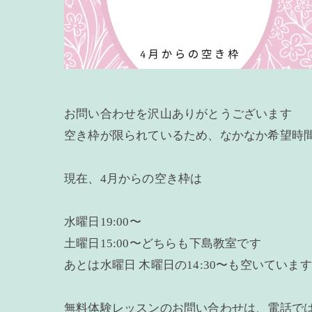
お問い合わせを沢山ありがとうございます
空き枠が限られているため、なかなか希望時
現在、4月からの空き枠は
水曜日19:00〜
土曜日15:00〜どちらも下島教室です
あとは水曜日 木曜日の14:30〜も空いています
無料体験レッスンのお問い合わせは、電話で