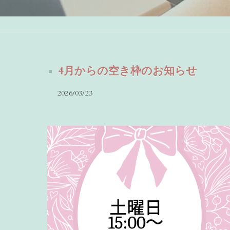
4月からの空き枠のお知らせ
2026/03/23