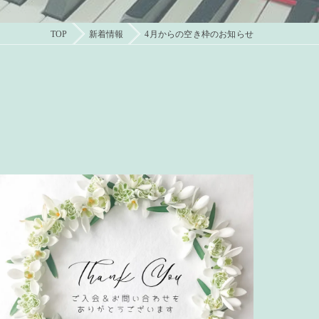
TOP
新着情報
4月からの空き枠のお知らせ