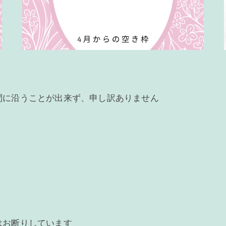
間に沿うことが出来ず、申し訳ありません
はお断りしています