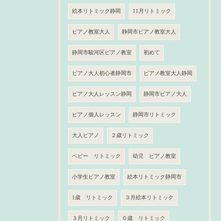
絵本リトミック静岡
11月リトミック
ピアノ教室大人
静岡市ピアノ教室大人
静岡市駿河区ピアノ教室
初めて
ピアノ大人初心者静岡市
ピアノ教室大人静岡
ピアノ大人レッスン静岡
静岡市ピアノ大人
ピアノ個人レッスン
静岡市リトミック
大人ピアノ
２歳リトミック
ベビー リトミック
幼児 ピアノ教室
小学生ピアノ教室
絵本リトミック静岡市
1歳 リトミック
３月絵本リトミック
３月リトミック
０歳 リトミック