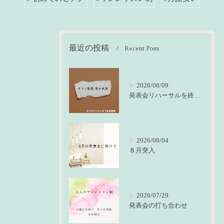
最近の投稿
Recent Posts
2026/08/09
発表会リハーサルを終えて
2026/08/04
８月突入
2026/07/29
発表会の打ち合わせ