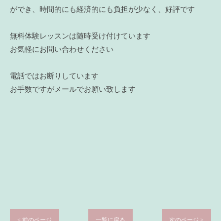
ができ、時間的にも経済的にも負担が少なく、好評です
無料体験レッスンは随時受け付けています
お気軽にお問い合わせください
電話ではお断りしています
お手数ですがメールでお願い致します
< 前のページ
一覧に戻る
次のページ >