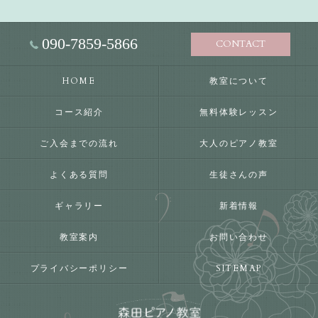
090-7859-5866
CONTACT
HOME
教室について
コース紹介
無料体験レッスン
ご入会までの流れ
大人のピアノ教室
よくある質問
生徒さんの声
ギャラリー
新着情報
教室案内
お問い合わせ
プライバシーポリシー
SITEMAP