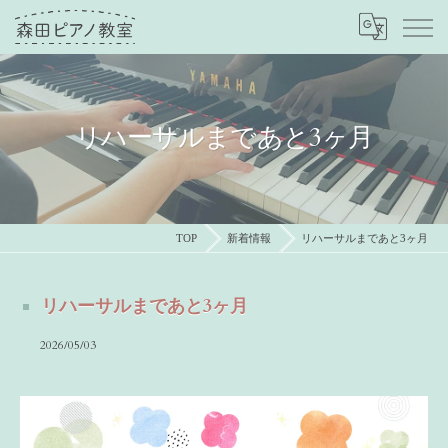
リハーサルまであと3ヶ月
TOP
新着情報
リハーサルまであと3ヶ月
リハーサルまであと3ヶ月
2026/05/03