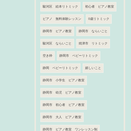
駿河区 絵本リトミック
初心者 ピアノ教室
ピアノ 無料体験レッスン
0歳リトミック
静岡市 ピアノ教室
静岡市 ならいごと
駿河区 ならいごと
焼津市 リトミック
空き枠
静岡市 ベビーリトミック
静岡 ベビーリトミック
嬉しいこと
静岡市 小学生 ピアノ教室
静岡市 幼児 ピアノ教室
静岡市 初心者 ピアノ教室
静岡市 大人 ピアノ教室
静岡市 ピアノ教室 ワンレッスン制