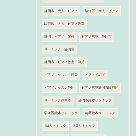
静岡市 大人 ピアノ
駿河区 大人 ピアノ
駿河区 大人 ピアノ教室
静岡 ピアノ 体験
ピアノ教室 静岡市
リトミック 静岡市
静岡市 ピアノ教室 幼児
ピアノレッスン 静岡
ピアノ初めて
ピアノレッスン静岡
ピアノ教室静岡市駿河区
リトミック静岡市
静岡市絵本リトミック
駿河区絵本リトミック
葵区絵本リトミック
1歳リトミック
3歳リトミック