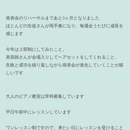
発表会のリハーサルまであと3ヶ月となりました
ほとんどの生徒さんが両手奏になり、毎週会うたびに成長を
感じます
今年は２部制にしてみたこと、
美容師さんが会場入りしてヘアセットをしてくれること、
失敗と成功を繰り返しながら発表会が進化していくことが嬉
しいです
大人のピアノ教室は常時募集しています
平日午前中にレッスンしています
ワンレッスン制ですので、来たい日にレッスンを受けること