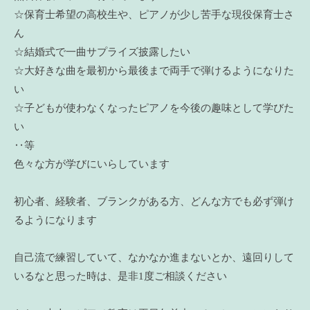
☆保育士希望の高校生や、ピアノが少し苦手な現役保育士さ
ん
☆結婚式で一曲サプライズ披露したい
☆大好きな曲を最初から最後まで両手で弾けるようになりた
い
☆子どもが使わなくなったピアノを今後の趣味として学びた
い
‥等
色々な方が学びにいらしています
初心者、経験者、ブランクがある方、どんな方でも必ず弾け
るようになります
自己流で練習していて、なかなか進まないとか、遠回りして
いるなと思った時は、是非1度ご相談ください