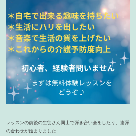
レッスンの前後の生徒さん同士で弾き合い会をしたり、連弾
の合わせが始まりました