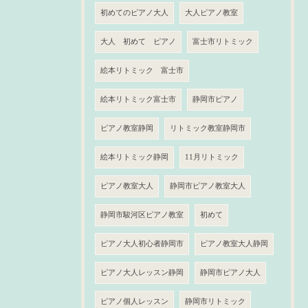
初めてのピアノ大人
大人ピアノ教室
大人 初めて ピアノ
富士市リトミック
絵本リトミック 富士市
絵本リトミック富士市
静岡市ピアノ
ピアノ教室静岡
リトミック教室静岡市
絵本リトミック静岡
11月リトミック
ピアノ教室大人
静岡市ピアノ教室大人
静岡市駿河区ピアノ教室
初めて
ピアノ大人初心者静岡市
ピアノ教室大人静岡
ピアノ大人レッスン静岡
静岡市ピアノ大人
ピアノ個人レッスン
静岡市リトミック