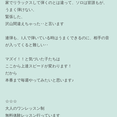
家でリラックスして弾くのとは違って、ソロは皆誰もが、
うまく弾けない、
緊張した、
沢山間違えちゃった‥と言います
連弾も、1人で弾いている時はうまくできるのに、相手の音
が入ってくると難しい‥
マズイ！！と気づいた子たちは
ここから上達スピードが変わります！
だから
本番まで毎週やってみたいと思います♪
☆☆☆
大人のワンレッスン制
無料体験レッスン行っています