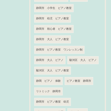
静岡市 小学生 ピアノ教室
静岡市 幼児 ピアノ教室
静岡市 初心者 ピアノ教室
静岡市 大人 ピアノ教室
静岡市 ピアノ教室 ワンレッスン制
静岡市 大人 ピアノ
駿河区 大人 ピアノ
駿河区 大人 ピアノ教室
静岡 ピアノ 体験
ピアノ教室 静岡市
リトミック 静岡市
静岡市 ピアノ教室 幼児