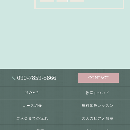
090-7859-5866
CONTACT
HOME
教室について
コース紹介
無料体験レッスン
ご入会までの流れ
大人のピアノ教室