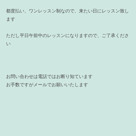
都度払い、ワンレッスン制なので、来たい日にレッスン致し
ます
ただし平日午前中のレッスンになりますので、ご了承くださ
い
お問い合わせは電話ではお断り知ています
お手数ですがメールでお願いいたします