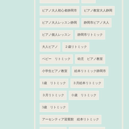
ピアノ大人初心者静岡市
ピアノ教室大人静岡
ピアノ大人レッスン静岡
静岡市ピアノ大人
ピアノ個人レッスン
静岡市リトミック
大人ピアノ
２歳リトミック
ベビー リトミック
幼児 ピアノ教室
小学生ピアノ教室
絵本リトミック静岡市
1歳 リトミック
３月絵本リトミック
３月リトミック
０歳 リトミック
3歳 リトミック
アーセンティア迎賓館 絵本リトミック