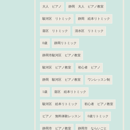
大人 ピアノ
静岡 大人 ピアノ教室
駿河区 リトミック
静岡 絵本リトミック
葵区 リトミック
清水区 リトミック
0歳
静岡リトミック
静岡市駿河区 ピアノ教室
駿河区 ピアノ教室
初心者 ピアノ
静岡 駿河区 ピアノ教室
ワンレッスン制
1歳
葵区 絵本リトミック
駿河区 絵本リトミック
初心者 ピアノ教室
ピアノ 無料体験レッスン
0歳リトミック
静岡市 ピアノ教室
静岡市 ならいごと