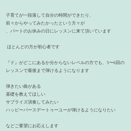
子育てが一段落して自分の時間ができたり、
前々からやってみたかったという方々が
、パートのお休みの日にレッスンに来て頂いています
ほとんどの方が初心者です
『ド』がどこにあるか分からないレベルの方でも、5〜6回の
レッスンで最後まで弾けるようになります
弾きたい曲がある
基礎を教えてほしい
サプライズ演奏してみたい
ハッピーバースデートゥーユーが弾けるようになりたい
などご要望にお応えします