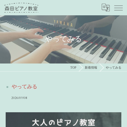
やってみる
TOP
新着情報
やってみる
やってみる
2026/07/08