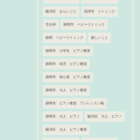
駿河区 ならいごと
焼津市 リトミック
空き枠
静岡市 ベビーリトミック
静岡 ベビーリトミック
嬉しいこと
静岡市 小学生 ピアノ教室
静岡市 幼児 ピアノ教室
静岡市 初心者 ピアノ教室
静岡市 大人 ピアノ教室
静岡市 ピアノ教室 ワンレッスン制
静岡市 大人 ピアノ
駿河区 大人 ピアノ
駿河区 大人 ピアノ教室