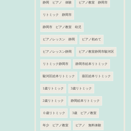
静岡 ピアノ 体験
ピアノ教室 静岡市
リトミック 静岡市
静岡市 ピアノ教室 幼児
ピアノレッスン 静岡
ピアノ初めて
ピアノレッスン静岡
ピアノ教室静岡市駿河区
リトミック静岡市
静岡市絵本リトミック
駿河区絵本リトミック
葵区絵本リトミック
1歳リトミック
3歳リトミック
2歳リトミック
静岡絵本リトミック
０歳リトミック
3歳 ピアノ教室
年少 ピアノ教室
ピアノ 無料体験