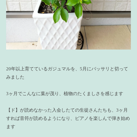
20年以上育てているガジュマルを、5月にバッサリと切って
みました
3ヶ月でこんなに葉が茂り、植物のたくましさを感じます
【ド】が読めなかった入会したての生徒さんたちも、3ヶ月
すれば音符が読めるようになり、ピアノを楽しんで弾き始め
ます