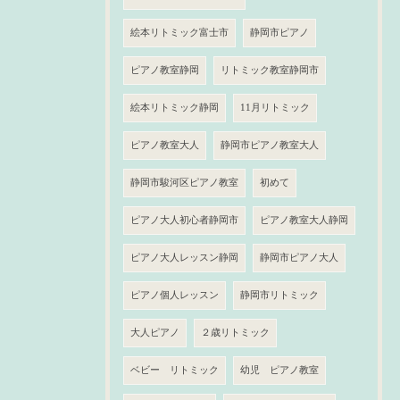
絵本リトミック富士市
静岡市ピアノ
ピアノ教室静岡
リトミック教室静岡市
絵本リトミック静岡
11月リトミック
ピアノ教室大人
静岡市ピアノ教室大人
静岡市駿河区ピアノ教室
初めて
ピアノ大人初心者静岡市
ピアノ教室大人静岡
ピアノ大人レッスン静岡
静岡市ピアノ大人
ピアノ個人レッスン
静岡市リトミック
大人ピアノ
２歳リトミック
ベビー リトミック
幼児 ピアノ教室