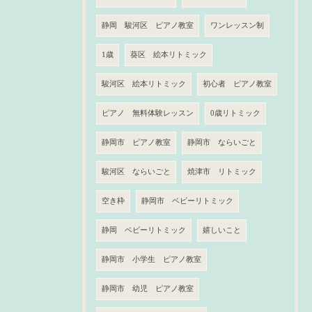
静岡 駿河区 ピアノ教室
ワンレッスン制
1歳
葵区 絵本リトミック
駿河区 絵本リトミック
初心者 ピアノ教室
ピアノ 無料体験レッスン
0歳リトミック
静岡市 ピアノ教室
静岡市 ならいごと
駿河区 ならいごと
焼津市 リトミック
空き枠
静岡市 ベビーリトミック
静岡 ベビーリトミック
嬉しいこと
静岡市 小学生 ピアノ教室
静岡市 幼児 ピアノ教室