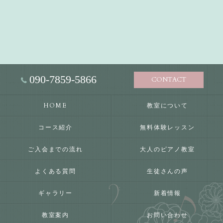
090-7859-5866
CONTACT
HOME
教室について
コース紹介
無料体験レッスン
ご入会までの流れ
大人のピアノ教室
よくある質問
生徒さんの声
ギャラリー
新着情報
教室案内
お問い合わせ