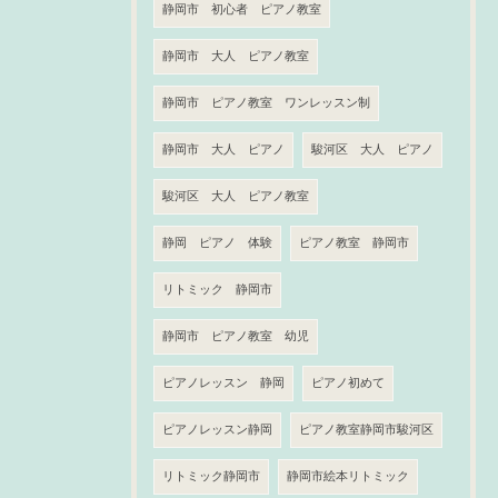
静岡市 初心者 ピアノ教室
静岡市 大人 ピアノ教室
静岡市 ピアノ教室 ワンレッスン制
静岡市 大人 ピアノ
駿河区 大人 ピアノ
駿河区 大人 ピアノ教室
静岡 ピアノ 体験
ピアノ教室 静岡市
リトミック 静岡市
静岡市 ピアノ教室 幼児
ピアノレッスン 静岡
ピアノ初めて
ピアノレッスン静岡
ピアノ教室静岡市駿河区
リトミック静岡市
静岡市絵本リトミック