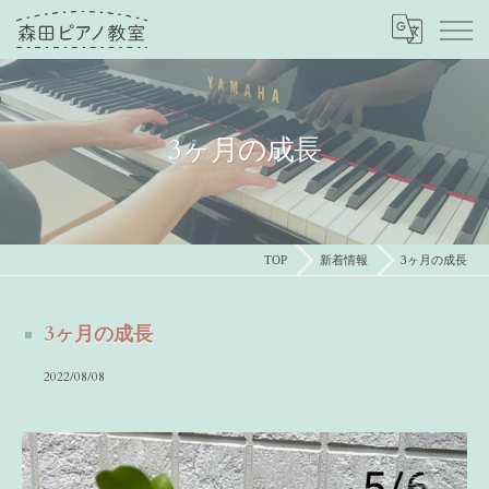
3ヶ月の成長
TOP
新着情報
3ヶ月の成長
3ヶ月の成長
2022/08/08