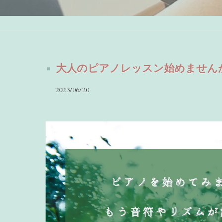
大人のピアノレッスン始めません
2023/06/20