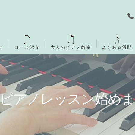
て
コース紹介
大人のピアノ教室
よくある質問
無料体験レッスン
ご入会までの流れ
ピアノレッスン始め