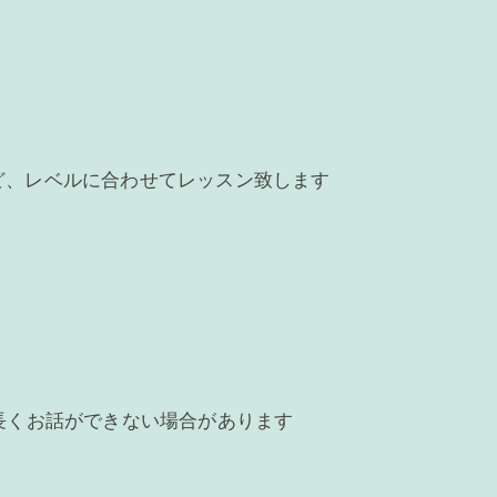
ど、レベルに合わせてレッスン致します
長くお話ができない場合があります