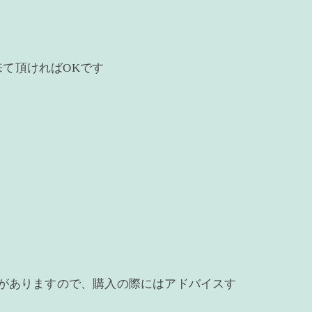
て頂ければOKです
ジがありますので、購入の際にはアドバイスす