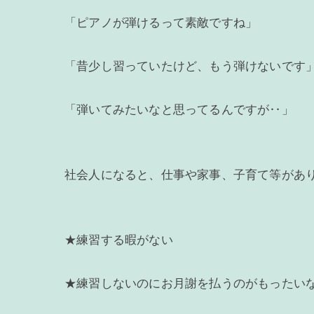
「ピアノが弾けるって素敵ですね」
「昔少し習っていたけど、もう弾けないです
「弾いてみたいなと思ってるんですが‥」
社会人になると、仕事や家事、子育て等があ
★練習する暇がない
★練習しないのにお月謝を払うのがもったい