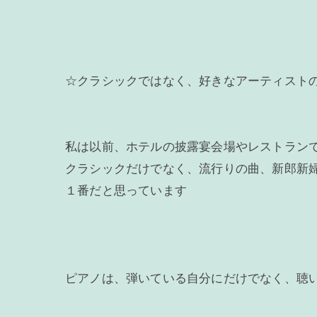
☆クラシックではなく、好きなアーティスト
私は以前、ホテルの披露宴会場やレストランで
クラシックだけでなく、流行りの曲、新郎新
１番だと思っています
ピアノは、弾いている自分にだけでなく、聴