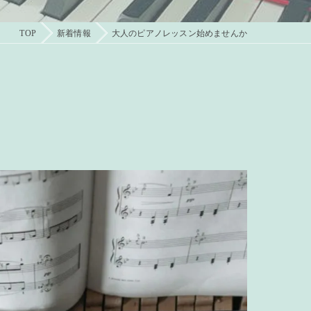
TOP
新着情報
大人のピアノレッスン始めませんか