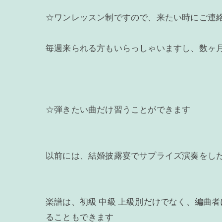
☆ワンレッスン制ですので、来たい時にご連
毎週来られる方もいらっしゃいますし、数ヶ
☆弾きたい曲だけ習うことができます
以前には、結婚披露宴でサプライズ演奏をし
楽譜は、初級 中級 上級別だけでなく、編曲
ることもできます