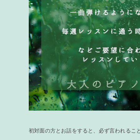
初対面の方とお話をすると、必ず言われるこ