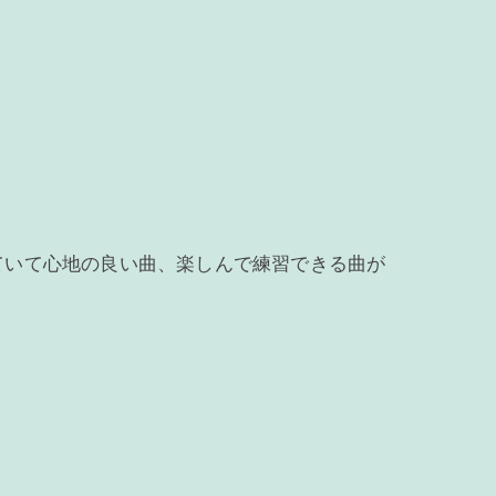
ていて心地の良い曲、楽しんで練習できる曲が