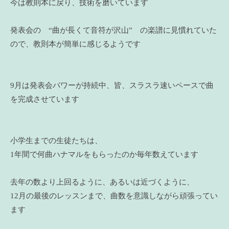
今は教則本に戻り、技術を磨いています
発表会の “曲が長くて音符が沢山” の楽譜に見慣れていた
ので、教則本が簡単に感じるようです
9月は発表会パワーが持続中、皆、スラスラ速いペースで曲
を完成させています
小学生までの生徒たちは、
1年間で何曲ハナマルをもらったのか毎年数えています
去年の数より上回るように、あるいは近づくように、
12月の最後のレッスンまで、曲数を意識しながら頑張ってい
ます