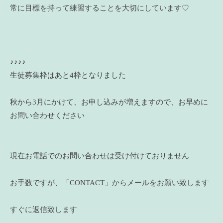
常に目標を持って練習することを大切にしています♡
♪♪♪♪
生徒募集枠はあと4枠となりました
秋から3月にかけて、お申し込みが増えますので、お早めに
お問い合わせください
現在お電話でのお問い合わせは受け付けておりません
お手数ですが、「CONTACT」からメールをお願い致します
すぐに返信致します