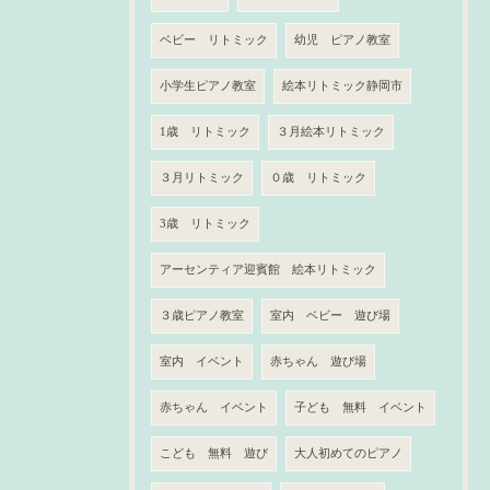
ベビー リトミック
幼児 ピアノ教室
小学生ピアノ教室
絵本リトミック静岡市
1歳 リトミック
３月絵本リトミック
３月リトミック
０歳 リトミック
3歳 リトミック
アーセンティア迎賓館 絵本リトミック
３歳ピアノ教室
室内 ベビー 遊び場
室内 イベント
赤ちゃん 遊び場
赤ちゃん イベント
子ども 無料 イベント
こども 無料 遊び
大人初めてのピアノ