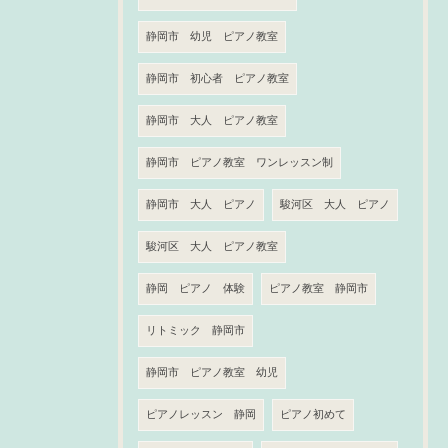
静岡市 幼児 ピアノ教室
静岡市 初心者 ピアノ教室
静岡市 大人 ピアノ教室
静岡市 ピアノ教室 ワンレッスン制
静岡市 大人 ピアノ
駿河区 大人 ピアノ
駿河区 大人 ピアノ教室
静岡 ピアノ 体験
ピアノ教室 静岡市
リトミック 静岡市
静岡市 ピアノ教室 幼児
ピアノレッスン 静岡
ピアノ初めて