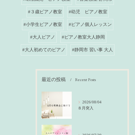
#３歳ピアノ教室
#幼児 ピアノ教室
#小学生ピアノ教室
#ピアノ個人レッスン
#大人ピアノ
#ピアノ教室大人静岡
#大人初めてのピアノ
#静岡市 習い事 大人
最近の投稿
Recent Posts
2026/08/04
８月突入