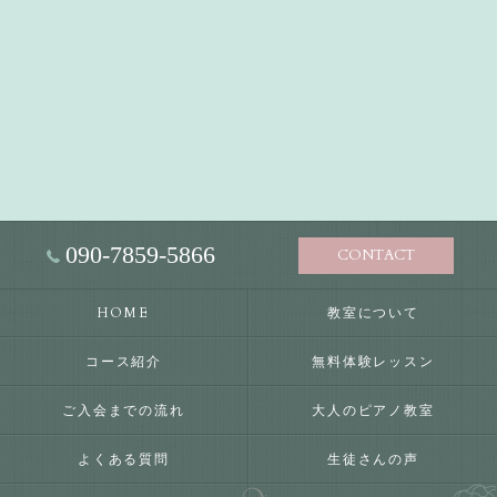
090-7859-5866
CONTACT
HOME
教室について
コース紹介
無料体験レッスン
ご入会までの流れ
大人のピアノ教室
よくある質問
生徒さんの声