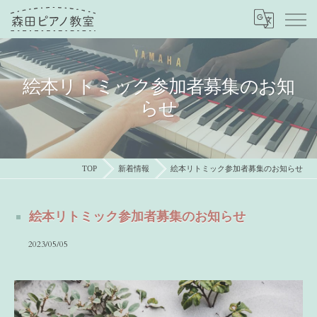
絵本リトミック参加者募集のお知
らせ
TOP
新着情報
絵本リトミック参加者募集のお知らせ
絵本リトミック参加者募集のお知らせ
2023/05/05