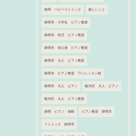
静岡 ベビーリトミック
嬉しいこと
静岡市 小学生 ピアノ教室
静岡市 幼児 ピアノ教室
静岡市 初心者 ピアノ教室
静岡市 大人 ピアノ教室
静岡市 ピアノ教室 ワンレッスン制
静岡市 大人 ピアノ
駿河区 大人 ピアノ
駿河区 大人 ピアノ教室
静岡 ピアノ 体験
ピアノ教室 静岡市
リトミック 静岡市