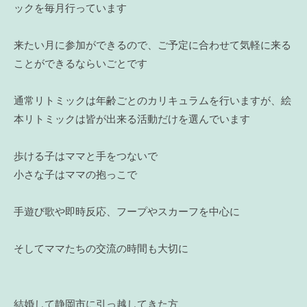
ックを毎月行っています
来たい月に参加ができるので、ご予定に合わせて気軽に来る
ことができるならいごとです
通常リトミックは年齢ごとのカリキュラムを行いますが、絵
本リトミックは皆が出来る活動だけを選んでいます
歩ける子はママと手をつないで
小さな子はママの抱っこで
手遊び歌や即時反応、フープやスカーフを中心に
そしてママたちの交流の時間も大切に
結婚して静岡市に引っ越してきた方、