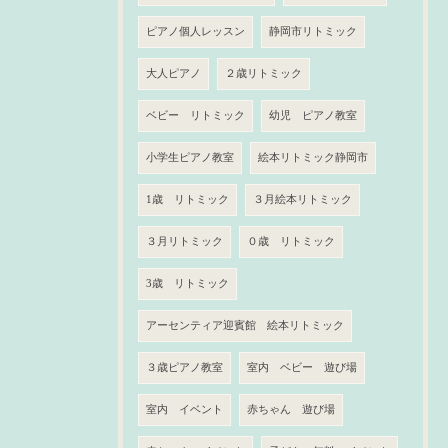
ピアノ個人レッスン
静岡市リトミック
大人ピアノ
２歳リトミック
ベビー リトミック
幼児 ピアノ教室
小学生ピアノ教室
絵本リトミック静岡市
1歳 リトミック
３月絵本リトミック
３月リトミック
０歳 リトミック
3歳 リトミック
アーセンティア迎賓館 絵本リトミック
３歳ピアノ教室
室内 ベビー 遊び場
室内 イベント
赤ちゃん 遊び場