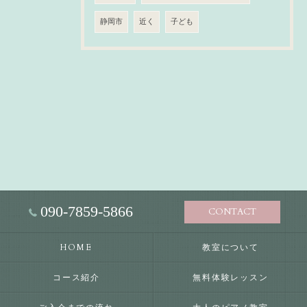
静岡市
近く
子ども
090-7859-5866
CONTACT
HOME
教室について
コース紹介
無料体験レッスン