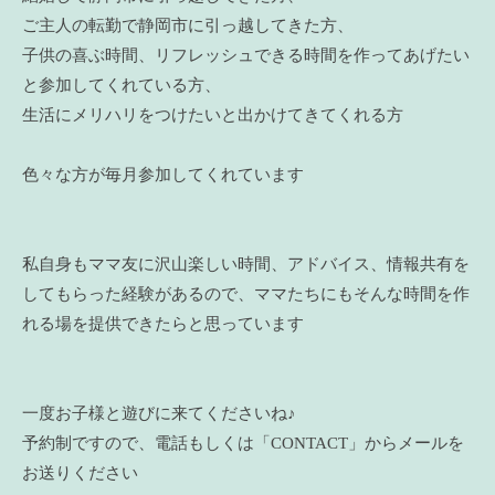
ご主人の転勤で静岡市に引っ越してきた方、
子供の喜ぶ時間、リフレッシュできる時間を作ってあげたい
と参加してくれている方、
生活にメリハリをつけたいと出かけてきてくれる方
色々な方が毎月参加してくれています
私自身もママ友に沢山楽しい時間、アドバイス、情報共有を
してもらった経験があるので、ママたちにもそんな時間を作
れる場を提供できたらと思っています
一度お子様と遊びに来てくださいね♪
予約制ですので、電話もしくは「CONTACT」からメールを
お送りください