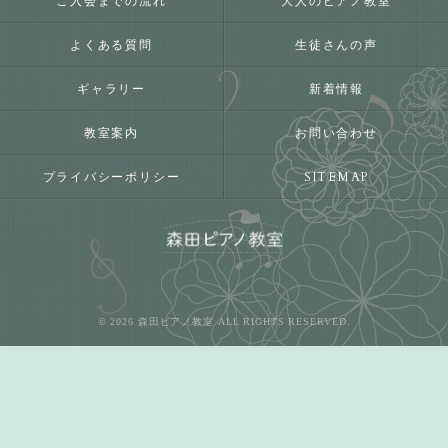
ご入会までの流れ
大人のピアノ教室
よくある質問
生徒さんの声
ギャラリー
新着情報
教室案内
お問い合わせ
プライバシーポリシー
SITEMAP
© 2026 森田ピアノ教室 ALL RIGHTS RESERVED.