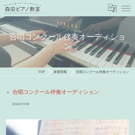
合唱コンクール伴奏オーディショ
ン
TOP
新着情報
合唱コンクール伴奏オーディション
合唱コンクール伴奏オーディション
2024/07/08