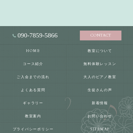
090-7859-5866
CONTACT
HOME
教室について
コース紹介
無料体験レッスン
ご入会までの流れ
大人のピアノ教室
よくある質問
生徒さんの声
ギャラリー
新着情報
教室案内
お問い合わせ
プライバシーポリシー
SITEMAP