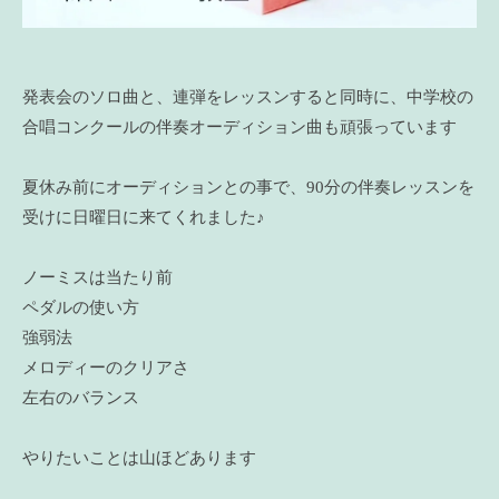
発表会のソロ曲と、連弾をレッスンすると同時に、中学校の
合唱コンクールの伴奏オーディション曲も頑張っています
夏休み前にオーディションとの事で、90分の伴奏レッスンを
受けに日曜日に来てくれました♪
ノーミスは当たり前
ペダルの使い方
強弱法
メロディーのクリアさ
左右のバランス
やりたいことは山ほどあります