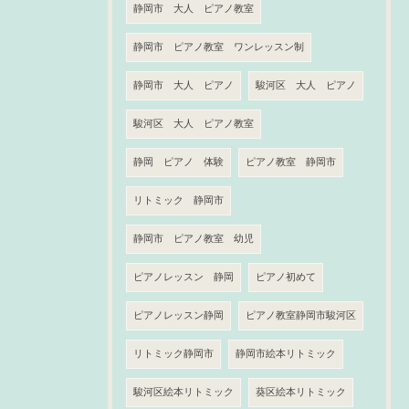
静岡市 大人 ピアノ教室
静岡市 ピアノ教室 ワンレッスン制
静岡市 大人 ピアノ
駿河区 大人 ピアノ
駿河区 大人 ピアノ教室
静岡 ピアノ 体験
ピアノ教室 静岡市
リトミック 静岡市
静岡市 ピアノ教室 幼児
ピアノレッスン 静岡
ピアノ初めて
ピアノレッスン静岡
ピアノ教室静岡市駿河区
リトミック静岡市
静岡市絵本リトミック
駿河区絵本リトミック
葵区絵本リトミック