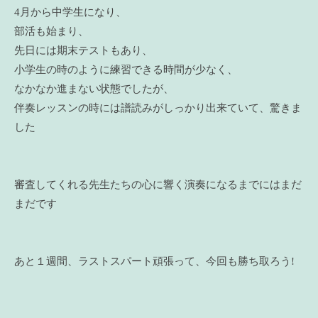
4月から中学生になり、
部活も始まり、
先日には期末テストもあり、
小学生の時のように練習できる時間が少なく、
なかなか進まない状態でしたが、
伴奏レッスンの時には譜読みがしっかり出来ていて、驚きま
した
審査してくれる先生たちの心に響く演奏になるまでにはまだ
まだです
あと１週間、ラストスパート頑張って、今回も勝ち取ろう!