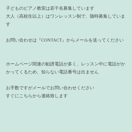
子どものピアノ教室は若干名募集しています
大人（高校生以上）はワンレッスン制で、随時募集していま
す
お問い合わせは『CONTACT』からメールを送ってください
ホームページ関連の勧誘電話が多く、レッスン中に電話がか
かってくるため、知らない電話番号は出ません
お手数ですがメールでお問い合わせください
すぐにこちらから連絡致します