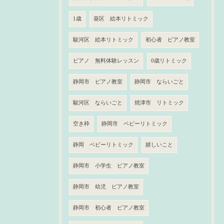
1歳
葵区 絵本リトミック
駿河区 絵本リトミック
初心者 ピアノ教室
ピアノ 無料体験レッスン
0歳リトミック
静岡市 ピアノ教室
静岡市 ならいごと
駿河区 ならいごと
焼津市 リトミック
空き枠
静岡市 ベビーリトミック
静岡 ベビーリトミック
嬉しいこと
静岡市 小学生 ピアノ教室
静岡市 幼児 ピアノ教室
静岡市 初心者 ピアノ教室