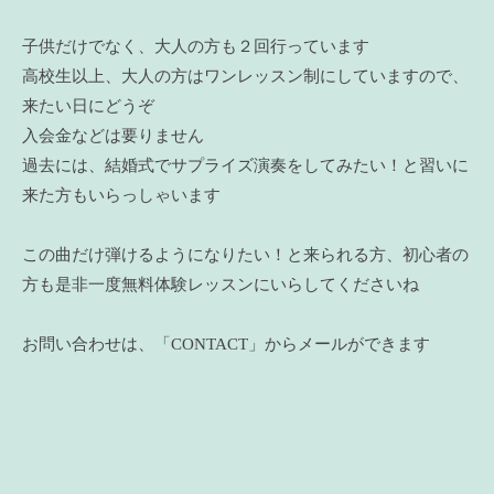
子供だけでなく、大人の方も２回行っています
高校生以上、大人の方はワンレッスン制にしていますので、
来たい日にどうぞ
入会金などは要りません
過去には、結婚式でサプライズ演奏をしてみたい！と習いに
来た方もいらっしゃいます
この曲だけ弾けるようになりたい！と来られる方、初心者の
方も是非一度無料体験レッスンにいらしてくださいね
お問い合わせは、「CONTACT」からメールができます