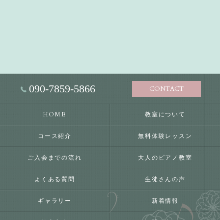
090-7859-5866
CONTACT
HOME
教室について
コース紹介
無料体験レッスン
ご入会までの流れ
大人のピアノ教室
よくある質問
生徒さんの声
ギャラリー
新着情報