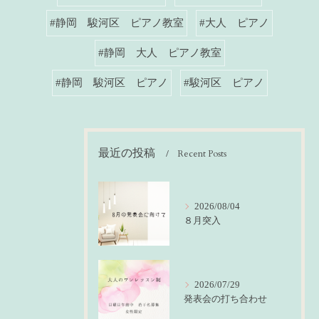
#静岡 駿河区 ピアノ教室
#大人 ピアノ
#静岡 大人 ピアノ教室
#静岡 駿河区 ピアノ
#駿河区 ピアノ
最近の投稿
Recent Posts
2026/08/04
８月突入
2026/07/29
発表会の打ち合わせ