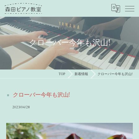
クローバー今年も沢山!
TOP
新着情報
クローバー今年も沢山!
クローバー今年も沢山!
2023/04/28