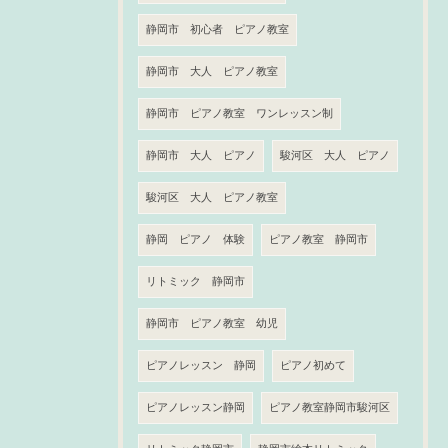
静岡市 初心者 ピアノ教室
静岡市 大人 ピアノ教室
静岡市 ピアノ教室 ワンレッスン制
静岡市 大人 ピアノ
駿河区 大人 ピアノ
駿河区 大人 ピアノ教室
静岡 ピアノ 体験
ピアノ教室 静岡市
リトミック 静岡市
静岡市 ピアノ教室 幼児
ピアノレッスン 静岡
ピアノ初めて
ピアノレッスン静岡
ピアノ教室静岡市駿河区