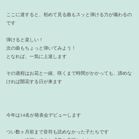
ここに達すると、初めて見る曲もスッと弾ける力が備わるの
です
弾けると楽しい！
次の曲もちょっと弾いてみよう！
となれば、一気に上達します
その過程はお花と一緒、咲くまで時間がかかっても、諦めな
ければ開花する日が来ます
今年は14名が発表会デビューします
つい数ヶ月前まで音符も読めなかった子たちです