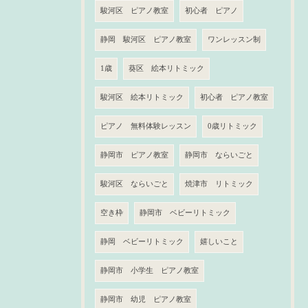
駿河区 ピアノ教室
初心者 ピアノ
静岡 駿河区 ピアノ教室
ワンレッスン制
1歳
葵区 絵本リトミック
駿河区 絵本リトミック
初心者 ピアノ教室
ピアノ 無料体験レッスン
0歳リトミック
静岡市 ピアノ教室
静岡市 ならいごと
駿河区 ならいごと
焼津市 リトミック
空き枠
静岡市 ベビーリトミック
静岡 ベビーリトミック
嬉しいこと
静岡市 小学生 ピアノ教室
静岡市 幼児 ピアノ教室