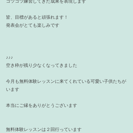
コツコツ練習してきた成果を表現します
皆、目標があると頑張れます！
発表会がとても楽しみです
♪♪♪
空き枠が残り少なくなってきました
今月も無料体験レッスンに来てくれている可愛い子供たちが
います
本当にご縁をありがとうございます
無料体験レッスンは２回行っています