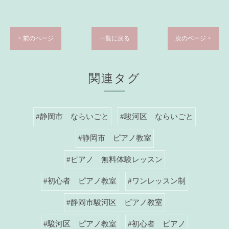
< 前のページ
一覧に戻る
次のページ >
関連タグ
#静岡市 ならいごと
#駿河区 ならいごと
#静岡市 ピアノ教室
#ピアノ 無料体験レッスン
#初心者 ピアノ教室
#ワンレッスン制
#静岡市駿河区 ピアノ教室
#駿河区 ピアノ教室
#初心者 ピアノ