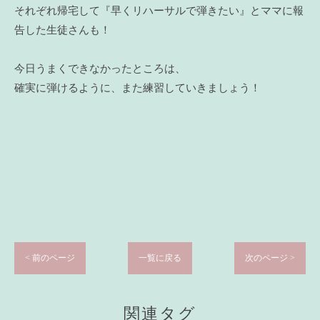
それぞれ帰宅して『早くリハーサルで弾きたい』とママに報
告した生徒さんも！
今日うまくできなかったところは、
確実に弾けるように、また練習していきましょう！
< 前のページ
一覧に戻る
次のページ >
関連タグ