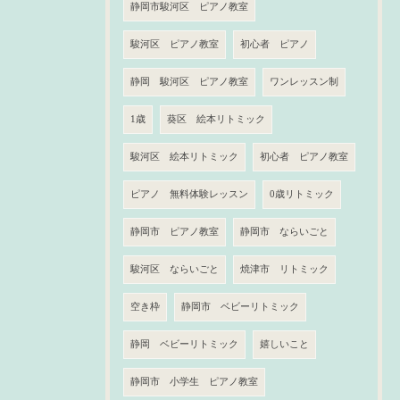
静岡市駿河区 ピアノ教室
駿河区 ピアノ教室
初心者 ピアノ
静岡 駿河区 ピアノ教室
ワンレッスン制
1歳
葵区 絵本リトミック
駿河区 絵本リトミック
初心者 ピアノ教室
ピアノ 無料体験レッスン
0歳リトミック
静岡市 ピアノ教室
静岡市 ならいごと
駿河区 ならいごと
焼津市 リトミック
空き枠
静岡市 ベビーリトミック
静岡 ベビーリトミック
嬉しいこと
静岡市 小学生 ピアノ教室