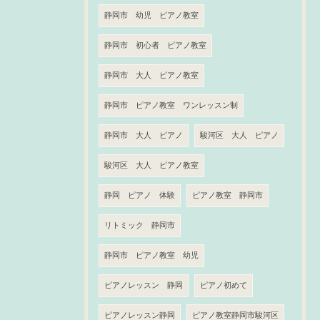
静岡市 幼児 ピアノ教室
静岡市 初心者 ピアノ教室
静岡市 大人 ピアノ教室
静岡市 ピアノ教室 ワンレッスン制
静岡市 大人 ピアノ
駿河区 大人 ピアノ
駿河区 大人 ピアノ教室
静岡 ピアノ 体験
ピアノ教室 静岡市
リトミック 静岡市
静岡市 ピアノ教室 幼児
ピアノレッスン 静岡
ピアノ初めて
ピアノレッスン静岡
ピアノ教室静岡市駿河区