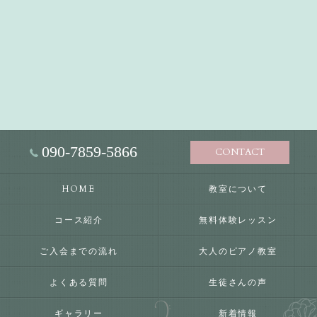
090-7859-5866
CONTACT
HOME
教室について
コース紹介
無料体験レッスン
ご入会までの流れ
大人のピアノ教室
よくある質問
生徒さんの声
ギャラリー
新着情報