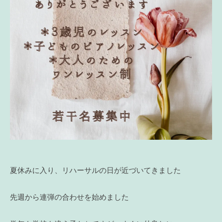
夏休みに入り、リハーサルの日が近づいてきました
先週から連弾の合わせを始めました