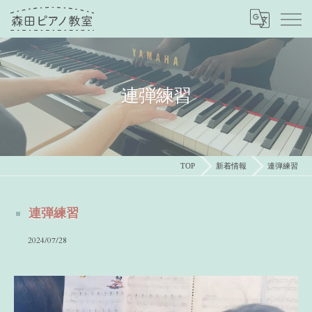
連弾練習
TOP
新着情報
連弾練習
連弾練習
2024/07/28