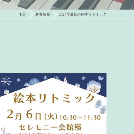
TOP
新着情報
2024年最初の絵本リトミック