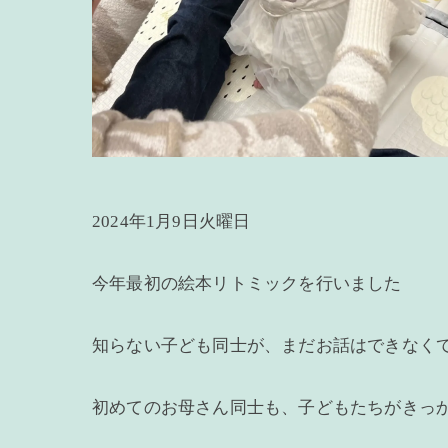
2024年1月9日火曜日
今年最初の絵本リトミックを行いました
知らない子ども同士が、まだお話はできなく
初めてのお母さん同士も、子どもたちがきっ