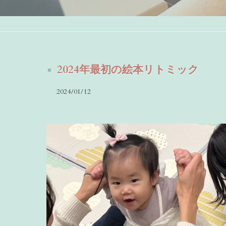
2024年最初の絵本リトミック
2024/01/12