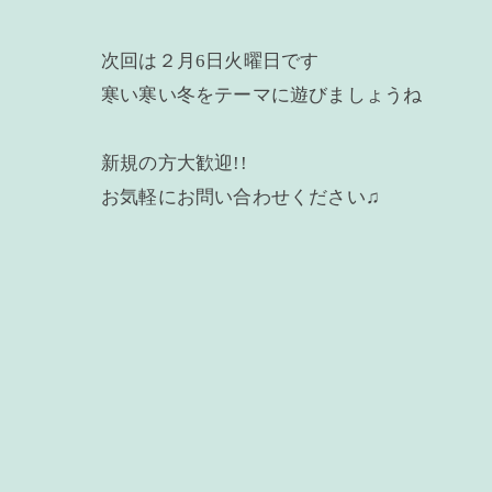
次回は２月6日火曜日です
寒い寒い冬をテーマに遊びましょうね
新規の方大歓迎!!
お気軽にお問い合わせください♫