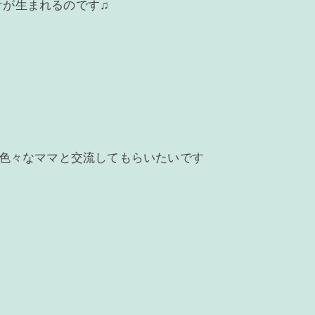
けが生まれるのです♫
、色々なママと交流してもらいたいです