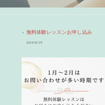
無料体験レッスンお申し込み
2024/01/25