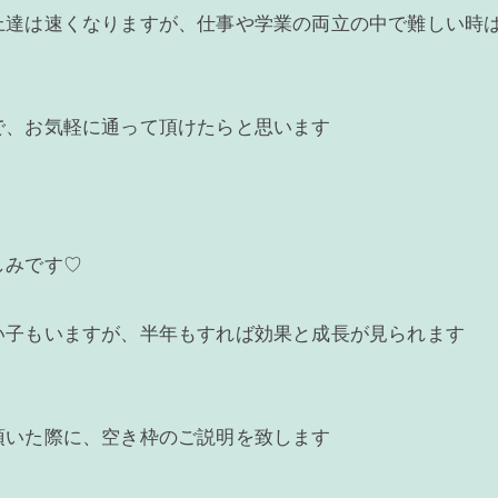
上達は速くなりますが、仕事や学業の両立の中で難しい時
で、お気軽に通って頂けたらと思います
しみです♡
い子もいますが、半年もすれば効果と成長が見られます
頂いた際に、空き枠のご説明を致します