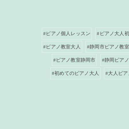
#ピアノ個人レッスン
#ピアノ大人
#ピアノ教室大人
#静岡市ピアノ教
#ピアノ教室静岡市
#静岡ピア
#初めてのピアノ大人
#大人ピア