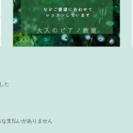
した
駄な支払いがありません