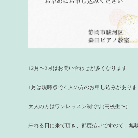
12月〜2月はお問い合わせが多くなります
1月は現時点で４人の方のお申し込みがありま
大人の方はワンレッスン制です(高校生〜)
来れる日に来て頂き、都度払いですので、無