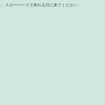
は、スローペースで来れる日に来てください