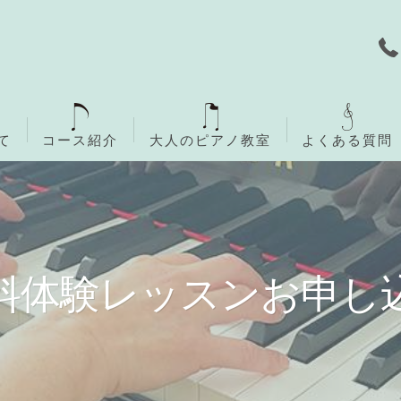
て
コース紹介
大人のピアノ教室
よくある質問
無料体験レッスン
ご入会までの流れ
料体験レッスンお申し