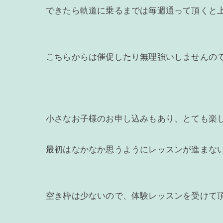
できたら軌道に乗るまでは毎週通って頂くと
こちらからは催促したり無理強いしませんの
小さなお子様のお申し込みもあり、とても楽
最初はなかなか思うようにレッスンが進まな
空き枠は少ないので、体験レッスンを受けて