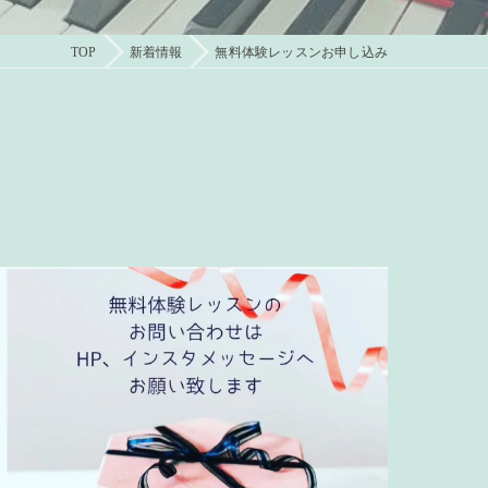
TOP
新着情報
無料体験レッスンお申し込み