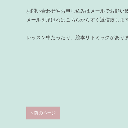
お問い合わせやお申し込みはメールでお願い
メールを頂ければこちらからすぐ返信致しま
レッスン中だったり、絵本リトミックがあり
< 前のページ