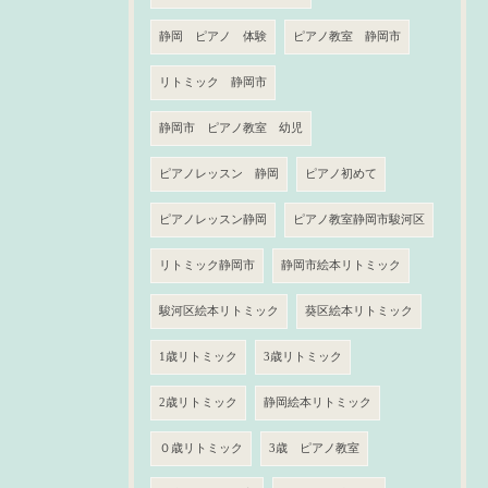
静岡 ピアノ 体験
ピアノ教室 静岡市
リトミック 静岡市
静岡市 ピアノ教室 幼児
ピアノレッスン 静岡
ピアノ初めて
ピアノレッスン静岡
ピアノ教室静岡市駿河区
リトミック静岡市
静岡市絵本リトミック
駿河区絵本リトミック
葵区絵本リトミック
1歳リトミック
3歳リトミック
2歳リトミック
静岡絵本リトミック
０歳リトミック
3歳 ピアノ教室