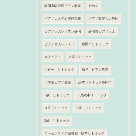
静岡市駿河区ピアノ教室
初めて
ピアノ大人初心者静岡市
ピアノ教室大人静岡
ピアノ大人レッスン静岡
静岡市ピアノ大人
ピアノ個人レッスン
静岡市リトミック
大人ピアノ
２歳リトミック
ベビー リトミック
幼児 ピアノ教室
小学生ピアノ教室
絵本リトミック静岡市
1歳 リトミック
３月絵本リトミック
３月リトミック
０歳 リトミック
3歳 リトミック
アーセンティア迎賓館 絵本リトミック