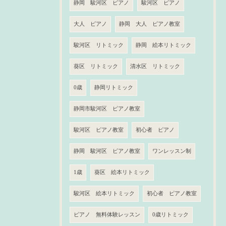
静岡 駿河区 ピアノ
駿河区 ピアノ
大人 ピアノ
静岡 大人 ピアノ教室
駿河区 リトミック
静岡 絵本リトミック
葵区 リトミック
清水区 リトミック
0歳
静岡リトミック
静岡市駿河区 ピアノ教室
駿河区 ピアノ教室
初心者 ピアノ
静岡 駿河区 ピアノ教室
ワンレッスン制
1歳
葵区 絵本リトミック
駿河区 絵本リトミック
初心者 ピアノ教室
ピアノ 無料体験レッスン
0歳リトミック