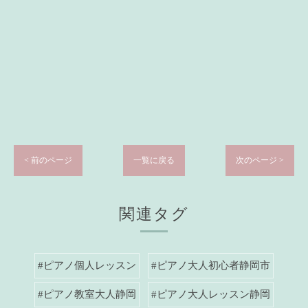
< 前のページ
一覧に戻る
次のページ >
関連タグ
#ピアノ個人レッスン
#ピアノ大人初心者静岡市
#ピアノ教室大人静岡
#ピアノ大人レッスン静岡