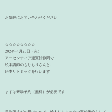
お気軽にお問い合わせください
☆☆☆☆☆☆☆☆
2024年4月23日（火）
アーセンティア迎賓館静岡で
絵本講師のもりもりさんと、
絵本リトミックを行います
まずは来場予約（無料）が必要です