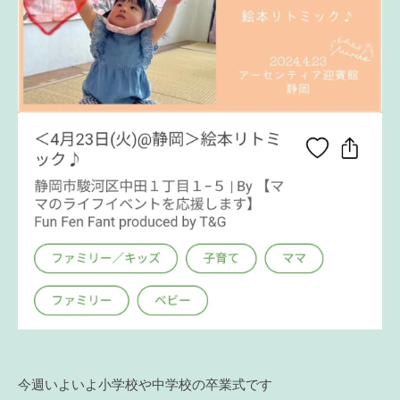
今週いよいよ小学校や中学校の卒業式です