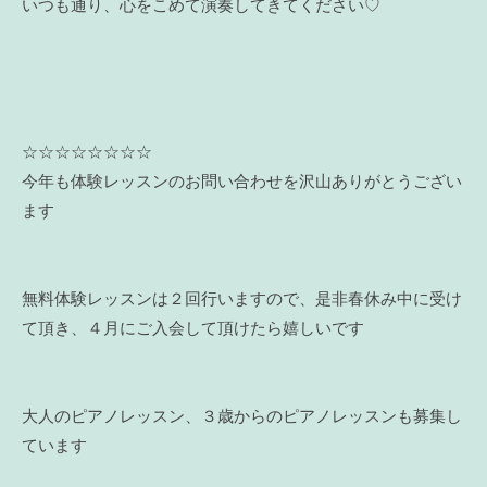
いつも通り、心をこめて演奏してきてください♡
☆☆☆☆☆☆☆☆
今年も体験レッスンのお問い合わせを沢山ありがとうござい
ます
無料体験レッスンは２回行いますので、是非春休み中に受け
て頂き、４月にご入会して頂けたら嬉しいです
大人のピアノレッスン、３歳からのピアノレッスンも募集し
ています