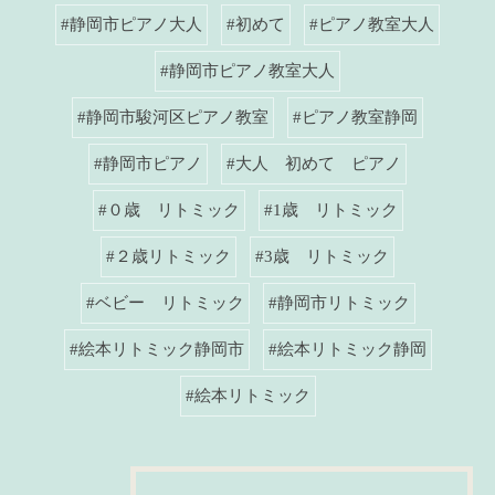
#静岡市ピアノ大人
#初めて
#ピアノ教室大人
#静岡市ピアノ教室大人
#静岡市駿河区ピアノ教室
#ピアノ教室静岡
#静岡市ピアノ
#大人 初めて ピアノ
#０歳 リトミック
#1歳 リトミック
#２歳リトミック
#3歳 リトミック
#ベビー リトミック
#静岡市リトミック
#絵本リトミック静岡市
#絵本リトミック静岡
#絵本リトミック