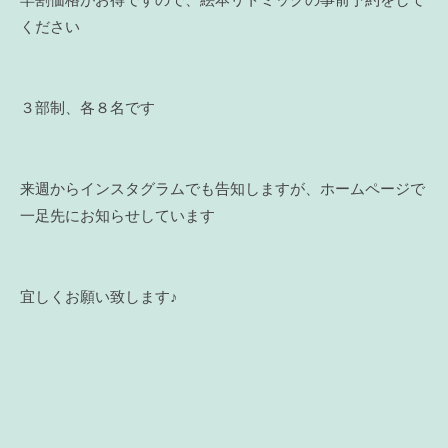
早割価格がお得ですので、絵本リトミックの事前予約をして
ください
３部制、各８名です
来週からインスタグラムでも告知しますが、ホームページで
一足先にお知らせしています
宜しくお願い致します♪