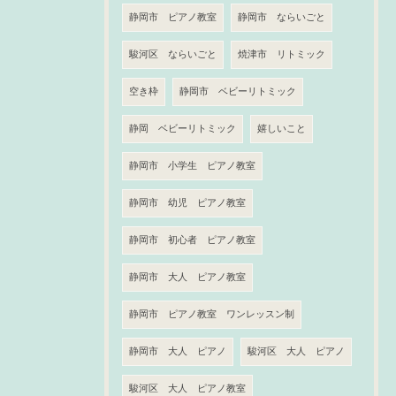
静岡市 ピアノ教室
静岡市 ならいごと
駿河区 ならいごと
焼津市 リトミック
空き枠
静岡市 ベビーリトミック
静岡 ベビーリトミック
嬉しいこと
静岡市 小学生 ピアノ教室
静岡市 幼児 ピアノ教室
静岡市 初心者 ピアノ教室
静岡市 大人 ピアノ教室
静岡市 ピアノ教室 ワンレッスン制
静岡市 大人 ピアノ
駿河区 大人 ピアノ
駿河区 大人 ピアノ教室