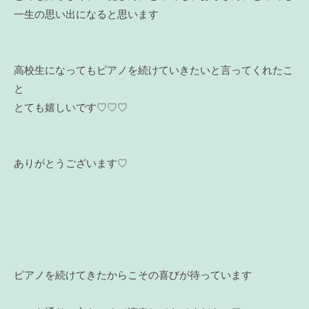
一生の思い出になると思います
高校生になってもピアノを続けていきたいと言ってくれたこ
と
とても嬉しいです♡♡♡
ありがとうございます♡
ピアノを続けてきたからこその喜びが待っています