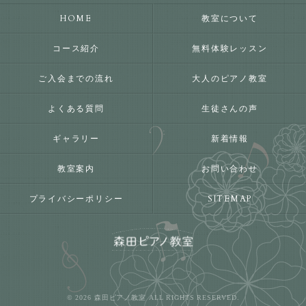
HOME
教室について
コース紹介
無料体験レッスン
ご入会までの流れ
大人のピアノ教室
よくある質問
生徒さんの声
ギャラリー
新着情報
教室案内
お問い合わせ
プライバシーポリシー
SITEMAP
© 2026 森田ピアノ教室 ALL RIGHTS RESERVED.