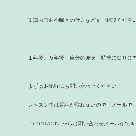
楽譜の選曲や購入の仕方などもご相談くださ
１年後、５年後 自分の趣味、特技になりま
まずはお気軽にお問い合わせください
レッスン中は電話が取れないので、メールで
『CONTACT』からお問い合わせメールがで