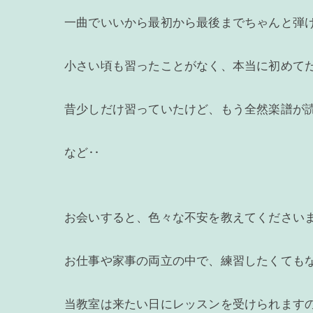
一曲でいいから最初から最後までちゃんと弾
小さい頃も習ったことがなく、本当に初めて
昔少しだけ習っていたけど、もう全然楽譜が
など‥
お会いすると、色々な不安を教えてください
お仕事や家事の両立の中で、練習したくても
当教室は来たい日にレッスンを受けられます