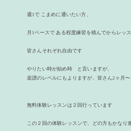
週1で こまめに通いたい方、
月1ペースで ある程度練習を積んでからレッ
皆さんそれぞれ自由です
やりたい時が始め時 と言いますが、
楽譜のレベルにもよりますが、皆さん2ヶ月
無料体験レッスンは２回行っています
この２回の体験レッスンで、どの方もかなり