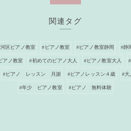
関連タグ
駿河区ピアノ教室
#ピアノ教室
#ピアノ教室静岡
#静
ピアノ教室
#初めてのピアノ大人
#ピアノ教室大人
#ピアノ レッスン 月謝
#ピアノレッスン４歳
#
#年少 ピアノ教室
#ピアノ 無料体験