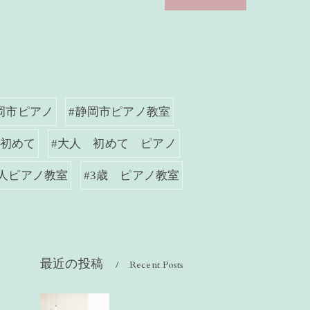
岡市ピアノ
#静岡市ピアノ教室
#初めて
#大人 初めて ピアノ
大人ピアノ教室
#3歳 ピアノ教室
最近の投稿
Recent Posts