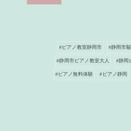
#ピアノ教室静岡市
#静岡市
#静岡市ピアノ教室大人
#静岡
#ピアノ無料体験
#ピアノ静岡