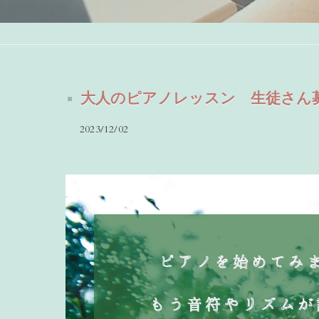
大人のピアノレッスン 生徒さん
2023/12/02