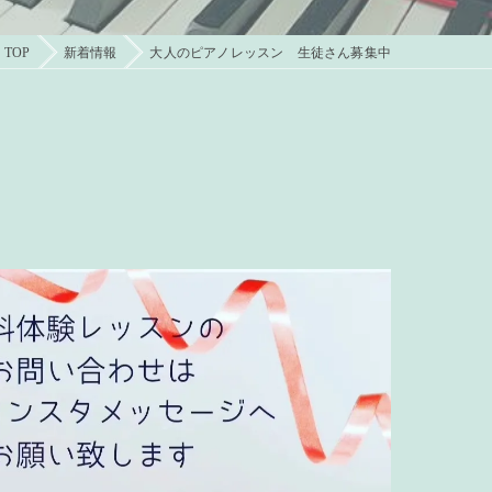
TOP
新着情報
大人のピアノレッスン 生徒さん募集中