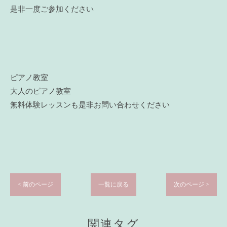
是非一度ご参加ください
ピアノ教室
大人のピアノ教室
無料体験レッスンも是非お問い合わせください
< 前のページ
一覧に戻る
次のページ >
関連タグ