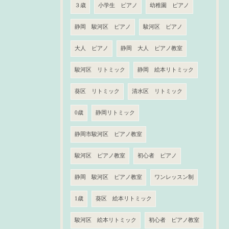
３歳
小学生 ピアノ
幼稚園 ピアノ
静岡 駿河区 ピアノ
駿河区 ピアノ
大人 ピアノ
静岡 大人 ピアノ教室
駿河区 リトミック
静岡 絵本リトミック
葵区 リトミック
清水区 リトミック
0歳
静岡リトミック
静岡市駿河区 ピアノ教室
駿河区 ピアノ教室
初心者 ピアノ
静岡 駿河区 ピアノ教室
ワンレッスン制
1歳
葵区 絵本リトミック
駿河区 絵本リトミック
初心者 ピアノ教室