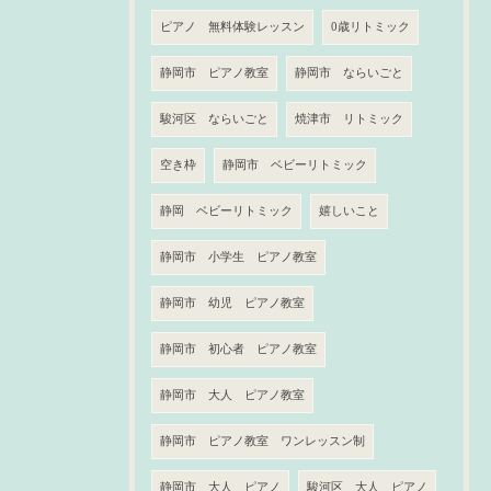
ピアノ 無料体験レッスン
0歳リトミック
静岡市 ピアノ教室
静岡市 ならいごと
駿河区 ならいごと
焼津市 リトミック
空き枠
静岡市 ベビーリトミック
静岡 ベビーリトミック
嬉しいこと
静岡市 小学生 ピアノ教室
静岡市 幼児 ピアノ教室
静岡市 初心者 ピアノ教室
静岡市 大人 ピアノ教室
静岡市 ピアノ教室 ワンレッスン制
静岡市 大人 ピアノ
駿河区 大人 ピアノ