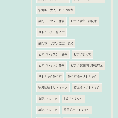
駿河区 大人 ピアノ教室
静岡 ピアノ 体験
ピアノ教室 静岡市
リトミック 静岡市
静岡市 ピアノ教室 幼児
ピアノレッスン 静岡
ピアノ初めて
ピアノレッスン静岡
ピアノ教室静岡市駿河区
リトミック静岡市
静岡市絵本リトミック
駿河区絵本リトミック
葵区絵本リトミック
1歳リトミック
3歳リトミック
2歳リトミック
静岡絵本リトミック