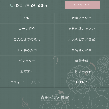
090-7859-5866
CONTACT
HOME
教室について
コース紹介
無料体験レッスン
ご入会までの流れ
大人のピアノ教室
よくある質問
生徒さんの声
ギャラリー
新着情報
教室案内
お問い合わせ
プライバシーポリシー
SITEMAP