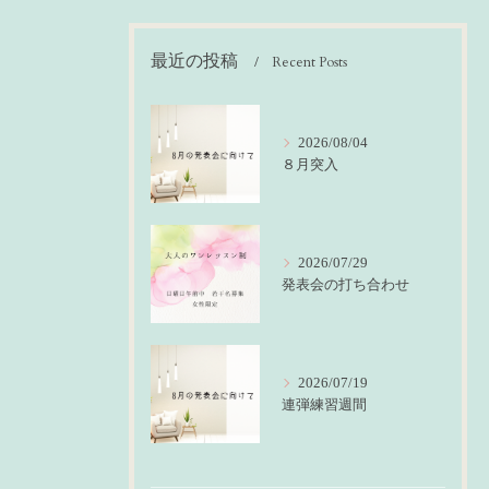
最近の投稿
Recent Posts
2026/08/04
８月突入
2026/07/29
発表会の打ち合わせ
2026/07/19
連弾練習週間