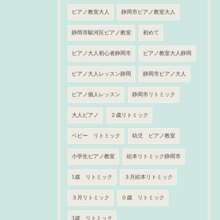
ピアノ教室大人
静岡市ピアノ教室大人
静岡市駿河区ピアノ教室
初めて
ピアノ大人初心者静岡市
ピアノ教室大人静岡
ピアノ大人レッスン静岡
静岡市ピアノ大人
ピアノ個人レッスン
静岡市リトミック
大人ピアノ
２歳リトミック
ベビー リトミック
幼児 ピアノ教室
小学生ピアノ教室
絵本リトミック静岡市
1歳 リトミック
３月絵本リトミック
３月リトミック
０歳 リトミック
3歳 リトミック