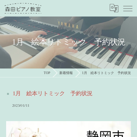
1月 絵本リトミック 予約状況
TOP
新着情報
1月 絵本リトミック 予約状況
1月 絵本リトミック 予約状況
2023/01/11