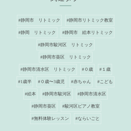
#静岡市 リトミック
#静岡市リトミック教室
#静岡 リトミック
#静岡市 絵本リトミック
#静岡市駿河区 リトミック
#静岡市葵区 リトミック
#静岡市清水区 リトミック
#０歳
#１歳
#1歳半
#０歳〜3歳児
#赤ちゃん
#こども
#絵本
#静岡市駿河区
#静岡市清水区
#静岡市葵区
#駿河区ピアノ教室
#無料体験レッスン
#ならいごと