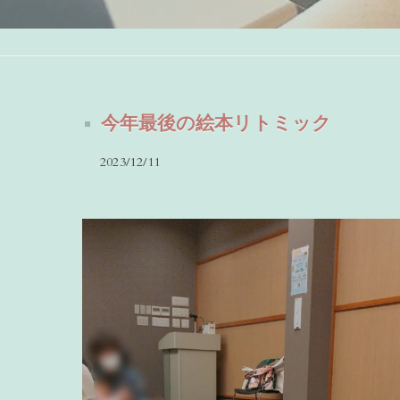
今年最後の絵本リトミック
2023/12/11