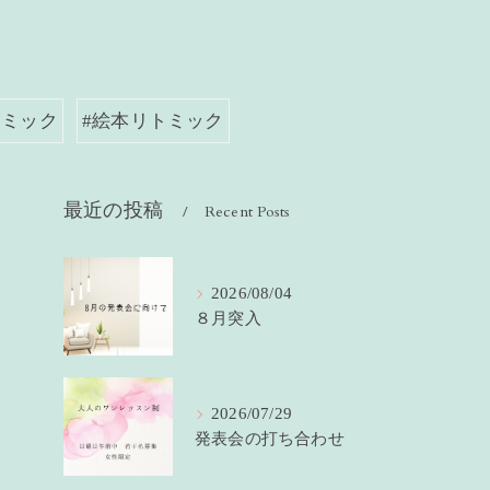
トミック
#絵本リトミック
最近の投稿
Recent Posts
2026/08/04
８月突入
2026/07/29
発表会の打ち合わせ