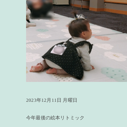
2023年12月11日 月曜日
今年最後の絵本リトミック