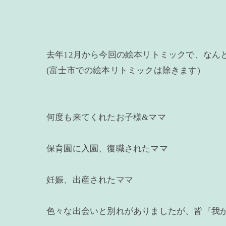
去年12月から今回の絵本リトミックで、なんと9
(富士市での絵本リトミックは除きます)
何度も来てくれたお子様&ママ
保育園に入園、復職されたママ
妊娠、出産されたママ
色々な出会いと別れがありましたが、皆『我