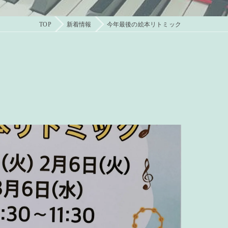
TOP
新着情報
今年最後の絵本リトミック