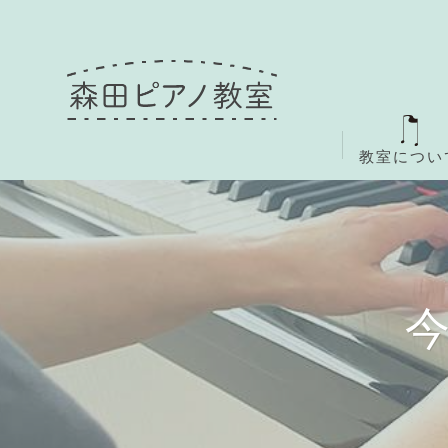
教室につい