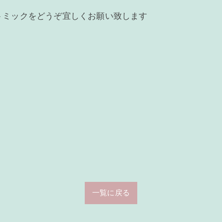
トミックをどうぞ宜しくお願い致します
一覧に戻る