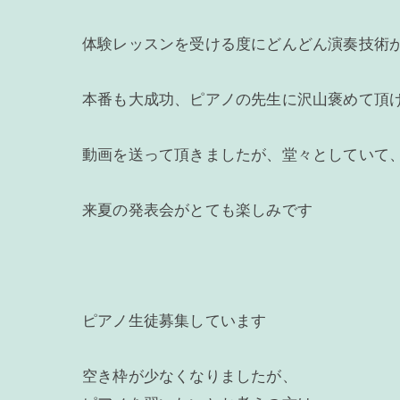
体験レッスンを受ける度にどんどん演奏技術
本番も大成功、ピアノの先生に沢山褒めて頂
動画を送って頂きましたが、堂々としていて
来夏の発表会がとても楽しみです
ピアノ生徒募集しています
空き枠が少なくなりましたが、