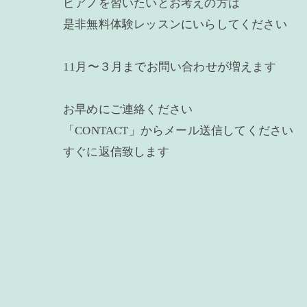
ピアノを習いたいとお考えの方は
是非無料体験レッスンにいらしてください
11月〜３月までお問い合わせが増えます
お早めにご連絡ください
「CONTACT」からメール送信してください
すぐに返信致します