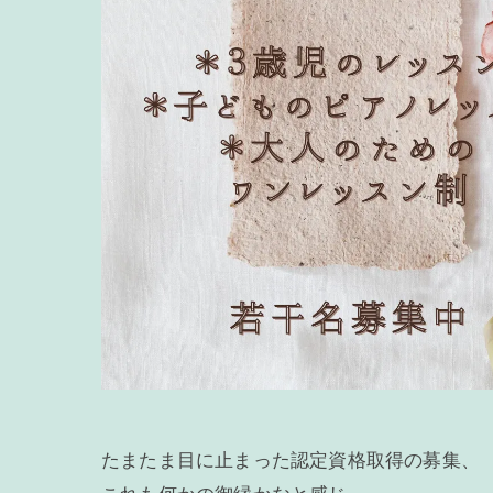
たまたま目に止まった認定資格取得の募集、