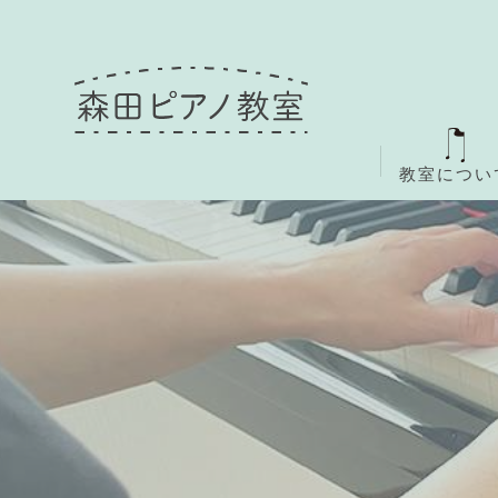
教室につい