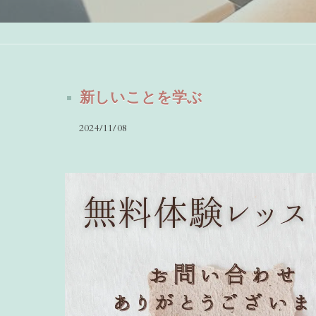
新しいことを学ぶ
2024/11/08