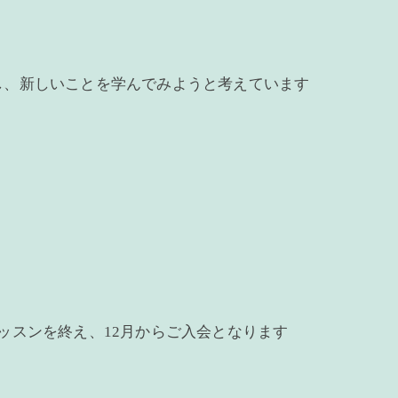
し、新しいことを学んでみようと考えています
ッスンを終え、12月からご入会となります