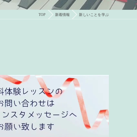
TOP
新着情報
新しいことを学ぶ