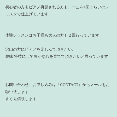
初心者の方もピアノ再開される方も、一曲を4回くらいのレ
ッスンで仕上げています
体験レッスンはお子様も大人の方も２回行っています
沢山の方にピアノを楽しんで頂きたい、
趣味 特技にして豊かな心を育てて頂きたいと思っています
お問い合わせ、お申し込みは『CONTACT』からメールをお
願い致します
すぐ返信致します