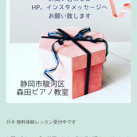
只今 無料体験レッスン受付中です