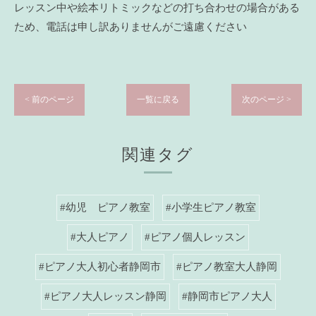
レッスン中や絵本リトミックなどの打ち合わせの場合がある
ため、電話は申し訳ありませんがご遠慮ください
< 前のページ
一覧に戻る
次のページ >
関連タグ
#幼児 ピアノ教室
#小学生ピアノ教室
#大人ピアノ
#ピアノ個人レッスン
#ピアノ大人初心者静岡市
#ピアノ教室大人静岡
#ピアノ大人レッスン静岡
#静岡市ピアノ大人