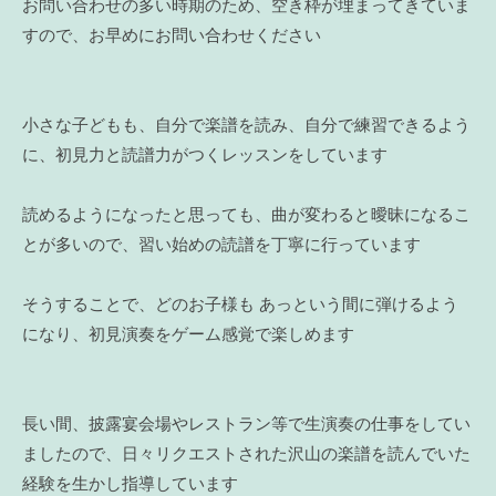
お問い合わせの多い時期のため、空き枠が埋まってきていま
すので、お早めにお問い合わせください
小さな子どもも、自分で楽譜を読み、自分で練習できるよう
に、初見力と読譜力がつくレッスンをしています
読めるようになったと思っても、曲が変わると曖昧になるこ
とが多いので、習い始めの読譜を丁寧に行っています
そうすることで、どのお子様も あっという間に弾けるよう
になり、初見演奏をゲーム感覚で楽しめます
長い間、披露宴会場やレストラン等で生演奏の仕事をしてい
ましたので、日々リクエストされた沢山の楽譜を読んでいた
経験を生かし指導しています