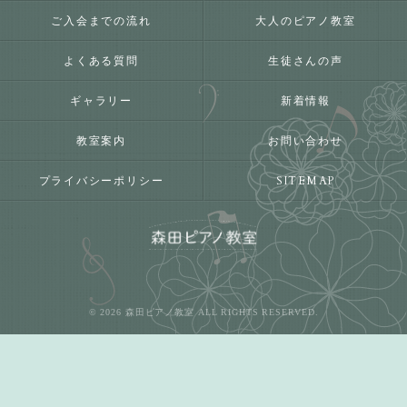
ご入会までの流れ
大人のピアノ教室
よくある質問
生徒さんの声
ギャラリー
新着情報
教室案内
お問い合わせ
プライバシーポリシー
SITEMAP
© 2026 森田ピアノ教室 ALL RIGHTS RESERVED.