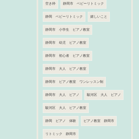
空き枠
静岡市 ベビーリトミック
静岡 ベビーリトミック
嬉しいこと
静岡市 小学生 ピアノ教室
静岡市 幼児 ピアノ教室
静岡市 初心者 ピアノ教室
静岡市 大人 ピアノ教室
静岡市 ピアノ教室 ワンレッスン制
静岡市 大人 ピアノ
駿河区 大人 ピアノ
駿河区 大人 ピアノ教室
静岡 ピアノ 体験
ピアノ教室 静岡市
リトミック 静岡市