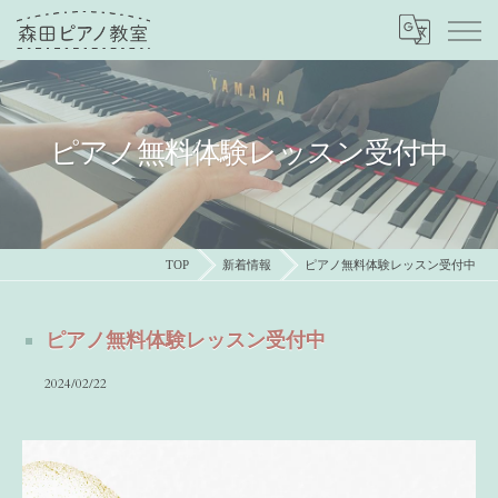
ピアノ無料体験レッスン受付中
TOP
新着情報
ピアノ無料体験レッスン受付中
ピアノ無料体験レッスン受付中
2024/02/22