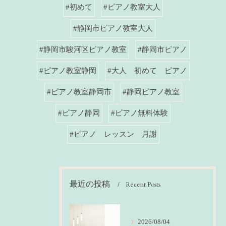
#初めて
#ピアノ教室大人
#静岡市ピアノ教室大人
#静岡市駿河区ピアノ教室
#静岡市ピアノ
#ピアノ教室静岡
#大人 初めて ピアノ
#ピアノ教室静岡市
#静岡ピアノ教室
#ピアノ静岡
#ピアノ無料体験
#ピアノ レッスン 月謝
最近の投稿
Recent Posts
2026/08/04