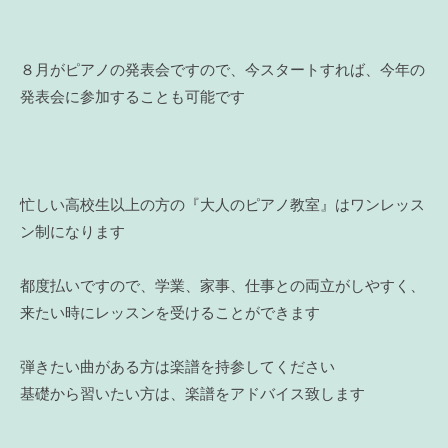
８月がピアノの発表会ですので、今スタートすれば、今年の
発表会に参加することも可能です
忙しい高校生以上の方の『大人のピアノ教室』はワンレッス
ン制になります
都度払いですので、学業、家事、仕事との両立がしやすく、
来たい時にレッスンを受けることができます
弾きたい曲がある方は楽譜を持参してください
基礎から習いたい方は、楽譜をアドバイス致します