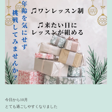
今日から10月
とても過ごしやすくなりました