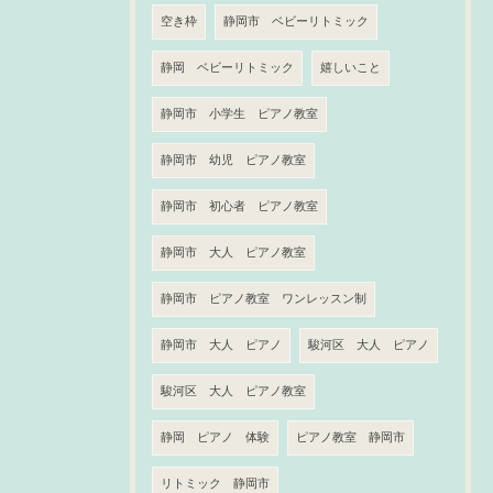
空き枠
静岡市 ベビーリトミック
静岡 ベビーリトミック
嬉しいこと
静岡市 小学生 ピアノ教室
静岡市 幼児 ピアノ教室
静岡市 初心者 ピアノ教室
静岡市 大人 ピアノ教室
静岡市 ピアノ教室 ワンレッスン制
静岡市 大人 ピアノ
駿河区 大人 ピアノ
駿河区 大人 ピアノ教室
静岡 ピアノ 体験
ピアノ教室 静岡市
リトミック 静岡市