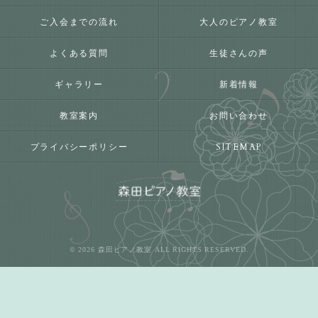
ご入会までの流れ
大人のピアノ教室
よくある質問
生徒さんの声
ギャラリー
新着情報
教室案内
お問い合わせ
プライバシーポリシー
SITEMAP
© 2026 森田ピアノ教室 ALL RIGHTS RESERVED.