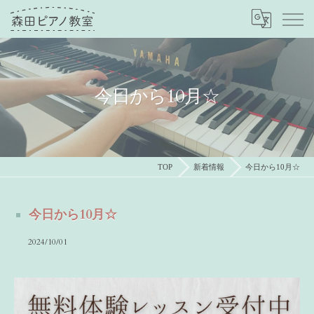
今日から10月☆
TOP
新着情報
今日から10月☆
今日から10月☆
2024/10/01