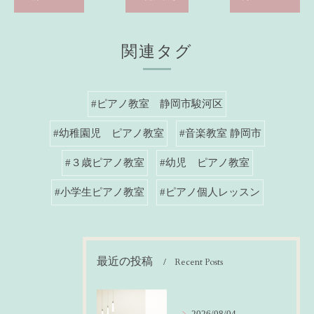
関連タグ
#ピアノ教室 静岡市駿河区
#幼稚園児 ピアノ教室
#音楽教室 静岡市
#３歳ピアノ教室
#幼児 ピアノ教室
#小学生ピアノ教室
#ピアノ個人レッスン
最近の投稿
Recent Posts
2026/08/04