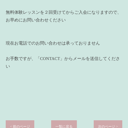
無料体験レッスンを２回受けてからご入会になりますので、
お早めにお問い合わせください
現在お電話でのお問い合わせは承っておりません
お手数ですが、「CONTACT」からメールを送信してくださ
い
< 前のページ
一覧に戻る
次のページ >