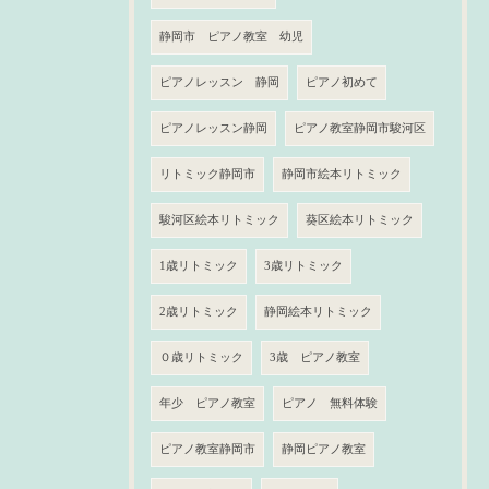
静岡市 ピアノ教室 幼児
ピアノレッスン 静岡
ピアノ初めて
ピアノレッスン静岡
ピアノ教室静岡市駿河区
リトミック静岡市
静岡市絵本リトミック
駿河区絵本リトミック
葵区絵本リトミック
1歳リトミック
3歳リトミック
2歳リトミック
静岡絵本リトミック
０歳リトミック
3歳 ピアノ教室
年少 ピアノ教室
ピアノ 無料体験
ピアノ教室静岡市
静岡ピアノ教室