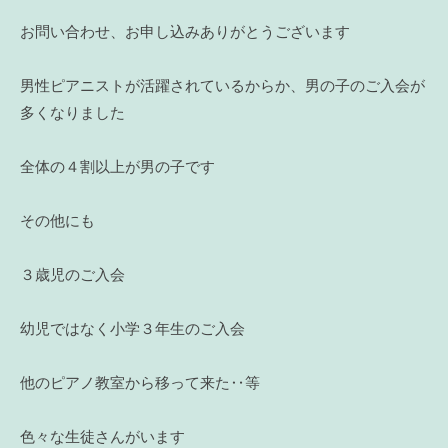
お問い合わせ、お申し込みありがとうございます
男性ピアニストが活躍されているからか、男の子のご入会が
多くなりました
全体の４割以上が男の子です
その他にも
３歳児のご入会
幼児ではなく小学３年生のご入会
他のピアノ教室から移って来た‥等
色々な生徒さんがいます