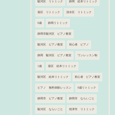
駿河区 リトミック
静岡 絵本リトミック
葵区 リトミック
清水区 リトミック
0歳
静岡リトミック
静岡市駿河区 ピアノ教室
駿河区 ピアノ教室
初心者 ピアノ
静岡 駿河区 ピアノ教室
ワンレッスン制
1歳
葵区 絵本リトミック
駿河区 絵本リトミック
初心者 ピアノ教室
ピアノ 無料体験レッスン
0歳リトミック
静岡市 ピアノ教室
静岡市 ならいごと
駿河区 ならいごと
焼津市 リトミック