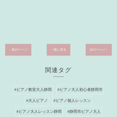
< 前のページ
一覧に戻る
次のページ >
関連タグ
#ピアノ教室大人静岡
#ピアノ大人初心者静岡市
#大人ピアノ
#ピアノ個人レッスン
#ピアノ大人レッスン静岡
#静岡市ピアノ大人