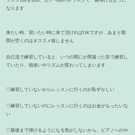
なります
来たい時、習いたい時に来て頂ければOKですが、あまり期
間が空くのはオススメ致しません
自己流で練習していると、いつの間にか間違った音で練習し
ていたり、指使いやリズムが変わってしまいます
♡練習していないからレッスンに行くのが恥ずかしい
♡練習していないのにレッスンに行くのはお金がもったいな
い
♡最後まで弾けるようになる気がしないから、ピアノへのや