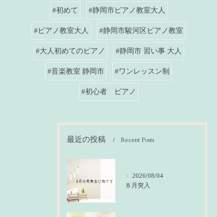
#初めて
#静岡市ピアノ教室大人
#ピアノ教室大人
#静岡市駿河区ピアノ教室
#大人初めてのピアノ
#静岡市 習い事 大人
#音楽教室 静岡市
#ワンレッスン制
#初心者 ピアノ
最近の投稿
Recent Posts
2026/08/04
８月突入