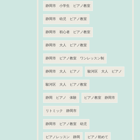
静岡市 小学生 ピアノ教室
静岡市 幼児 ピアノ教室
静岡市 初心者 ピアノ教室
静岡市 大人 ピアノ教室
静岡市 ピアノ教室 ワンレッスン制
静岡市 大人 ピアノ
駿河区 大人 ピアノ
駿河区 大人 ピアノ教室
静岡 ピアノ 体験
ピアノ教室 静岡市
リトミック 静岡市
静岡市 ピアノ教室 幼児
ピアノレッスン 静岡
ピアノ初めて