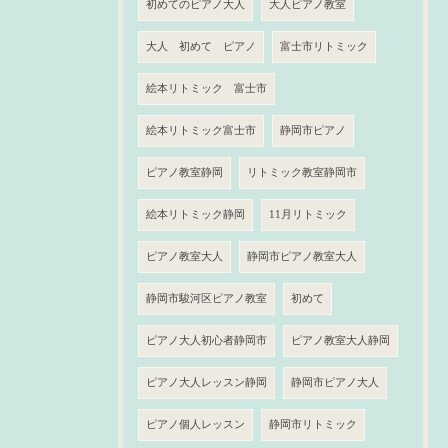
初めてのピアノ大人
大人ピアノ教室
大人 初めて ピアノ
富士市リトミック
絵本リトミック 富士市
絵本リトミック富士市
静岡市ピアノ
ピアノ教室静岡
リトミック教室静岡市
絵本リトミック静岡
11月リトミック
ピアノ教室大人
静岡市ピアノ教室大人
静岡市駿河区ピアノ教室
初めて
ピアノ大人初心者静岡市
ピアノ教室大人静岡
ピアノ大人レッスン静岡
静岡市ピアノ大人
ピアノ個人レッスン
静岡市リトミック