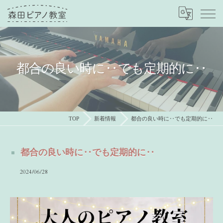
都合の良い時に‥でも定期的に‥
TOP
新着情報
都合の良い時に‥でも定期的に‥
都合の良い時に‥でも定期的に‥
2024/06/28