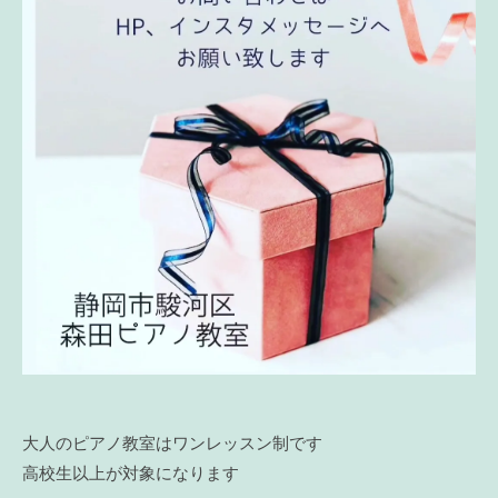
大人のピアノ教室はワンレッスン制です
高校生以上が対象になります