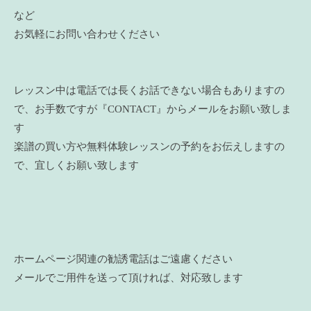
など
お気軽にお問い合わせください
レッスン中は電話では長くお話できない場合もありますの
で、お手数ですが『CONTACT』からメールをお願い致しま
す
楽譜の買い方や無料体験レッスンの予約をお伝えしますの
で、宜しくお願い致します
ホームページ関連の勧誘電話はご遠慮ください
メールでご用件を送って頂ければ、対応致します