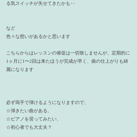
る気スイッチが失せてきたかも‥
など
色々な想いがあるかと思います
こちらからはレッスンの催促は一切致しませんが、定期的に
1ヶ月に1〜2回は来たほうが完成が早く、曲の仕上がりも綺
麗になります
必ず両手で弾けるようになりますので、
☆弾きたい曲がある、
☆ピアノを習ってみたい、
☆初心者でも大丈夫？