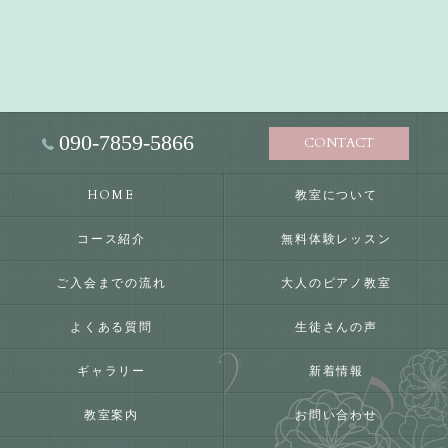
090-7859-5866
CONTACT
HOME
教室について
コース紹介
無料体験レッスン
ご入会までの流れ
大人のピアノ教室
よくある質問
生徒さんの声
ギャラリー
新着情報
教室案内
お問い合わせ