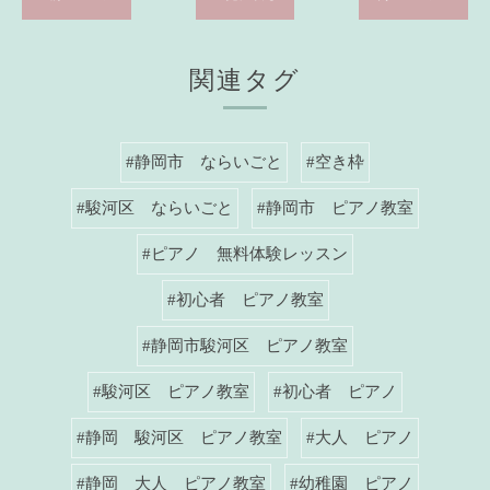
関連タグ
#静岡市 ならいごと
#空き枠
#駿河区 ならいごと
#静岡市 ピアノ教室
#ピアノ 無料体験レッスン
#初心者 ピアノ教室
#静岡市駿河区 ピアノ教室
#駿河区 ピアノ教室
#初心者 ピアノ
#静岡 駿河区 ピアノ教室
#大人 ピアノ
#静岡 大人 ピアノ教室
#幼稚園 ピアノ