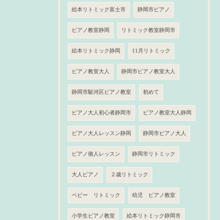
絵本リトミック富士市
静岡市ピアノ
ピアノ教室静岡
リトミック教室静岡市
絵本リトミック静岡
11月リトミック
ピアノ教室大人
静岡市ピアノ教室大人
静岡市駿河区ピアノ教室
初めて
ピアノ大人初心者静岡市
ピアノ教室大人静岡
ピアノ大人レッスン静岡
静岡市ピアノ大人
ピアノ個人レッスン
静岡市リトミック
大人ピアノ
２歳リトミック
ベビー リトミック
幼児 ピアノ教室
小学生ピアノ教室
絵本リトミック静岡市