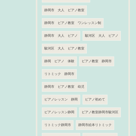
静岡市 大人 ピアノ教室
静岡市 ピアノ教室 ワンレッスン制
静岡市 大人 ピアノ
駿河区 大人 ピアノ
駿河区 大人 ピアノ教室
静岡 ピアノ 体験
ピアノ教室 静岡市
リトミック 静岡市
静岡市 ピアノ教室 幼児
ピアノレッスン 静岡
ピアノ初めて
ピアノレッスン静岡
ピアノ教室静岡市駿河区
リトミック静岡市
静岡市絵本リトミック