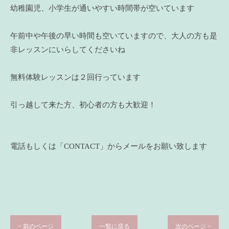
幼稚園児、小学生が通いやすい時間帯が空いています
午前中や午後の早い時間も空いていますので、大人の方も是
非レッスンにいらしてくださいね
無料体験レッスンは２回行っています
引っ越して来た方、初心者の方も大歓迎！
電話もしくは「CONTACT」からメールをお願い致します
< 前のページ
一覧に戻る
次のページ >