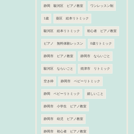
静岡 駿河区 ピアノ教室
ワンレッスン制
1歳
葵区 絵本リトミック
駿河区 絵本リトミック
初心者 ピアノ教室
ピアノ 無料体験レッスン
0歳リトミック
静岡市 ピアノ教室
静岡市 ならいごと
駿河区 ならいごと
焼津市 リトミック
空き枠
静岡市 ベビーリトミック
静岡 ベビーリトミック
嬉しいこと
静岡市 小学生 ピアノ教室
静岡市 幼児 ピアノ教室
静岡市 初心者 ピアノ教室