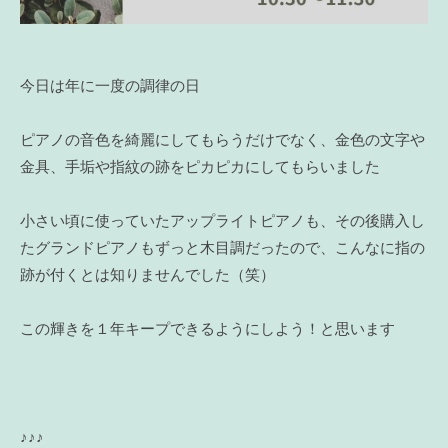
今日は年に一度の調律の日
ピアノの音色を綺麗にしてもらうだけでなく、金色の文字や
金具、手垢や指紋の跡をピカピカにしてもらいました
小さい頃に使っていたアップライトピアノも、その後購入し
たグランドピアノもずっと木目調だったので、こんなに指の
跡が付くとは知りませんでした（笑）
この輝きを１年キープできるようにしよう！と思います
♪♪♪