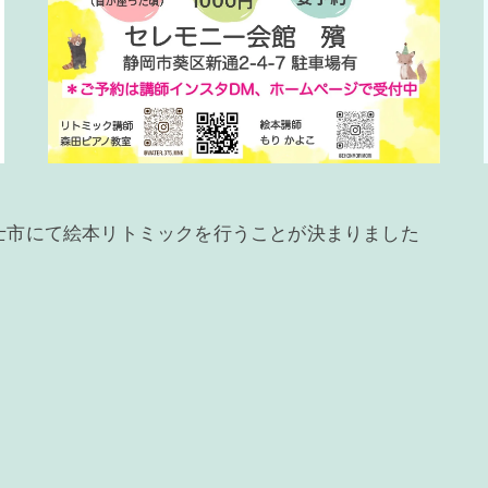
士市にて絵本リトミックを行うことが決まりました