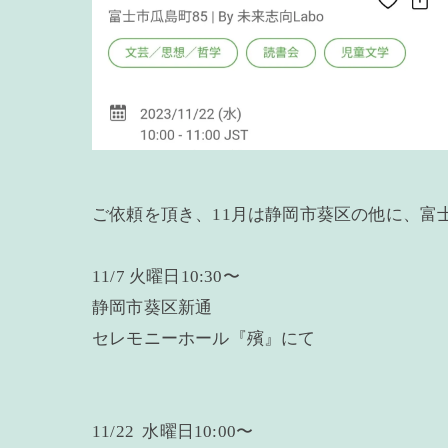
ご依頼を頂き、11月は静岡市葵区の他に、富
11/7 火曜日10:30〜
静岡市葵区新通
セレモニーホール『殯』にて
11/22 水曜日10:00〜