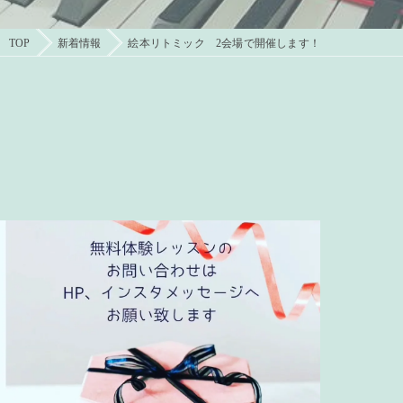
TOP
新着情報
絵本リトミック 2会場で開催します！