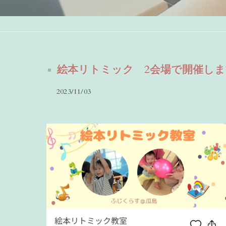
絵本リトミック 2会場で開催し
2023/11/03