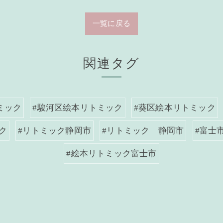
一覧に戻る
関連タグ
ミック
#駿河区絵本リトミック
#葵区絵本リトミック
ク
#リトミック静岡市
#リトミック 静岡市
#富士
#絵本リトミック富士市