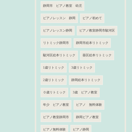
静岡市 ピアノ教室 幼児
ピアノレッスン 静岡
ピアノ初めて
ピアノレッスン静岡
ピアノ教室静岡市駿河区
リトミック静岡市
静岡市絵本リトミック
駿河区絵本リトミック
葵区絵本リトミック
1歳リトミック
3歳リトミック
2歳リトミック
静岡絵本リトミック
０歳リトミック
3歳 ピアノ教室
年少 ピアノ教室
ピアノ 無料体験
ピアノ教室静岡市
静岡ピアノ教室
ピアノ無料体験
ピアノ静岡