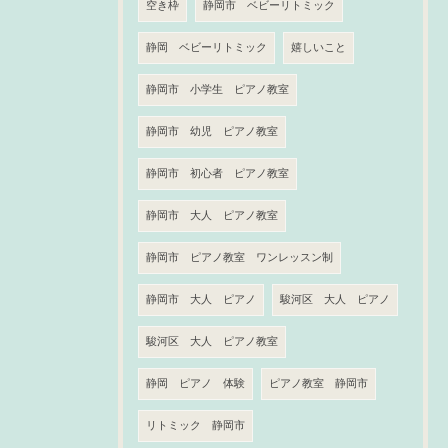
空き枠
静岡市 ベビーリトミック
静岡 ベビーリトミック
嬉しいこと
静岡市 小学生 ピアノ教室
静岡市 幼児 ピアノ教室
静岡市 初心者 ピアノ教室
静岡市 大人 ピアノ教室
静岡市 ピアノ教室 ワンレッスン制
静岡市 大人 ピアノ
駿河区 大人 ピアノ
駿河区 大人 ピアノ教室
静岡 ピアノ 体験
ピアノ教室 静岡市
リトミック 静岡市