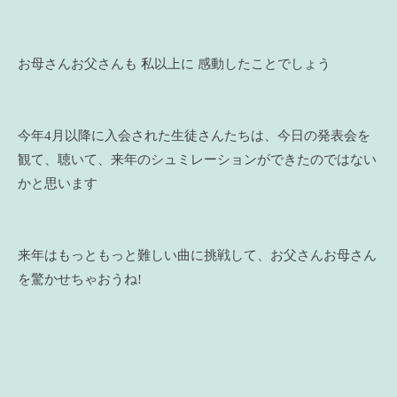
お母さんお父さんも 私以上に 感動したことでしょう
今年4月以降に入会された生徒さんたちは、今日の発表会を
観て、聴いて、来年のシュミレーションができたのではない
かと思います
来年はもっともっと難しい曲に挑戦して、お父さんお母さん
を驚かせちゃおうね!