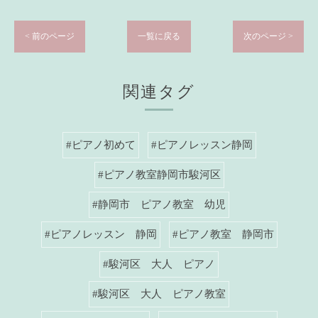
< 前のページ
一覧に戻る
次のページ >
関連タグ
#ピアノ初めて
#ピアノレッスン静岡
#ピアノ教室静岡市駿河区
#静岡市 ピアノ教室 幼児
#ピアノレッスン 静岡
#ピアノ教室 静岡市
#駿河区 大人 ピアノ
#駿河区 大人 ピアノ教室