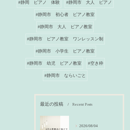
#静岡 ピアノ 体験
#静岡市 大人 ピアノ
#静岡市 初心者 ピアノ教室
#静岡市 大人 ピアノ教室
#静岡市 ピアノ教室 ワンレッスン制
#静岡市 小学生 ピアノ教室
#静岡市 幼児 ピアノ教室
#空き枠
#静岡市 ならいごと
最近の投稿
Recent Posts
2026/08/04