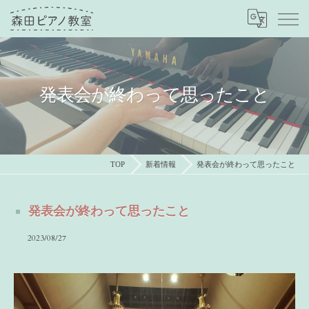
発表会が終わって思ったこと
TOP
新着情報
発表会が終わって思ったこと
発表会が終わって思ったこと
2023/08/27