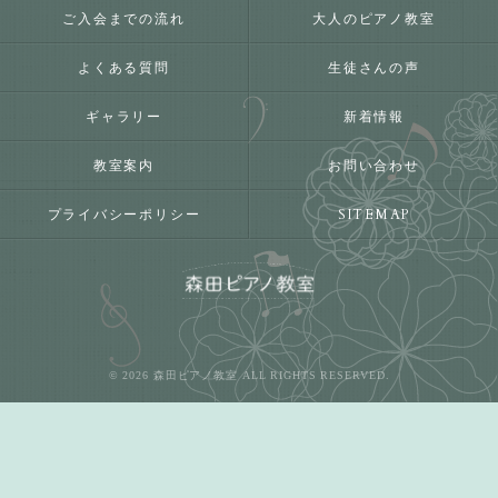
ご入会までの流れ
大人のピアノ教室
よくある質問
生徒さんの声
ギャラリー
新着情報
教室案内
お問い合わせ
プライバシーポリシー
SITEMAP
© 2026 森田ピアノ教室 ALL RIGHTS RESERVED.