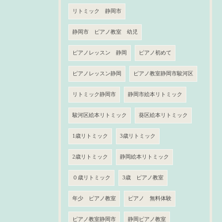
リトミック 静岡市
静岡市 ピアノ教室 幼児
ピアノレッスン 静岡
ピアノ初めて
ピアノレッスン静岡
ピアノ教室静岡市駿河区
リトミック静岡市
静岡市絵本リトミック
駿河区絵本リトミック
葵区絵本リトミック
1歳リトミック
3歳リトミック
2歳リトミック
静岡絵本リトミック
０歳リトミック
3歳 ピアノ教室
年少 ピアノ教室
ピアノ 無料体験
ピアノ教室静岡市
静岡ピアノ教室