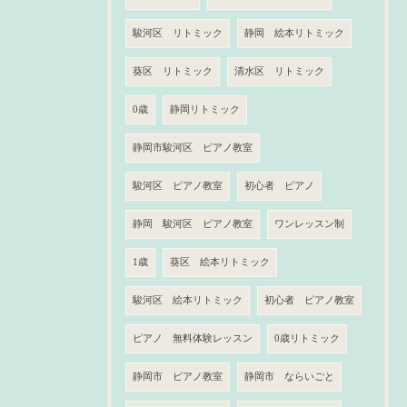
駿河区 リトミック
静岡 絵本リトミック
葵区 リトミック
清水区 リトミック
0歳
静岡リトミック
静岡市駿河区 ピアノ教室
駿河区 ピアノ教室
初心者 ピアノ
静岡 駿河区 ピアノ教室
ワンレッスン制
1歳
葵区 絵本リトミック
駿河区 絵本リトミック
初心者 ピアノ教室
ピアノ 無料体験レッスン
0歳リトミック
静岡市 ピアノ教室
静岡市 ならいごと