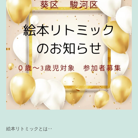
絵本リトミックとは‥