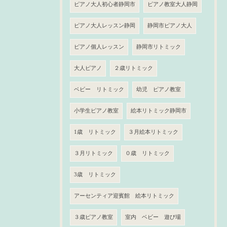
ピアノ大人初心者静岡市
ピアノ教室大人静岡
ピアノ大人レッスン静岡
静岡市ピアノ大人
ピアノ個人レッスン
静岡市リトミック
大人ピアノ
２歳リトミック
ベビー リトミック
幼児 ピアノ教室
小学生ピアノ教室
絵本リトミック静岡市
1歳 リトミック
３月絵本リトミック
３月リトミック
０歳 リトミック
3歳 リトミック
アーセンティア迎賓館 絵本リトミック
３歳ピアノ教室
室内 ベビー 遊び場