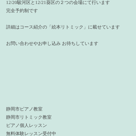
12/20駿河区と12/21葵区の２つの会場にて行います
完全予約制です
詳細はコース紹介の「絵本リトミック」に載せています
お問い合わせやお申し込み お待ちしています
静岡市ピアノ教室
静岡市リトミック教室
ピアノ個人レッスン
無料体験レッスン受付中