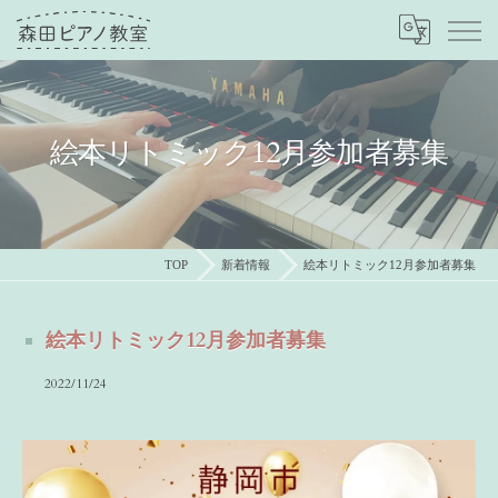
絵本リトミック12月参加者募集
TOP
新着情報
絵本リトミック12月参加者募集
絵本リトミック12月参加者募集
2022/11/24