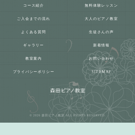
コース紹介
無料体験レッスン
ご入会までの流れ
大人のピアノ教室
よくある質問
生徒さんの声
ギャラリー
新着情報
教室案内
お問い合わせ
プライバシーポリシー
SITEMAP
© 2026 森田ピアノ教室 ALL RIGHTS RESERVED.