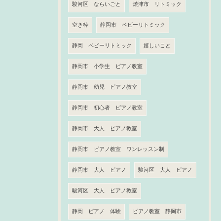
駿河区 ならいごと
焼津市 リトミック
空き枠
静岡市 ベビーリトミック
静岡 ベビーリトミック
嬉しいこと
静岡市 小学生 ピアノ教室
静岡市 幼児 ピアノ教室
静岡市 初心者 ピアノ教室
静岡市 大人 ピアノ教室
静岡市 ピアノ教室 ワンレッスン制
静岡市 大人 ピアノ
駿河区 大人 ピアノ
駿河区 大人 ピアノ教室
静岡 ピアノ 体験
ピアノ教室 静岡市