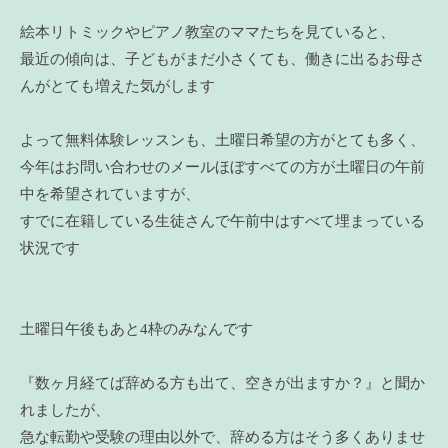
絵本リトミックやピアノ教室のママたちを見ていると、
最近の傾向は、子どもがまだ小さくても、働きに出るお母さ
んがとても増えた気がします
よって無料体験レッスンも、土曜日希望の方がとても多く、
今年はお問い合わせのメールほぼすべての方が土曜日の午前
中を希望されていますが、
すでに在籍している生徒さんで午前中はすべて埋まっている
状況です
土曜日午後もあと4枠のみなんです
『数ヶ月経てば辞める方も出て、空きが出ますか？』と聞か
れましたが、
急な転勤や受験の理由以外で、辞める方はそう多くありませ