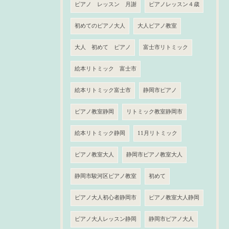
ピアノ レッスン 月謝
ピアノレッスン４歳
初めてのピアノ大人
大人ピアノ教室
大人 初めて ピアノ
富士市リトミック
絵本リトミック 富士市
絵本リトミック富士市
静岡市ピアノ
ピアノ教室静岡
リトミック教室静岡市
絵本リトミック静岡
11月リトミック
ピアノ教室大人
静岡市ピアノ教室大人
静岡市駿河区ピアノ教室
初めて
ピアノ大人初心者静岡市
ピアノ教室大人静岡
ピアノ大人レッスン静岡
静岡市ピアノ大人