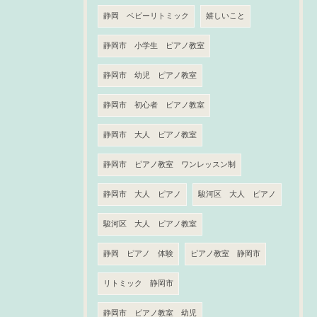
静岡 ベビーリトミック
嬉しいこと
静岡市 小学生 ピアノ教室
静岡市 幼児 ピアノ教室
静岡市 初心者 ピアノ教室
静岡市 大人 ピアノ教室
静岡市 ピアノ教室 ワンレッスン制
静岡市 大人 ピアノ
駿河区 大人 ピアノ
駿河区 大人 ピアノ教室
静岡 ピアノ 体験
ピアノ教室 静岡市
リトミック 静岡市
静岡市 ピアノ教室 幼児