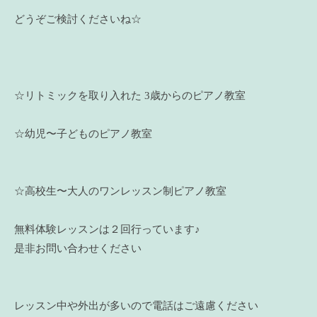
どうぞご検討くださいね☆
☆リトミックを取り入れた 3歳からのピアノ教室
☆幼児〜子どものピアノ教室
☆高校生〜大人のワンレッスン制ピアノ教室
無料体験レッスンは２回行っています♪
是非お問い合わせください
レッスン中や外出が多いので電話はご遠慮ください