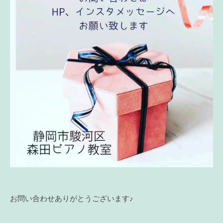
お問い合わせありがとうございます♪