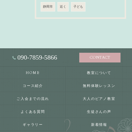
静岡市
近く
子ども
090-7859-5866
CONTACT
HOME
教室について
コース紹介
無料体験レッスン
ご入会までの流れ
大人のピアノ教室
よくある質問
生徒さんの声
ギャラリー
新着情報