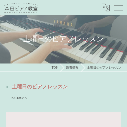
土曜日のピアノレッスン
TOP
新着情報
土曜日のピアノレッスン
土曜日のピアノレッスン
2024/03/09