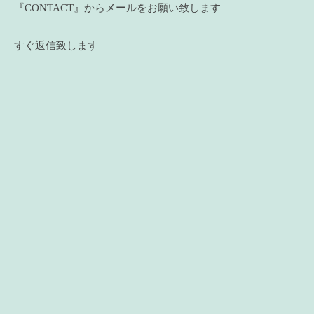
『CONTACT』からメールをお願い致します
すぐ返信致します