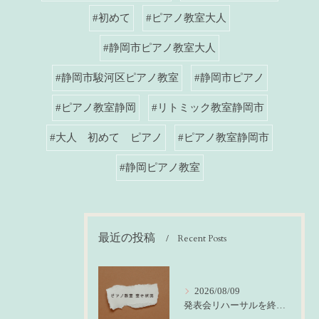
#初めて
#ピアノ教室大人
#静岡市ピアノ教室大人
#静岡市駿河区ピアノ教室
#静岡市ピアノ
#ピアノ教室静岡
#リトミック教室静岡市
#大人 初めて ピアノ
#ピアノ教室静岡市
#静岡ピアノ教室
最近の投稿
Recent Posts
2026/08/09
発表会リハーサルを終えて