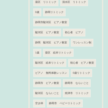
葵区 リトミック
清水区 リトミック
0歳
静岡リトミック
静岡市駿河区 ピアノ教室
駿河区 ピアノ教室
初心者 ピアノ
静岡 駿河区 ピアノ教室
ワンレッスン制
1歳
葵区 絵本リトミック
駿河区 絵本リトミック
初心者 ピアノ教室
ピアノ 無料体験レッスン
0歳リトミック
静岡市 ピアノ教室
静岡市 ならいごと
駿河区 ならいごと
焼津市 リトミック
空き枠
静岡市 ベビーリトミック