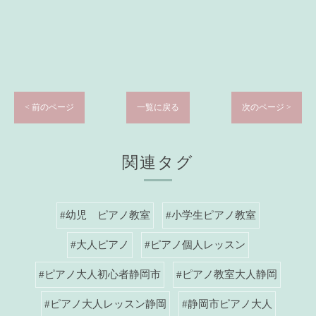
< 前のページ
一覧に戻る
次のページ >
関連タグ
#幼児 ピアノ教室
#小学生ピアノ教室
#大人ピアノ
#ピアノ個人レッスン
#ピアノ大人初心者静岡市
#ピアノ教室大人静岡
#ピアノ大人レッスン静岡
#静岡市ピアノ大人