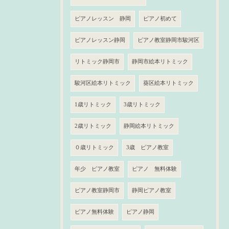
ピアノレッスン 静岡
ピアノ初めて
ピアノレッスン静岡
ピアノ教室静岡市駿河区
リトミック静岡市
静岡市絵本リトミック
駿河区絵本リトミック
葵区絵本リトミック
1歳リトミック
3歳リトミック
2歳リトミック
静岡絵本リトミック
０歳リトミック
3歳 ピアノ教室
年少 ピアノ教室
ピアノ 無料体験
ピアノ教室静岡市
静岡ピアノ教室
ピアノ無料体験
ピアノ静岡