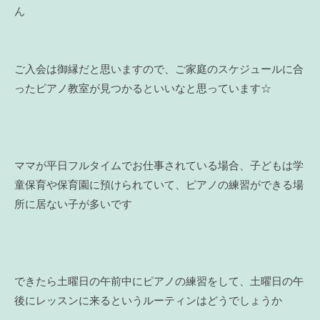
ん
ご入会は御縁だと思いますので、ご家庭のスケジュールに合
ったピアノ教室が見つかるといいなと思っています☆
ママが平日フルタイムでお仕事されている場合、子どもは学
童保育や保育園に預けられていて、ピアノの練習ができる場
所に居ない子が多いです
できたら土曜日の午前中にピアノの練習をして、土曜日の午
後にレッスンに来るというルーティンはどうでしょうか