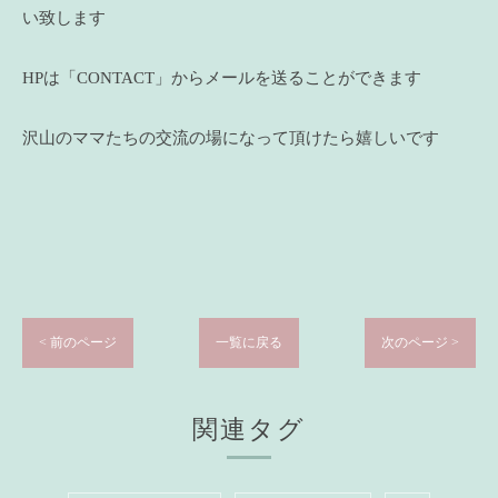
い致します
HPは「CONTACT」からメールを送ることができます
沢山のママたちの交流の場になって頂けたら嬉しいです
< 前のページ
一覧に戻る
次のページ >
関連タグ