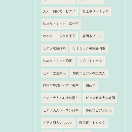
大人 初めて ピアノ
富士市リトミック
絵本リトミック 富士市
絵本リトミック富士市
静岡市ピアノ
ピアノ教室静岡
リトミック教室静岡市
絵本リトミック静岡
11月リトミック
ピアノ教室大人
静岡市ピアノ教室大人
静岡市駿河区ピアノ教室
初めて
ピアノ大人初心者静岡市
ピアノ教室大人静岡
ピアノ大人レッスン静岡
静岡市ピアノ大人
ピアノ個人レッスン
静岡市リトミック