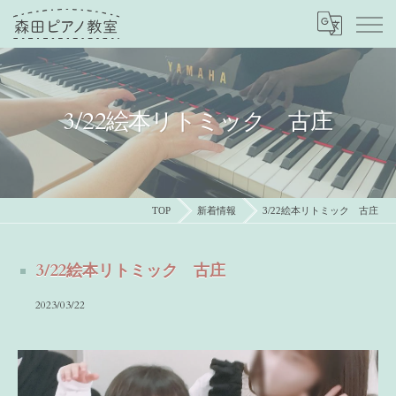
3/22絵本リトミック 古庄
TOP
新着情報
3/22絵本リトミック 古庄
3/22絵本リトミック 古庄
2023/03/22