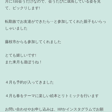
月に1回会うだけなので、会うたびに成長している姿を見
て、ビックリします!
転勤族でお友達ができたら‥と参加してくれた親子もいらっ
しゃいました
藤枝市からも参加してくれました
とても嬉しいです!
また来月も遊ぼうね！
４月も予約が入ってきました
４月も春をテーマに楽しい絵本とリトミックを行います
お問い合わせやお申し込みは、HPかインスタグラムでお願