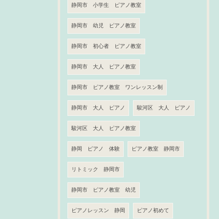
静岡市 小学生 ピアノ教室
静岡市 幼児 ピアノ教室
静岡市 初心者 ピアノ教室
静岡市 大人 ピアノ教室
静岡市 ピアノ教室 ワンレッスン制
静岡市 大人 ピアノ
駿河区 大人 ピアノ
駿河区 大人 ピアノ教室
静岡 ピアノ 体験
ピアノ教室 静岡市
リトミック 静岡市
静岡市 ピアノ教室 幼児
ピアノレッスン 静岡
ピアノ初めて