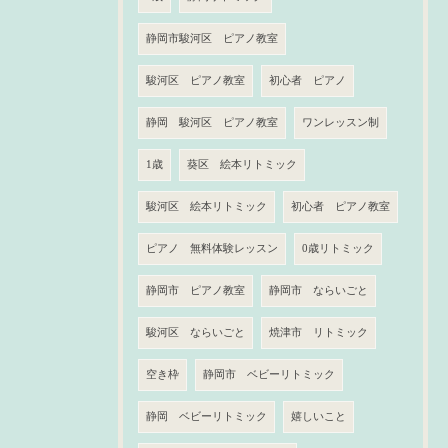
静岡市駿河区 ピアノ教室
駿河区 ピアノ教室
初心者 ピアノ
静岡 駿河区 ピアノ教室
ワンレッスン制
1歳
葵区 絵本リトミック
駿河区 絵本リトミック
初心者 ピアノ教室
ピアノ 無料体験レッスン
0歳リトミック
静岡市 ピアノ教室
静岡市 ならいごと
駿河区 ならいごと
焼津市 リトミック
空き枠
静岡市 ベビーリトミック
静岡 ベビーリトミック
嬉しいこと