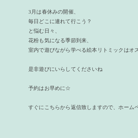
3月は春休みの開催、
毎日どこに連れて行こう？
と悩む日々、
花粉も気になる季節到来、
室内で遊びながら学べる絵本リトミックはオ
是非遊びにいらしてくださいね
予約はお早めに☆
すぐにこちらから返信致しますので、ホーム