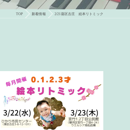
TOP
新着情報
2/21葵区古庄 絵本リトミック