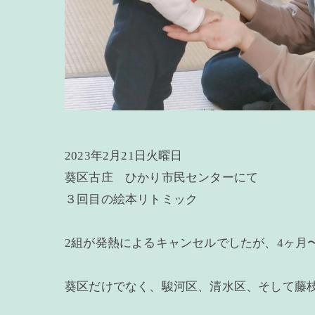
2023年2月21日火曜日
葵区古庄 ひかり市民センターにて
３回目の絵本リトミック
2組が発熱によるキャンセルでしたが、4ヶ月〜
葵区だけでなく、駿河区、清水区、そして藤