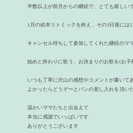
半数以上が前月からの継続で、とても嬉しいで
1月の絵本リトミックを終え、その3日後には1
キャンセル待ちして参加してくれた継続のマ
始めと終わりに歌う、お決まりのお歌を(お子
いつも丁寧に沢山の感想やコメントが書いて
よかったらどうぞ〜とパンの差し入れを頂い
温かいママたちと出会えて
本当に感謝でいっぱいです
ありがとうございます