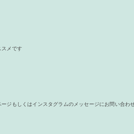
ススメです
ページもしくはインスタグラムのメッセージにお問い合わ