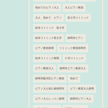
初めてのピアノ大人
大人ピアノ教室
大人 初めて ピアノ
富士市リトミック
絵本リトミック 富士市
絵本リトミック富士市
静岡市ピアノ
ピアノ教室静岡
リトミック教室静岡市
絵本リトミック静岡
11月リトミック
ピアノ教室大人
静岡市ピアノ教室大人
静岡市駿河区ピアノ教室
初めて
ピアノ大人初心者静岡市
ピアノ教室大人静岡
ピアノ大人レッスン静岡
静岡市ピアノ大人