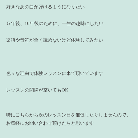
好きなあの曲が弾けるようになりたい
５年後、10年後のために、一生の趣味にしたい
楽譜や音符が全く読めないけど体験してみたい
色々な理由で体験レッスンに来て頂いています
レッスンの間隔が空いてもOK
特にこちらから次のレッスン日を催促したりしませんので、
お気軽にお問い合わせ頂けたらと思います