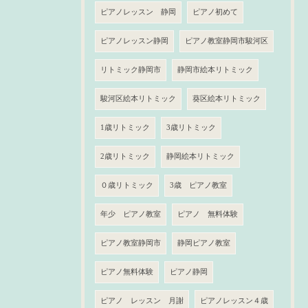
ピアノレッスン 静岡
ピアノ初めて
ピアノレッスン静岡
ピアノ教室静岡市駿河区
リトミック静岡市
静岡市絵本リトミック
駿河区絵本リトミック
葵区絵本リトミック
1歳リトミック
3歳リトミック
2歳リトミック
静岡絵本リトミック
０歳リトミック
3歳 ピアノ教室
年少 ピアノ教室
ピアノ 無料体験
ピアノ教室静岡市
静岡ピアノ教室
ピアノ無料体験
ピアノ静岡
ピアノ レッスン 月謝
ピアノレッスン４歳