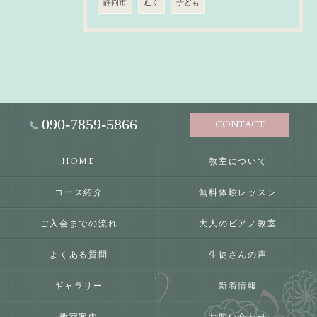
静岡市
近く
子ども
090-7859-5866
CONTACT
HOME
教室について
コース紹介
無料体験レッスン
ご入会までの流れ
大人のピアノ教室
よくある質問
生徒さんの声
ギャラリー
新着情報