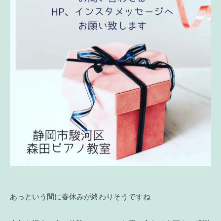
あっという間に春休みが終わりそうですね