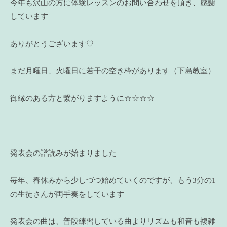
今年も沢山の方に体験レッスンのお問い合わせを頂き、感謝
しています
ありがとうございます♡
まだ月曜日、火曜日に若干の空き枠があります（下島教室）
御縁のある方と繋がりますように☆☆☆☆
発表会の譜読みが始まりました
毎年、春休みから少しづつ始めていくのですが、もう3分の1
の生徒さんが両手奏をしています
発表会の曲は、普段練習している曲よりリズムも和音も複雑