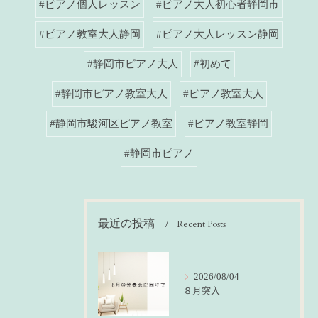
#ピアノ個人レッスン
#ピアノ大人初心者静岡市
#ピアノ教室大人静岡
#ピアノ大人レッスン静岡
#静岡市ピアノ大人
#初めて
#静岡市ピアノ教室大人
#ピアノ教室大人
#静岡市駿河区ピアノ教室
#ピアノ教室静岡
#静岡市ピアノ
最近の投稿
Recent Posts
2026/08/04
８月突入