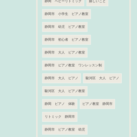
静岡 ベビーリトミック
嬉しいこと
静岡市 小学生 ピアノ教室
静岡市 幼児 ピアノ教室
静岡市 初心者 ピアノ教室
静岡市 大人 ピアノ教室
静岡市 ピアノ教室 ワンレッスン制
静岡市 大人 ピアノ
駿河区 大人 ピアノ
駿河区 大人 ピアノ教室
静岡 ピアノ 体験
ピアノ教室 静岡市
リトミック 静岡市
静岡市 ピアノ教室 幼児