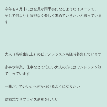
今年も４月末には全員が両手奏になるようなイメージで、
そして何よりも負担なく楽しく進めていきたいと思っていま
す
大人（高校生以上）のピアノレッスンも随時募集しています
家事や学業、仕事などで忙しい大人の方にはワンレッスン制
で行っています
一曲だけでいいから何か弾けるようになりたい
結婚式でサプライズ演奏をしたい