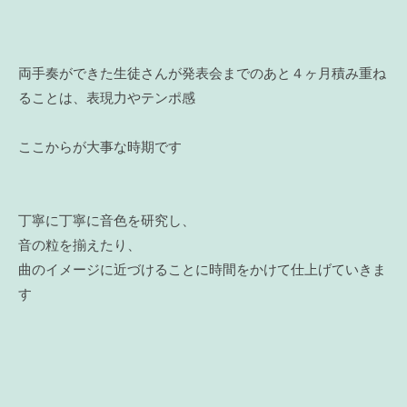
両手奏ができた生徒さんが発表会までのあと４ヶ月積み重ね
ることは、表現力やテンポ感
ここからが大事な時期です
丁寧に丁寧に音色を研究し、
音の粒を揃えたり、
曲のイメージに近づけることに時間をかけて仕上げていきま
す