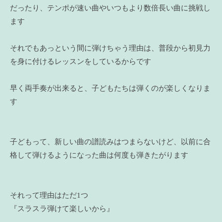
だったり、テンポが速い曲やいつもより数倍長い曲に挑戦し
ます
それでもあっという間に弾けちゃう理由は、普段から初見力
を身に付けるレッスンをしているからです
早く両手奏が出来ると、子どもたちは弾くのが楽しくなりま
す
子どもって、新しい曲の譜読みはつまらないけど、以前に合
格して弾けるようになった曲は何度も弾きたがります
それって理由はただ1つ
『スラスラ弾けて楽しいから』